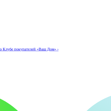
о Клубе покупателей «Ваш Дом»
›