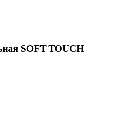
льная SOFT TOUCH