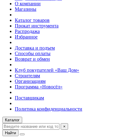
О компании
Магазины
Каталог товаров
Прокат инструмента
Распродажа
Избранное
Доставка и подъем
Способы оплаты
Возврат и обмен
Клуб покупателей «Ваш Дом»
Строителям
Организациям
Программа «Новосёл»
Поставщикам
Политика конфиденциальности
Каталог
×
Найти