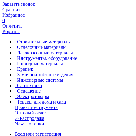
Заказать звонок
Сравнить
Избранное
0
Оплатить
Корзина
Строительные материалы
Отделочные материалы
Лакокрасочные материалы
Инструменты, оборудование
Расходные материалы
Крепеж
Замочно-скобяные изделия
Инженерные системы
Сантехника
Освещение
Электротовары
Товары для дома и сада
Прокат инструмента
Оптовый отдел
%
Распродажа
New
Новинки
Вход или регистрация