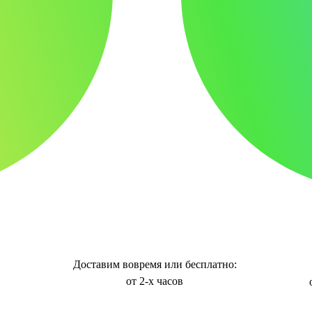
Доставим вовремя или бесплатно:
от 2-х часов