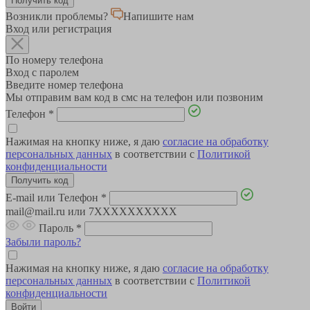
Возникли проблемы?
Напишите нам
Вход или регистрация
По номеру телефона
Вход с паролем
Введите номер телефона
Мы отправим вам код в смс на телефон или позвоним
Телефон
*
Нажимая на кнопку ниже, я даю
согласие на обработку
персональных данных
в соответствии с
Политикой
конфиденциальности
E-mail или Телефон
*
mail@mail.ru или 7XXXXXXXXXX
Пароль
*
Забыли пароль?
Нажимая на кнопку ниже, я даю
согласие на обработку
персональных данных
в соответствии с
Политикой
конфиденциальности