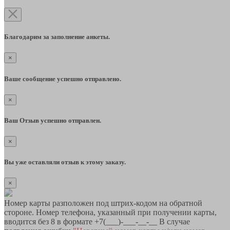
Благодарим за заполнение анкеты.
×
Ваше сообщение успешно отправлено.
×
Ваш Отзыв успешно отправлен.
×
Вы уже оставляли отзыв к этому заказу.
×
Номер карты разположен под штрих-кодом на обратной
стороне. Номер телефона, указанный при получении карты,
вводится без 8 в формате +7(___)-___-__-__ В случае