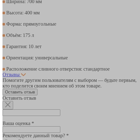
Ширина: 700 мм
Высота: 400 мм
Форма: прямоугольные
Объём: 175 л
Гарантия: 10 лет
Ориентация: универсальные
Расположение сливного отверстия: стандартное
Отзывы
Помогите другим пользователям с выбором — будьте первым,
кто поделится своим мнением об этом товаре.
Оставить отзыв
Оставить отзыв
Ваша оценка *
Рекомендуете данный товар? *