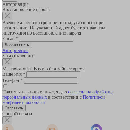
Авторизация
Восстановление пароля
Введите адрес электронной почты, указанный при
регистрации. На указанный адрес будет отправлена
инструкция по восстановлению пароля
E-mail
*
Авторизация
Заказать звонок
Мы свяжемся с Вами в ближайшее время
Ваше имя
*
Телефон
*
Нажимая на кнопку ниже, я даю
согласие на обработку
персональных данных
в соответствии с
Политикой
конфиденциальности
Способы связи