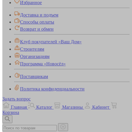
Избранное
Доставка и подъем
Способы оплаты
Возврат и обмен
Клуб покупателей «Ваш Дом»
Строителям
Организациям
Программа «Новосёл»
Поставщикам
Политика конфиденциальности
Задать вопрос
Главная
Каталог
Магазины
Кабинет
Корзина