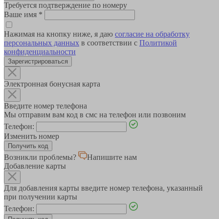
Требуется подтверждение по номеру
Ваше имя
*
Нажимая на кнопку ниже, я даю
согласие на обработку
персональных данных
в соответствии с
Политикой
конфиденциальности
Зарегистрироваться
Электронная бонусная карта
Введите номер телефона
Мы отправим вам код в смс на телефон или позвоним
Телефон:
Изменить номер
Возникли проблемы?
Напишите нам
Добавление карты
Для добавления карты введите номер телефона, указанный
при получении карты
Телефон: