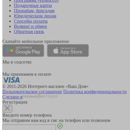
Программа «Новосёл»
Подарочные карты
Прорабам, бригадам
Юридическим лицам
Способы оплаты
Возврат и обмен
Обратная связь
Скачайте мобильное приложение
Мы в соцсетях
Мы принимаем к оплате
© 2011-2026 Интернет-магазин «Ваш Дом»
Пользовательское соглашение
Политика конфиденциальности
Сделано в
Регистрация
Введите номер телефона
Мы отправим вам код в смс на телефон или позвоним