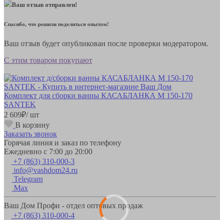
Ваш отзыв отправлен!
Спасибо, что решили поделиться опытом!
Ваш отзыв будет опубликован после проверки модератором.
С этим товаром покупают
Комплект для сборки ванны КАСАБЛАНКА М 150-170
SANTEK
2 609
₽
/ шт
В корзину
Заказать звонок
Горячая линия и заказ по телефону
Ежедневно с 7:00 до 20:00
+7 (863) 310-000-3
info@vashdom24.ru
Telegram
Max
Ваш Дом Профи - отдел оптовых продаж
+7 (863) 310-000-4