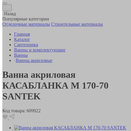
Назад
Популярные категории
Отделочные материалы
Строительные материалы
Главная
Каталог
Сантехника
Ванны и комплектующие
Ванны
Ванны акриловые
Ванна акриловая
КАСАБЛАНКА М 170-70
SANTEK
Код товара:
609922