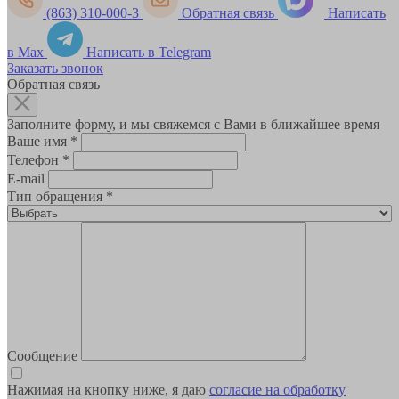
(863) 310-000-3
Обратная связь
Написать
в Max
Написать в Telegram
Заказать звонок
Обратная связь
Заполните форму, и мы свяжемся с Вами в ближайшее время
Ваше имя
*
Телефон
*
E-mail
Тип обращения
*
Сообщение
Нажимая на кнопку ниже, я даю
согласие на обработку