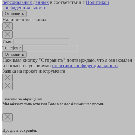
персональных данных
в соответствии с
Политикой
конфиденциальности
Наличие в магазинах
Имя:
Телефон:
Отправить
Нажимая кнопку "Отправить" подтверждаю, что я ознакомлен
и согласен с условиями
политики конфиденциальности
.
Заявка на прокат инструмента
Спасибо за обращение.
Мы обязательно ответим Вам в самое ближайшее время.
Профиль сохранён.