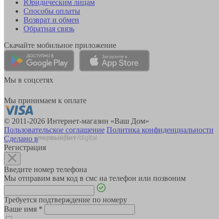
Юридическим лицам
Способы оплаты
Возврат и обмен
Обратная связь
Скачайте мобильное приложение
Мы в соцсетях
Мы принимаем к оплате
© 2011-2026 Интернет-магазин «Ваш Дом»
Пользовательское соглашение
Политика конфиденциальности
Сделано в
Регистрация
Введите номер телефона
Мы отправим вам код в смс на телефон или позвоним
Требуется подтверждение по номеру
Ваше имя
*