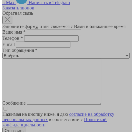
в Max
Написать в Telegram
Заказать звонок
Обратная связь
Заполните форму, и мы свяжемся с Вами в ближайшее время
Ваше имя
*
Телефон
*
E-mail
Тип обращения
*
Сообщение
Нажимая на кнопку ниже, я даю
согласие на обработку
персональных данных
в соответствии с
Политикой
конфиденциальности