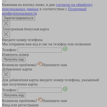
Нажимая на кнопку ниже, я даю
согласие на обработку
персональных данных
в соответствии с
Политикой
конфиденциальности
Зарегистрироваться
Электронная бонусная карта
Введите номер телефона
Мы отправим вам код в смс на телефон или позвоним
Телефон:
Изменить номер
Возникли проблемы?
Напишите нам
Добавление карты
Для добавления карты введите номер телефона, указанный
при получении карты
Телефон:
Возникли проблемы?
Напишите нам
Вход или регистрация