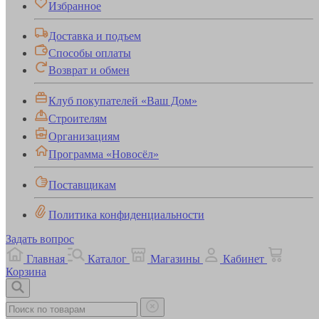
Избранное
Доставка и подъем
Способы оплаты
Возврат и обмен
Клуб покупателей «Ваш Дом»
Строителям
Организациям
Программа «Новосёл»
Поставщикам
Политика конфиденциальности
Задать вопрос
Главная
Каталог
Магазины
Кабинет
Корзина