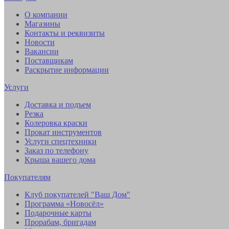
О компании
Магазины
Контакты и реквизиты
Новости
Вакансии
Поставщикам
Раскрытие информации
Услуги
Доставка и подъем
Резка
Колеровка краски
Прокат инструментов
Услуги спецтехники
Заказ по телефону
Крыша вашего дома
Покупателям
Клуб покупателей "Ваш Дом"
Программа «Новосёл»
Подарочные карты
Прорабам, бригадам