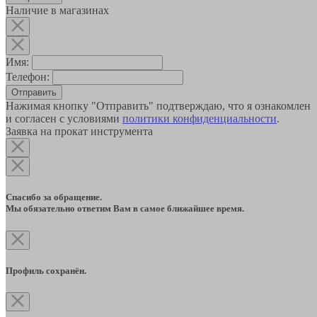
Наличие в магазинах
Имя:
Телефон:
Отправить
Нажимая кнопку "Отправить" подтверждаю, что я ознакомлен
и согласен с условиями
политики конфиденциальности
.
Заявка на прокат инструмента
Спасибо за обращение.
Мы обязательно ответим Вам в самое ближайшее время.
Профиль сохранён.