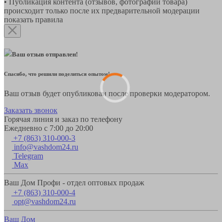
• Публикация контента (отзывов, фотографий товара)
происходит только после их предварительной модерации
показать правила
Ваш отзыв отправлен!
Спасибо, что решили поделиться опытом!
Ваш отзыв будет опубликован после проверки модератором.
Заказать звонок
Горячая линия и заказ по телефону
Ежедневно с 7:00 до 20:00
+7 (863) 310-000-3
info@vashdom24.ru
Telegram
Max
Ваш Дом Профи - отдел оптовых продаж
+7 (863) 310-000-4
opt@vashdom24.ru
Ваш Дом