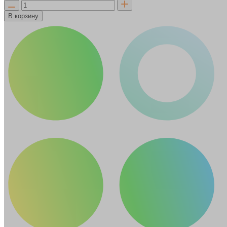
В корзину