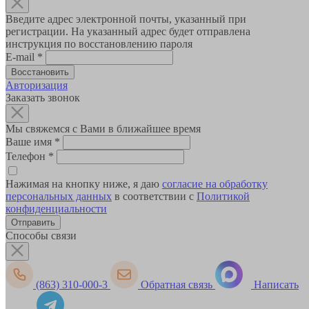
Введите адрес электронной почты, указанный при
регистрации. На указанный адрес будет отправлена
инструкция по восстановлению пароля
E-mail
*
Авторизация
Заказать звонок
Мы свяжемся с Вами в ближайшее время
Ваше имя
*
Телефон
*
Нажимая на кнопку ниже, я даю
согласие на обработку
персональных данных
в соответствии с
Политикой
конфиденциальности
Способы связи
(863) 310-000-3
Обратная связь
Написать