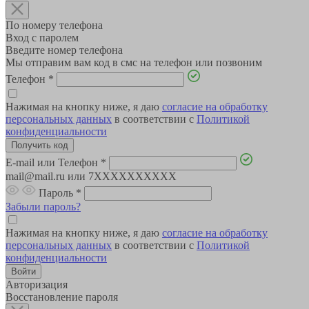
По номеру телефона
Вход с паролем
Введите номер телефона
Мы отправим вам код в смс на телефон или позвоним
Телефон
*
Нажимая на кнопку ниже, я даю
согласие на обработку
персональных данных
в соответствии с
Политикой
конфиденциальности
E-mail или Телефон
*
mail@mail.ru или 7XXXXXXXXXX
Пароль
*
Забыли пароль?
Нажимая на кнопку ниже, я даю
согласие на обработку
персональных данных
в соответствии с
Политикой
конфиденциальности
Авторизация
Восстановление пароля