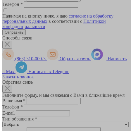
Телефон
*
Нажимая на кнопку ниже, я даю
согласие на обработку
персональных данных
в соответствии с
Политикой
конфиденциальности
Способы связи
(863) 310-000-3
Обратная связь
Написать
в Max
Написать в Telegram
Заказать звонок
Обратная связь
Заполните форму, и мы свяжемся с Вами в ближайшее время
Ваше имя
*
Телефон
*
E-mail
Тип обращения
*