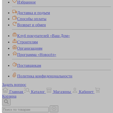
Избранное
Доставка и подъем
Способы оплаты
Возврат и обмен
Клуб покупателей «Ваш Дом»
Строителям
Организациям
Программа «Новосёл»
Поставщикам
Политика конфиденциальности
Задать вопрос
Главная
Каталог
Магазины
Кабинет
Корзина