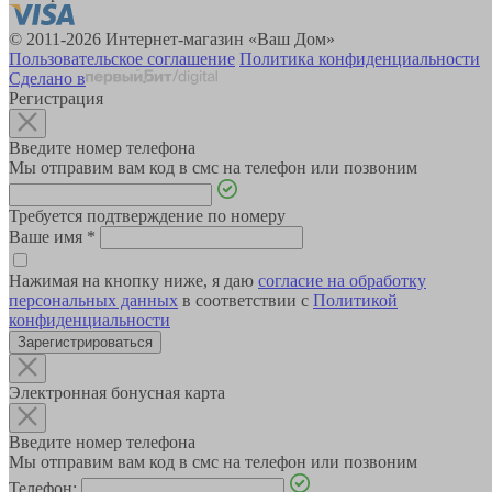
© 2011-2026 Интернет-магазин «Ваш Дом»
Пользовательское соглашение
Политика конфиденциальности
Сделано в
Регистрация
Введите номер телефона
Мы отправим вам код в смс на телефон или позвоним
Требуется подтверждение по номеру
Ваше имя
*
Нажимая на кнопку ниже, я даю
согласие на обработку
персональных данных
в соответствии с
Политикой
конфиденциальности
Зарегистрироваться
Электронная бонусная карта
Введите номер телефона
Мы отправим вам код в смс на телефон или позвоним
Телефон: