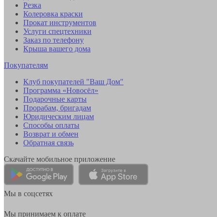
Резка
Колеровка краски
Прокат инструментов
Услуги спецтехники
Заказ по телефону
Крыша вашего дома
Покупателям
Клуб покупателей "Ваш Дом"
Программа «Новосёл»
Подарочные карты
Прорабам, бригадам
Юридическим лицам
Способы оплаты
Возврат и обмен
Обратная связь
Скачайте мобильное приложение
Мы в соцсетях
Мы принимаем к оплате