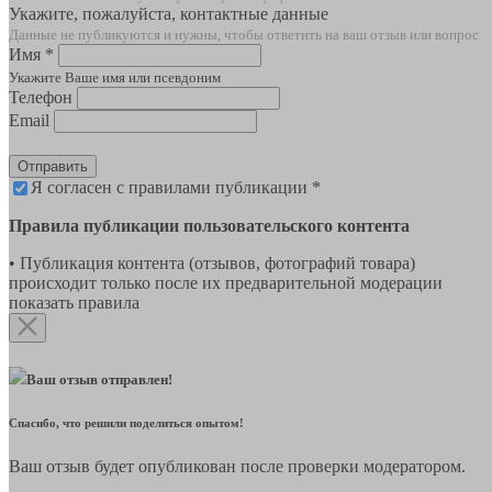
Укажите, пожалуйста, контактные данные
Данные не публикуются и нужны, чтобы ответить на ваш отзыв или вопрос
Имя *
Укажите Ваше имя или псевдоним
Телефон
Email
Отправить
Я согласен с правилами публикации *
Правила публикации пользовательского контента
• Публикация контента (отзывов, фотографий товара)
происходит только после их предварительной модерации
показать правила
Ваш отзыв отправлен!
Спасибо, что решили поделиться опытом!
Ваш отзыв будет опубликован после проверки модератором.