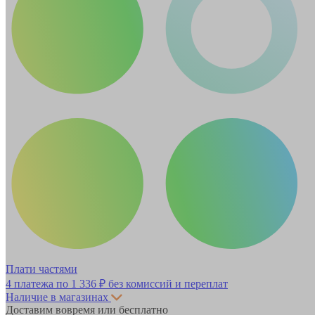
Плати частями
4 платежа по
1 336 ₽
без комиссий и переплат
Наличие в магазинах
Доставим вовремя или бесплатно