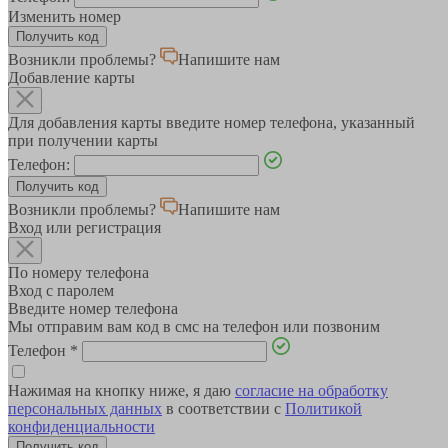
Изменить номер
Возникли проблемы?
Напишите нам
Добавление карты
Для добавления карты введите номер телефона, указанный
при получении карты
Телефон:
Возникли проблемы?
Напишите нам
Вход или регистрация
По номеру телефона
Вход с паролем
Введите номер телефона
Мы отправим вам код в смс на телефон или позвоним
Телефон
*
Нажимая на кнопку ниже, я даю
согласие на обработку
персональных данных
в соответствии с
Политикой
конфиденциальности