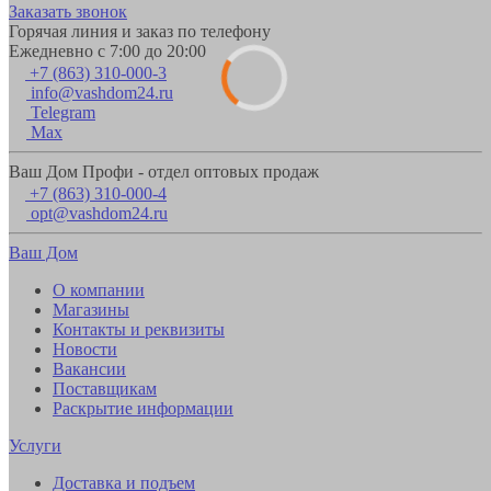
Заказать звонок
Горячая линия и заказ по телефону
Ежедневно с 7:00 до 20:00
+7 (863) 310-000-3
info@vashdom24.ru
Telegram
Max
Ваш Дом Профи - отдел оптовых продаж
+7 (863) 310-000-4
opt@vashdom24.ru
Ваш Дом
О компании
Магазины
Контакты и реквизиты
Новости
Вакансии
Поставщикам
Раскрытие информации
Услуги
Доставка и подъем