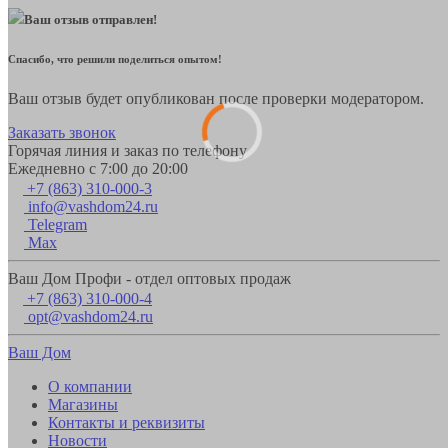
Ваш отзыв отправлен!
Спасибо, что решили поделиться опытом!
Ваш отзыв будет опубликован после проверки модератором.
Заказать звонок
Горячая линия и заказ по телефону
Ежедневно с 7:00 до 20:00
+7 (863) 310-000-3
info@vashdom24.ru
Telegram
Max
Ваш Дом Профи - отдел оптовых продаж
+7 (863) 310-000-4
opt@vashdom24.ru
Ваш Дом
О компании
Магазины
Контакты и реквизиты
Новости