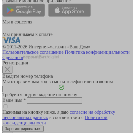
Скачайте мобильное приложение
Мы в соцсетях
Мы принимаем к оплате
© 2011-2026 Интернет-магазин «Ваш Дом»
Пользовательское соглашение
Политика конфиденциальности
Сделано в
Регистрация
Введите номер телефона
Мы отправим вам код в смс на телефон или позвоним
Требуется подтверждение по номеру
Ваше имя
*
Нажимая на кнопку ниже, я даю
согласие на обработку
персональных данных
в соответствии с
Политикой
конфиденциальности
Зарегистрироваться