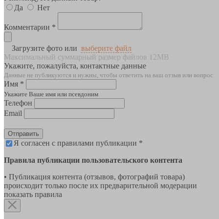
Да
Нет
Комментарии *
Загрузите фото или
выберите файл
Максимальный суммарный размер файлов 12MB
Укажите, пожалуйста, контактные данные
Данные не публикуются и нужны, чтобы ответить на ваш отзыв или вопрос
Имя *
Укажите Ваше имя или псевдоним
Телефон
Email
Отправить
Я согласен с правилами публикации *
Правила публикации пользовательского контента
• Публикация контента (отзывов, фотографий товара)
происходит только после их предварительной модерации
показать правила