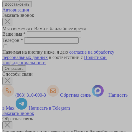
Авторизация
Заказать звонок
Мы свяжемся с Вами в ближайшее время
Ваше имя
*
Телефон
*
Нажимая на кнопку ниже, я даю
согласие на обработку
персональных данных
в соответствии с
Политикой
конфиденциальности
Способы связи
(863) 310-000-3
Обратная связь
Написать
в Max
Написать в Telegram
Заказать звонок
Обратная связь
Заполните форму, и мы свяжемся с Вами в ближайшее время