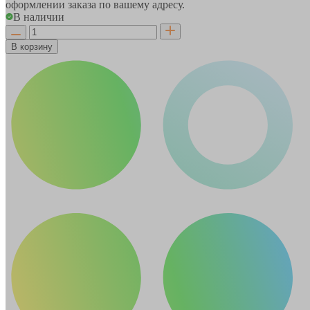
оформлении заказа по вашему адресу.
В наличии
В корзину