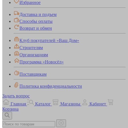
Избранное
Доставка и подъем
Способы оплаты
Возврат и обмен
Клуб покупателей «Ваш Дом»
Строителям
Организациям
Программа «Новосёл»
Поставщикам
Политика конфиденциальности
Задать вопрос
Главная
Каталог
Магазины
Кабинет
Корзина