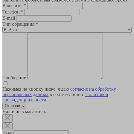
Ваше имя
*
Телефон
*
E-mail
Тип обращения
*
Сообщение
Нажимая на кнопку ниже, я даю
согласие на обработку
персональных данных
в соответствии с
Политикой
конфиденциальности
Наличие в магазинах
Имя: