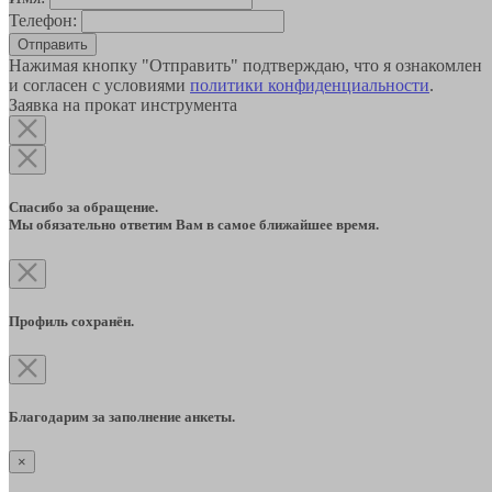
Телефон:
Отправить
Нажимая кнопку "Отправить" подтверждаю, что я ознакомлен
и согласен с условиями
политики конфиденциальности
.
Заявка на прокат инструмента
Спасибо за обращение.
Мы обязательно ответим Вам в самое ближайшее время.
Профиль сохранён.
Благодарим за заполнение анкеты.
×