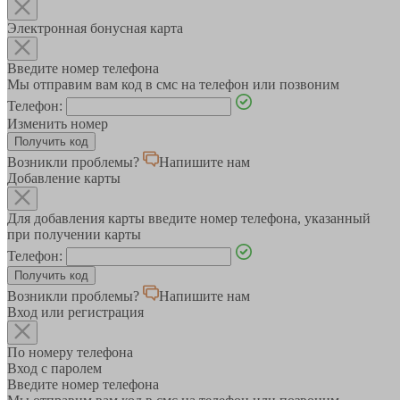
Электронная бонусная карта
Введите номер телефона
Мы отправим вам код в смс на телефон или позвоним
Телефон:
Изменить номер
Возникли проблемы?
Напишите нам
Добавление карты
Для добавления карты введите номер телефона, указанный
при получении карты
Телефон:
Возникли проблемы?
Напишите нам
Вход или регистрация
По номеру телефона
Вход с паролем
Введите номер телефона