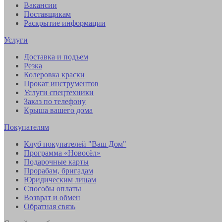
Вакансии
Поставщикам
Раскрытие информации
Услуги
Доставка и подъем
Резка
Колеровка краски
Прокат инструментов
Услуги спецтехники
Заказ по телефону
Крыша вашего дома
Покупателям
Клуб покупателей "Ваш Дом"
Программа «Новосёл»
Подарочные карты
Прорабам, бригадам
Юридическим лицам
Способы оплаты
Возврат и обмен
Обратная связь