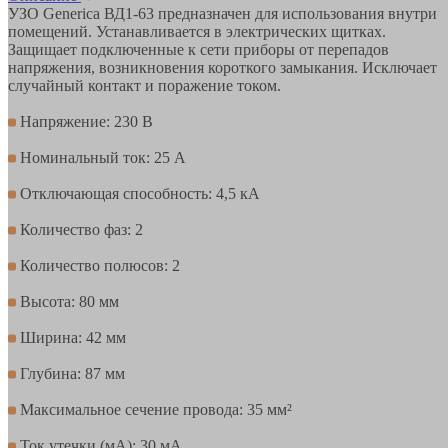
УЗО Generica ВД1-63 предназначен для использования внутри
помещений. Устанавливается в электрических щитках.
Защищает подключенные к сети приборы от перепадов
напряжения, возникновения короткого замыкания. Исключает
случайный контакт и поражение током.
Напряжение: 230 В
Номинальный ток: 25 А
Отключающая способность: 4,5 кА
Количество фаз: 2
Количество полюсов: 2
Высота: 80 мм
Ширина: 42 мм
Глубина: 87 мм
Максимальное сечение провода: 35 мм²
Ток утечки (мА): 30 мА