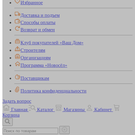
Избранное
Доставка и подъем
Способы оплаты
Возврат и обмен
Клуб покупателей «Ваш Дом»
Строителям
Организациям
Программа «Новосёл»
Поставщикам
Политика конфиденциальности
Задать вопрос
Главная
Каталог
Магазины
Кабинет
Корзина