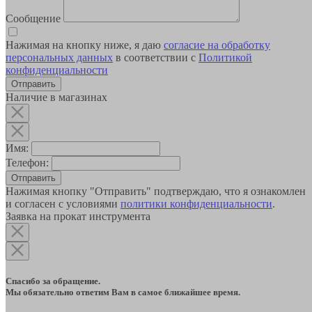
Сообщение
Нажимая на кнопку ниже, я даю
согласие на обработку
персональных данных
в соответствии с
Политикой
конфиденциальности
Наличие в магазинах
Имя:
Телефон:
Отправить
Нажимая кнопку "Отправить" подтверждаю, что я ознакомлен
и согласен с условиями
политики конфиденциальности
.
Заявка на прокат инструмента
Спасибо за обращение.
Мы обязательно ответим Вам в самое ближайшее время.