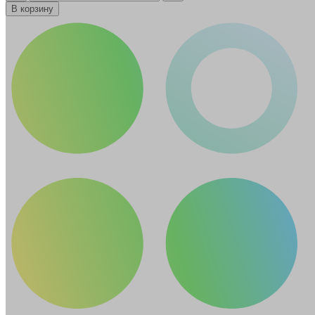
В корзину