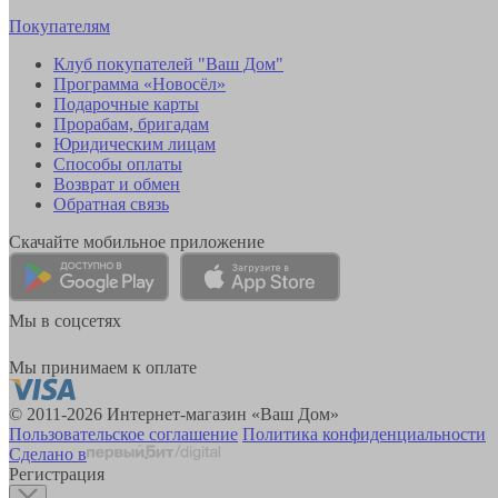
Покупателям
Клуб покупателей "Ваш Дом"
Программа «Новосёл»
Подарочные карты
Прорабам, бригадам
Юридическим лицам
Способы оплаты
Возврат и обмен
Обратная связь
Скачайте мобильное приложение
Мы в соцсетях
Мы принимаем к оплате
© 2011-2026 Интернет-магазин «Ваш Дом»
Пользовательское соглашение
Политика конфиденциальности
Сделано в
Регистрация