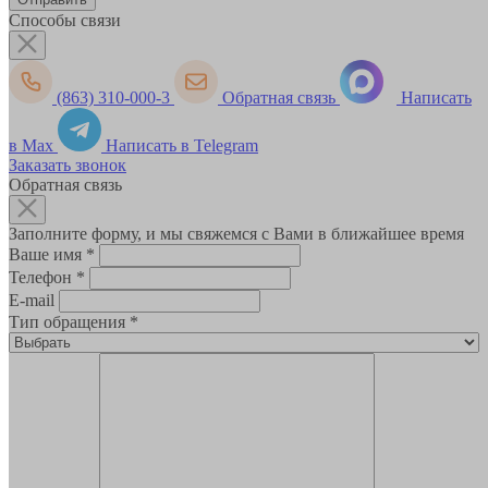
Способы связи
(863) 310-000-3
Обратная связь
Написать
в Max
Написать в Telegram
Заказать звонок
Обратная связь
Заполните форму, и мы свяжемся с Вами в ближайшее время
Ваше имя
*
Телефон
*
E-mail
Тип обращения
*