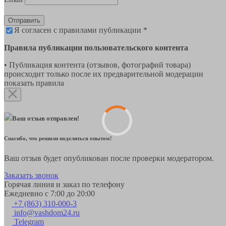
Отправить
Я согласен с правилами публикации *
Правила публикации пользовательского контента
• Публикация контента (отзывов, фотографий товара)
происходит только после их предварительной модерации
показать правила
Ваш отзыв отправлен!
Спасибо, что решили поделиться опытом!
Ваш отзыв будет опубликован после проверки модератором.
Заказать звонок
Горячая линия и заказ по телефону
Ежедневно с 7:00 до 20:00
+7 (863) 310-000-3
info@vashdom24.ru
Telegram