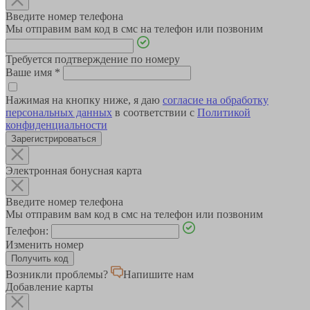
Введите номер телефона
Мы отправим вам код в смс на телефон или позвоним
Требуется подтверждение по номеру
Ваше имя
*
Нажимая на кнопку ниже, я даю
согласие на обработку
персональных данных
в соответствии с
Политикой
конфиденциальности
Зарегистрироваться
Электронная бонусная карта
Введите номер телефона
Мы отправим вам код в смс на телефон или позвоним
Телефон:
Изменить номер
Возникли проблемы?
Напишите нам
Добавление карты