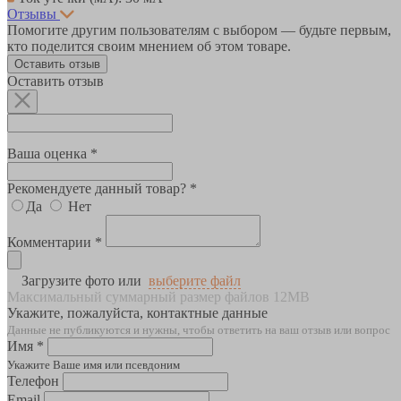
Отзывы
Помогите другим пользователям с выбором — будьте первым,
кто поделится своим мнением об этом товаре.
Оставить отзыв
Оставить отзыв
Ваша оценка *
Рекомендуете данный товар? *
Да
Нет
Комментарии *
Загрузите фото или
выберите файл
Максимальный суммарный размер файлов 12MB
Укажите, пожалуйста, контактные данные
Данные не публикуются и нужны, чтобы ответить на ваш отзыв или вопрос
Имя *
Укажите Ваше имя или псевдоним
Телефон
Email