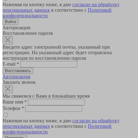
Нажимая на кнопку ниже, я даю
согласие на обработку
персональных данных
в соответствии с
Политикой
конфиденциальности
Авторизация
Восстановление пароля
Введите адрес электронной почты, указанный при
регистрации. На указанный адрес будет отправлена
инструкция по восстановлению пароля
E-mail
*
Авторизация
Заказать звонок
Мы свяжемся с Вами в ближайшее время
Ваше имя
*
Телефон
*
Нажимая на кнопку ниже, я даю
согласие на обработку
персональных данных
в соответствии с
Политикой
конфиденциальности