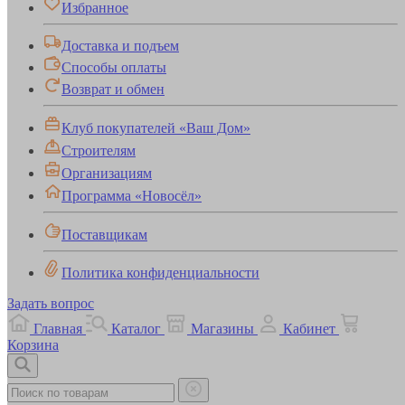
Избранное
Доставка и подъем
Способы оплаты
Возврат и обмен
Клуб покупателей «Ваш Дом»
Строителям
Организациям
Программа «Новосёл»
Поставщикам
Политика конфиденциальности
Задать вопрос
Главная
Каталог
Магазины
Кабинет
Корзина