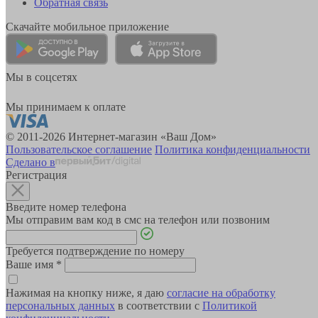
Обратная связь
Скачайте мобильное приложение
Мы в соцсетях
Мы принимаем к оплате
© 2011-2026 Интернет-магазин «Ваш Дом»
Пользовательское соглашение
Политика конфиденциальности
Сделано в
Регистрация
Введите номер телефона
Мы отправим вам код в смс на телефон или позвоним
Требуется подтверждение по номеру
Ваше имя
*
Нажимая на кнопку ниже, я даю
согласие на обработку
персональных данных
в соответствии с
Политикой