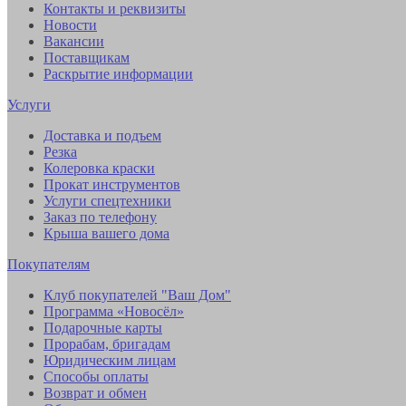
Контакты и реквизиты
Новости
Вакансии
Поставщикам
Раскрытие информации
Услуги
Доставка и подъем
Резка
Колеровка краски
Прокат инструментов
Услуги спецтехники
Заказ по телефону
Крыша вашего дома
Покупателям
Клуб покупателей "Ваш Дом"
Программа «Новосёл»
Подарочные карты
Прорабам, бригадам
Юридическим лицам
Способы оплаты
Возврат и обмен