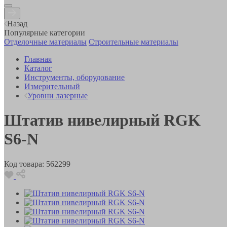
Назад
Популярные категории
Отделочные материалы
Строительные материалы
Главная
Каталог
Инструменты, оборудование
Измерительный
Уровни лазерные
Штатив нивелирный RGK
S6-N
Код товара:
562299