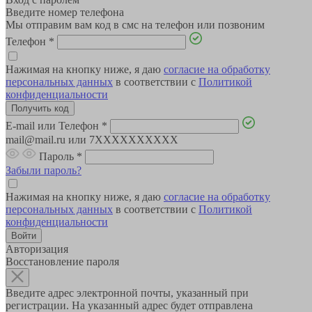
Введите номер телефона
Мы отправим вам код в смс на телефон или позвоним
Телефон
*
Нажимая на кнопку ниже, я даю
согласие на обработку
персональных данных
в соответствии с
Политикой
конфиденциальности
E-mail или Телефон
*
mail@mail.ru или 7XXXXXXXXXX
Пароль
*
Забыли пароль?
Нажимая на кнопку ниже, я даю
согласие на обработку
персональных данных
в соответствии с
Политикой
конфиденциальности
Авторизация
Восстановление пароля
Введите адрес электронной почты, указанный при
регистрации. На указанный адрес будет отправлена