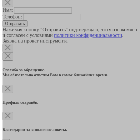
Имя:
Телефон:
Отправить
Нажимая кнопку "Отправить" подтверждаю, что я ознакомлен
и согласен с условиями
политики конфиденциальности
.
Заявка на прокат инструмента
Спасибо за обращение.
Мы обязательно ответим Вам в самое ближайшее время.
Профиль сохранён.
Благодарим за заполнение анкеты.