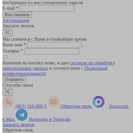
инструкция по восстановлению пароля
E-mail
*
Авторизация
Заказать звонок
Мы свяжемся с Вами в ближайшее время
Ваше имя
*
Телефон
*
Нажимая на кнопку ниже, я даю
согласие на обработку
персональных данных
в соответствии с
Политикой
конфиденциальности
Способы связи
(863) 310-000-3
Обратная связь
Написать
в Max
Написать в Telegram
Заказать звонок
Обратная связь