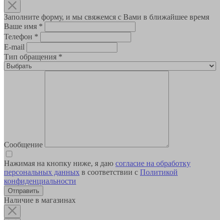
Заполните форму, и мы свяжемся с Вами в ближайшее время
Ваше имя
*
Телефон
*
E-mail
Тип обращения
*
Сообщение
Нажимая на кнопку ниже, я даю
согласие на обработку
персональных данных
в соответствии с
Политикой
конфиденциальности
Наличие в магазинах