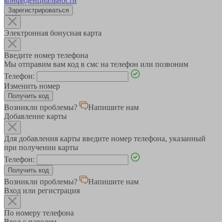
конфиденциальности
Зарегистрироваться
Электронная бонусная карта
Введите номер телефона
Мы отправим вам код в смс на телефон или позвоним
Телефон:
Изменить номер
Возникли проблемы?
Напишите нам
Добавление карты
Для добавления карты введите номер телефона, указанный
при получении карты
Телефон:
Возникли проблемы?
Напишите нам
Вход или регистрация
По номеру телефона
Вход с паролем