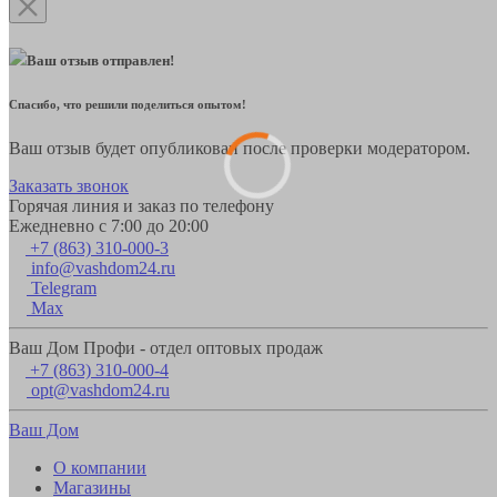
Ваш отзыв отправлен!
Спасибо, что решили поделиться опытом!
Ваш отзыв будет опубликован после проверки модератором.
Заказать звонок
Горячая линия и заказ по телефону
Ежедневно с 7:00 до 20:00
+7 (863) 310-000-3
info@vashdom24.ru
Telegram
Max
Ваш Дом Профи - отдел оптовых продаж
+7 (863) 310-000-4
opt@vashdom24.ru
Ваш Дом
О компании
Магазины