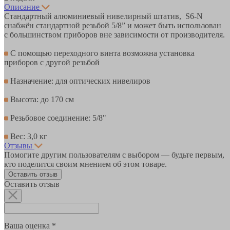
Описание
Стандартный алюминиевый нивелирный штатив, S6-N
снабжён стандартной резьбой 5/8” и может быть использован
с большинством приборов вне зависимости от производителя.
С помощью переходного винта возможна установка
приборов с другой резьбой
Назначение: для оптических нивелиров
Высота: до 170 см
Резьбовое соединение: 5/8"
Вес: 3,0 кг
Отзывы
Помогите другим пользователям с выбором — будьте первым,
кто поделится своим мнением об этом товаре.
Оставить отзыв
Оставить отзыв
Ваша оценка *