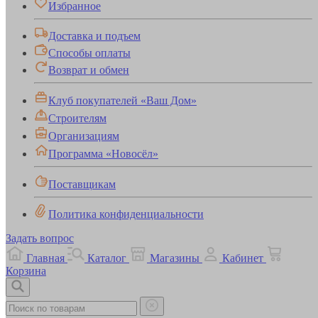
Избранное
Доставка и подъем
Способы оплаты
Возврат и обмен
Клуб покупателей «Ваш Дом»
Строителям
Организациям
Программа «Новосёл»
Поставщикам
Политика конфиденциальности
Задать вопрос
Главная
Каталог
Магазины
Кабинет
Корзина