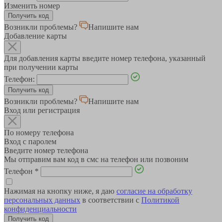
Изменить номер
Возникли проблемы?
Напишите нам
Добавление карты
Для добавления карты введите номер телефона, указанный
при получении карты
Телефон:
Возникли проблемы?
Напишите нам
Вход или регистрация
По номеру телефона
Вход с паролем
Введите номер телефона
Мы отправим вам код в смс на телефон или позвоним
Телефон
*
Нажимая на кнопку ниже, я даю
согласие на обработку
персональных данных
в соответствии с
Политикой
конфиденциальности