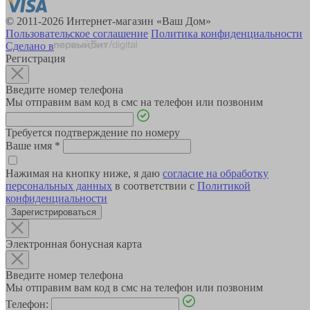
© 2011-2026 Интернет-магазин «Ваш Дом»
Пользовательское соглашение
Политика конфиденциальности
Сделано в
Регистрация
Введите номер телефона
Мы отправим вам код в смс на телефон или позвоним
Требуется подтверждение по номеру
Ваше имя
*
Нажимая на кнопку ниже, я даю
согласие на обработку
персональных данных
в соответствии с
Политикой
конфиденциальности
Зарегистрироваться
Электронная бонусная карта
Введите номер телефона
Мы отправим вам код в смс на телефон или позвоним
Телефон: