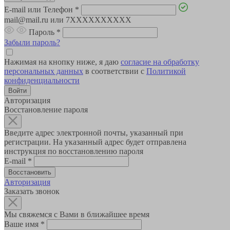
E-mail или Телефон
*
mail@mail.ru или 7XXXXXXXXXX
Пароль
*
Забыли пароль?
Нажимая на кнопку ниже, я даю
согласие на обработку
персональных данных
в соответствии с
Политикой
конфиденциальности
Авторизация
Восстановление пароля
Введите адрес электронной почты, указанный при
регистрации. На указанный адрес будет отправлена
инструкция по восстановлению пароля
E-mail
*
Авторизация
Заказать звонок
Мы свяжемся с Вами в ближайшее время
Ваше имя
*