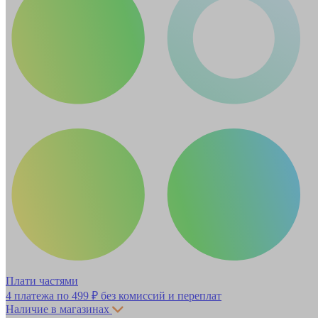
Плати частями
4 платежа по
499 ₽
без комиссий и переплат
Наличие в магазинах