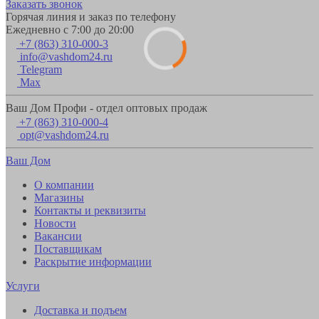
Заказать звонок
Горячая линия и заказ по телефону
Ежедневно с 7:00 до 20:00
+7 (863) 310-000-3
info@vashdom24.ru
Telegram
Max
Ваш Дом Профи - отдел оптовых продаж
+7 (863) 310-000-4
opt@vashdom24.ru
Ваш Дом
О компании
Магазины
Контакты и реквизиты
Новости
Вакансии
Поставщикам
Раскрытие информации
Услуги
Доставка и подъем