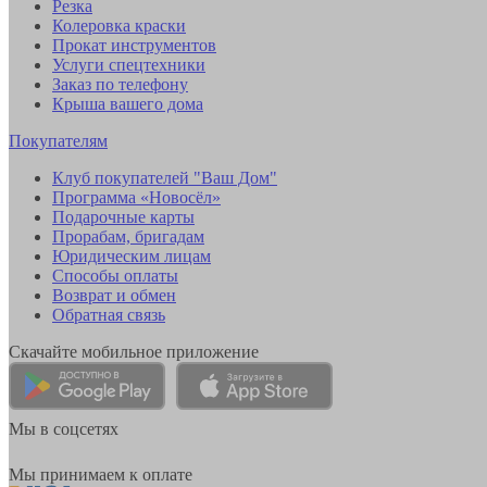
Резка
Колеровка краски
Прокат инструментов
Услуги спецтехники
Заказ по телефону
Крыша вашего дома
Покупателям
Клуб покупателей "Ваш Дом"
Программа «Новосёл»
Подарочные карты
Прорабам, бригадам
Юридическим лицам
Способы оплаты
Возврат и обмен
Обратная связь
Скачайте мобильное приложение
Мы в соцсетях
Мы принимаем к оплате