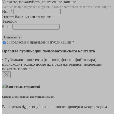
Укажите, пожалуйста, контактные данные
Данные не публикуются и нужны, чтобы ответить на ваш отзыв или вопрос
Имя *
Укажите Ваше имя или псевдоним
Телефон
Email
Отправить
Я согласен с правилами публикации *
Правила публикации пользовательского контента
• Публикация контента (отзывов, фотографий товара)
происходит только после их предварительной модерации
показать правила
Ваш отзыв отправлен!
Спасибо, что решили поделиться опытом!
Ваш отзыв будет опубликован после проверки модератором.