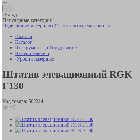
Назад
Популярные категории
Отделочные материалы
Строительные материалы
Главная
Каталог
Инструменты, оборудование
Измерительный
Уровни лазерные
Штатив элевационный RGK
F130
Код товара:
562314