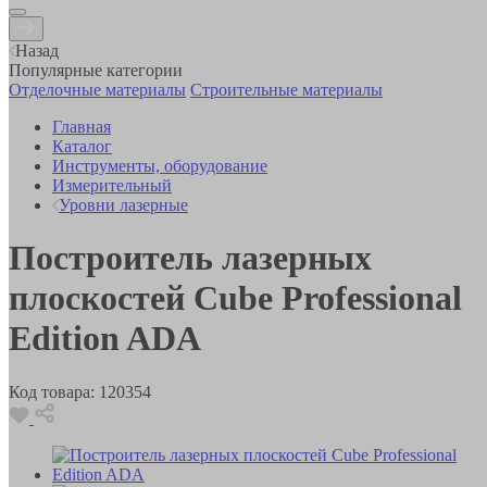
Назад
Популярные категории
Отделочные материалы
Строительные материалы
Главная
Каталог
Инструменты, оборудование
Измерительный
Уровни лазерные
Построитель лазерных
плоскостей Cube Professional
Edition ADA
Код товара:
120354