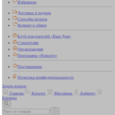
Избранное
Доставка и подъем
Способы оплаты
Возврат и обмен
Клуб покупателей «Ваш Дом»
Строителям
Организациям
Программа «Новосёл»
Поставщикам
Политика конфиденциальности
Задать вопрос
Главная
Каталог
Магазины
Кабинет
Корзина