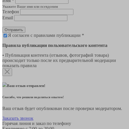
Имя *
Укажите Ваше имя или псевдоним
Телефон
Email
Отправить
Я согласен с правилами публикации *
Правила публикации пользовательского контента
• Публикация контента (отзывов, фотографий товара)
происходит только после их предварительной модерации
показать правила
Ваш отзыв отправлен!
Спасибо, что решили поделиться опытом!
Ваш отзыв будет опубликован после проверки модератором.
Заказать звонок
Горячая линия и заказ по телефону
Ежедневно с 7:00 до 20:00