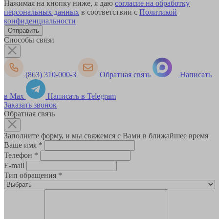
Нажимая на кнопку ниже, я даю
согласие на обработку
персональных данных
в соответствии с
Политикой
конфиденциальности
Способы связи
(863) 310-000-3
Обратная связь
Написать
в Max
Написать в Telegram
Заказать звонок
Обратная связь
Заполните форму, и мы свяжемся с Вами в ближайшее время
Ваше имя
*
Телефон
*
E-mail
Тип обращения
*