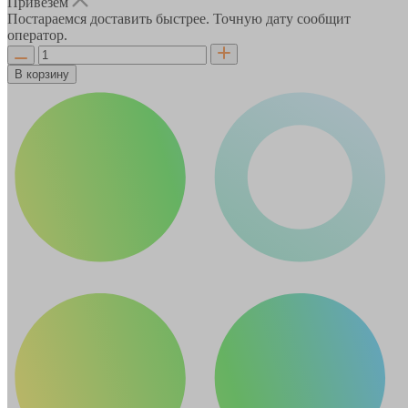
Привезём
Постараемся доставить быстрее. Точную дату сообщит
оператор.
В корзину