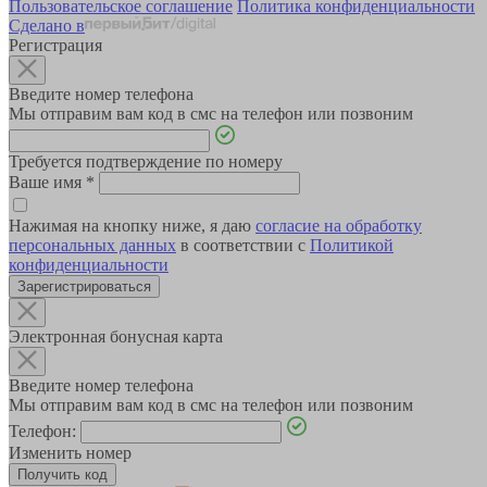
Пользовательское соглашение
Политика конфиденциальности
Сделано в
Регистрация
Введите номер телефона
Мы отправим вам код в смс на телефон или позвоним
Требуется подтверждение по номеру
Ваше имя
*
Нажимая на кнопку ниже, я даю
согласие на обработку
персональных данных
в соответствии с
Политикой
конфиденциальности
Зарегистрироваться
Электронная бонусная карта
Введите номер телефона
Мы отправим вам код в смс на телефон или позвоним
Телефон:
Изменить номер