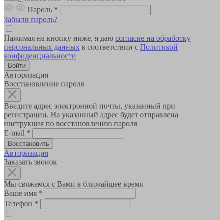
Пароль
*
Забыли пароль?
Нажимая на кнопку ниже, я даю
согласие на обработку
персональных данных
в соответствии с
Политикой
конфиденциальности
Авторизация
Восстановление пароля
Введите адрес электронной почты, указанный при
регистрации. На указанный адрес будет отправлена
инструкция по восстановлению пароля
E-mail
*
Авторизация
Заказать звонок
Мы свяжемся с Вами в ближайшее время
Ваше имя
*
Телефон
*