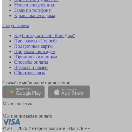
Услуги спецтехники
Заказ по телефону
Крыша вашего дома
Покупателям
Клуб покупателей "Ваш Дом"
Программа «Новосёл»
Подарочные карты
Прорабам, бригадам
Юридическим лицам
Способы оплаты
Возврат и обмен
Обратная связь
Скачайте мобильное приложение
Мы в соцсетях
Мы принимаем к оплате
© 2011-2026 Интернет-магазин «Ваш Дом»