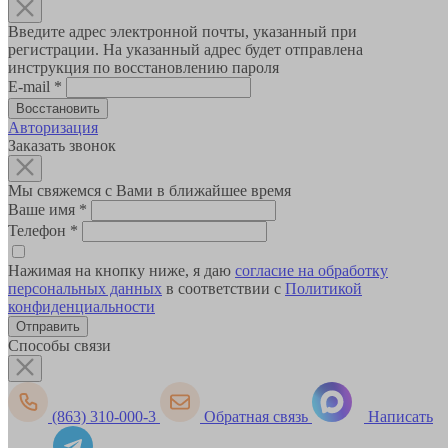
Введите адрес электронной почты, указанный при
регистрации. На указанный адрес будет отправлена
инструкция по восстановлению пароля
E-mail
*
Авторизация
Заказать звонок
Мы свяжемся с Вами в ближайшее время
Ваше имя
*
Телефон
*
Нажимая на кнопку ниже, я даю
согласие на обработку
персональных данных
в соответствии с
Политикой
конфиденциальности
Способы связи
(863) 310-000-3
Обратная связь
Написать