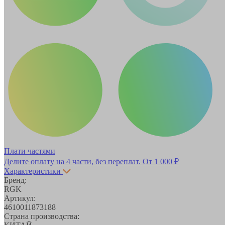
Плати частями
Делите оплату на 4 части, без переплат.
От 1 000 ₽
Характеристики
Бренд:
RGK
Артикул:
4610011873188
Страна производства: