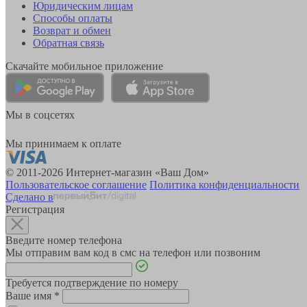
Юридическим лицам
Способы оплаты
Возврат и обмен
Обратная связь
Скачайте мобильное приложение
Мы в соцсетях
Мы принимаем к оплате
© 2011-2026 Интернет-магазин «Ваш Дом»
Пользовательское соглашение
Политика конфиденциальности
Сделано в
Регистрация
Введите номер телефона
Мы отправим вам код в смс на телефон или позвоним
Требуется подтверждение по номеру
Ваше имя
*