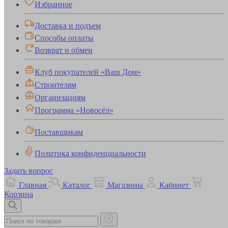
Избранное
Доставка и подъем
Способы оплаты
Возврат и обмен
Клуб покупателей «Ваш Дом»
Строителям
Организациям
Программа «Новосёл»
Поставщикам
Политика конфиденциальности
Задать вопрос
Главная
Каталог
Магазины
Кабинет
Корзина