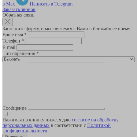
в Max
Написать в Telegram
Заказать звонок
Обратная связь
Заполните форму, и мы свяжемся с Вами в ближайшее время
Ваше имя
*
Телефон
*
E-mail
Тип обращения
*
Сообщение
Нажимая на кнопку ниже, я даю
согласие на обработку
персональных данных
в соответствии с
Политикой
конфиденциальности