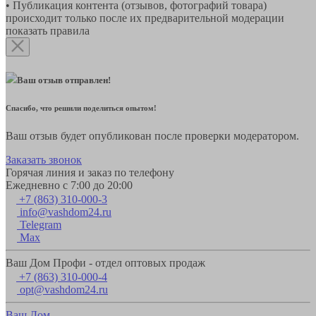
• Публикация контента (отзывов, фотографий товара)
происходит только после их предварительной модерации
показать правила
Ваш отзыв отправлен!
Спасибо, что решили поделиться опытом!
Ваш отзыв будет опубликован после проверки модератором.
Заказать звонок
Горячая линия и заказ по телефону
Ежедневно с 7:00 до 20:00
+7 (863) 310-000-3
info@vashdom24.ru
Telegram
Max
Ваш Дом Профи - отдел оптовых продаж
+7 (863) 310-000-4
opt@vashdom24.ru
Ваш Дом