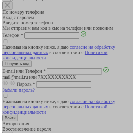
По номеру телефона
Вход с паролем
Введите номер телефона
Мы отправим вам код в смс на телефон или позвоним
Телефон
*
Нажимая на кнопку ниже, я даю
согласие на обработку
персональных данных
в соответствии с
Политикой
конфиденциальности
E-mail или Телефон
*
mail@mail.ru или 7XXXXXXXXXX
Пароль
*
Забыли пароль?
Нажимая на кнопку ниже, я даю
согласие на обработку
персональных данных
в соответствии с
Политикой
конфиденциальности
Авторизация
Восстановление пароля