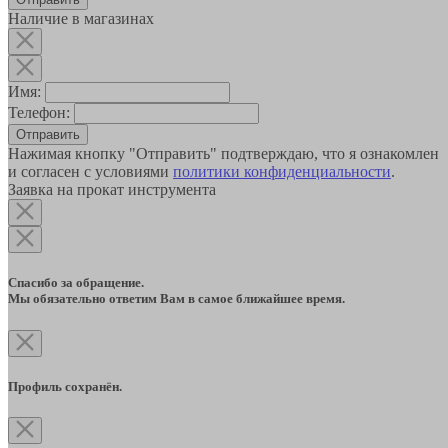
Наличие в магазинах
Имя:
Телефон:
Отправить
Нажимая кнопку "Отправить" подтверждаю, что я ознакомлен
и согласен с условиями
политики конфиденциальности
.
Заявка на прокат инструмента
Спасибо за обращение.
Мы обязательно ответим Вам в самое ближайшее время.
Профиль сохранён.