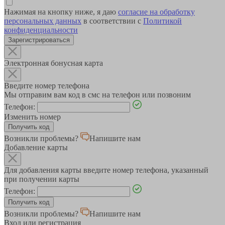
Нажимая на кнопку ниже, я даю
согласие на обработку
персональных данных
в соответствии с
Политикой
конфиденциальности
Зарегистрироваться
Электронная бонусная карта
Введите номер телефона
Мы отправим вам код в смс на телефон или позвоним
Телефон:
Изменить номер
Возникли проблемы?
Напишите нам
Добавление карты
Для добавления карты введите номер телефона, указанный
при получении карты
Телефон:
Возникли проблемы?
Напишите нам
Вход или регистрация