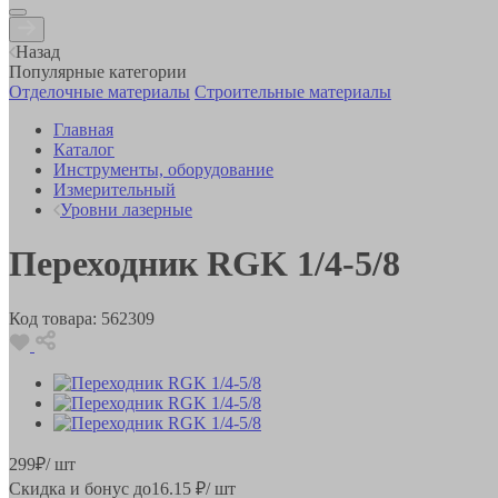
Назад
Популярные категории
Отделочные материалы
Строительные материалы
Главная
Каталог
Инструменты, оборудование
Измерительный
Уровни лазерные
Переходник RGK 1/4-5/8
Код товара:
562309
299
₽
/ шт
Скидка и бонус до
16.15
₽/ шт