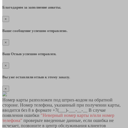
Благодарим за заполнение анкеты.
×
Ваше сообщение успешно отправлено.
×
Ваш Отзыв успешно отправлен.
×
Вы уже оставляли отзыв к этому заказу.
×
Номер карты разположен под штрих-кодом на обратной
стороне. Номер телефона, указанный при получении карты,
вводится без 8 в формате +7(___)-___-__-__ В случае
появления ошибки
"Неверный номер карты и/или номер
телефона"
проверьте введенные данные, если ошибка не
исчезает, позвоните в центр обслуживания клиентов