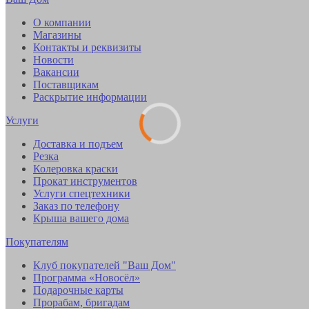
О компании
Магазины
Контакты и реквизиты
Новости
Вакансии
Поставщикам
Раскрытие информации
Услуги
Доставка и подъем
Резка
Колеровка краски
Прокат инструментов
Услуги спецтехники
Заказ по телефону
Крыша вашего дома
Покупателям
Клуб покупателей "Ваш Дом"
Программа «Новосёл»
Подарочные карты
Прорабам, бригадам