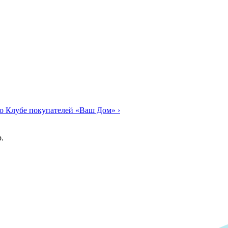
о Клубе покупателей «Ваш Дом»
›
.