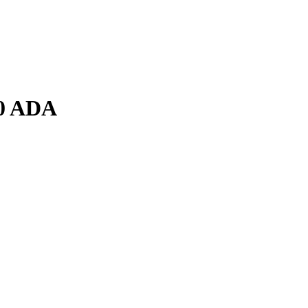
40 ADA