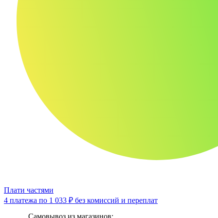
Плати частями
4 платежа по
1 033 ₽
без комиссий и переплат
Самовывоз из магазинов: