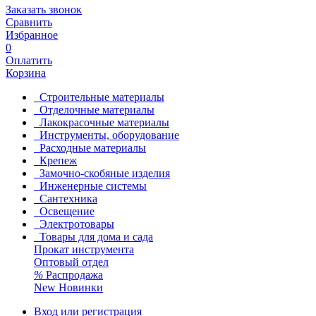
Заказать звонок
Сравнить
Избранное
0
Оплатить
Корзина
Строительные материалы
Отделочные материалы
Лакокрасочные материалы
Инструменты, оборудование
Расходные материалы
Крепеж
Замочно-скобяные изделия
Инженерные системы
Сантехника
Освещение
Электротовары
Товары для дома и сада
Прокат инструмента
Оптовый отдел
%
Распродажа
New
Новинки
Вход или регистрация