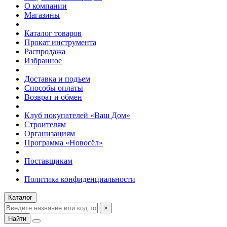
О компании
Магазины
Каталог товаров
Прокат инструмента
Распродажа
Избранное
Доставка и подъем
Способы оплаты
Возврат и обмен
Клуб покупателей «Ваш Дом»
Строителям
Организациям
Программа «Новосёл»
Поставщикам
Политика конфиденциальности
Каталог
×
Найти