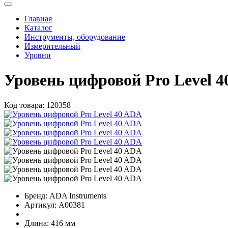
Главная
Каталог
Инструменты, оборудование
Измерительный
Уровни
Уровень цифровой Pro Level 
Код товара:
120358
Бренд:
ADA Instruments
Артикул:
А00381
Длина:
416 мм