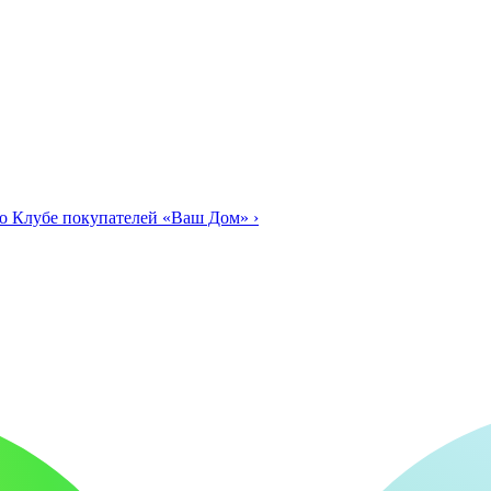
о Клубе покупателей «Ваш Дом»
›