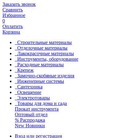
Заказать звонок
Сравнить
Избранное
0
Оплатить
Корзина
Строительные материалы
Отделочные материалы
Лакокрасочные материалы
Инструменты, оборудование
Расходные материалы
Крепеж
Замочно-скобяные изделия
Инженерные системы
Сантехника
Освещение
Электротовары
Товары для дома и сада
Прокат инструмента
Оптовый отдел
%
Распродажа
New
Новинки
Вход или регистрация