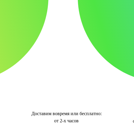
Доставим вовремя или бесплатно:
от 2-х часов