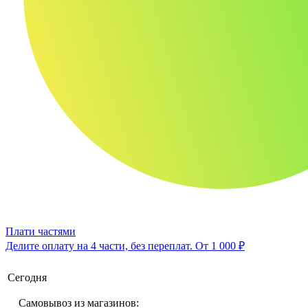
Плати частями
Делите оплату на 4 части, без переплат.
От 1 000 ₽
Сегодня
Самовывоз из магазинов: