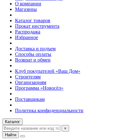
О компании
Магазины
Каталог товаров
Прокат инструмента
Распродажа
Избранное
Доставка и подъем
Способы оплаты
Возврат и обмен
Клуб покупателей «Ваш Дом»
Строителям
Организациям
Программа «Новосёл»
Поставщикам
Политика конфиденциальности
Каталог
×
Найти