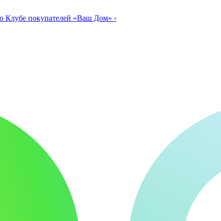
о Клубе покупателей «Ваш Дом»
›