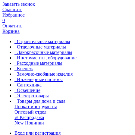
Заказать звонок
Сравнить
Избранное
0
Оплатить
Корзина
Строительные материалы
Отделочные материалы
Лакокрасочные материалы
Инструменты, оборудование
Расходные материалы
Крепеж
Замочно-скобяные изделия
Инженерные системы
Сантехника
Освещение
Электротовары
Товары для дома и сада
Прокат инструмента
Оптовый отдел
%
Распродажа
New
Новинки
Вход или регистрация