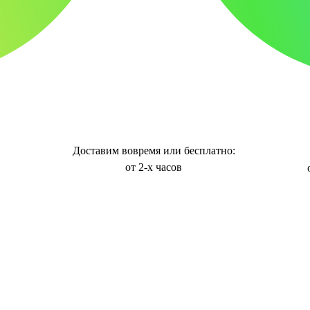
Доставим вовремя или бесплатно:
от 2-х часов