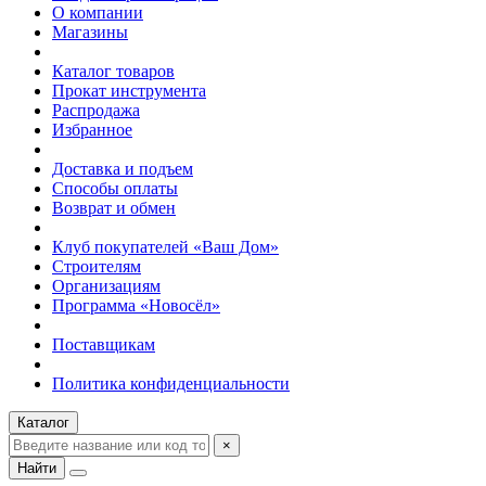
О компании
Магазины
Каталог товаров
Прокат инструмента
Распродажа
Избранное
Доставка и подъем
Способы оплаты
Возврат и обмен
Клуб покупателей «Ваш Дом»
Строителям
Организациям
Программа «Новосёл»
Поставщикам
Политика конфиденциальности
Каталог
×
Найти