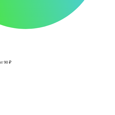
от 90 ₽