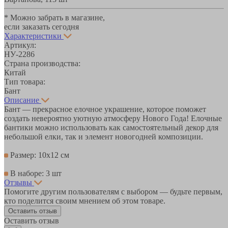
* Можно забрать в магазине,
если заказать сегодня
Характеристики
Артикул:
НУ-2286
Страна производства:
Китай
Тип товара:
Бант
Описание
Бант — прекрасное елочное украшение, которое поможет
создать невероятно уютную атмосферу Нового Года! Елочные
бантики можно использовать как самостоятельный декор для
небольшой елки, так и элемент новогодней композиции.
Размер: 10х12 см
В наборе: 3 шт
Отзывы
Помогите другим пользователям с выбором — будьте первым,
кто поделится своим мнением об этом товаре.
Оставить отзыв
Оставить отзыв