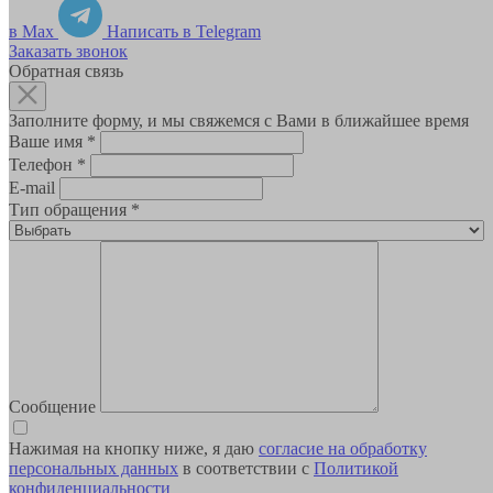
в Max
Написать в Telegram
Заказать звонок
Обратная связь
Заполните форму, и мы свяжемся с Вами в ближайшее время
Ваше имя
*
Телефон
*
E-mail
Тип обращения
*
Сообщение
Нажимая на кнопку ниже, я даю
согласие на обработку
персональных данных
в соответствии с
Политикой
конфиденциальности