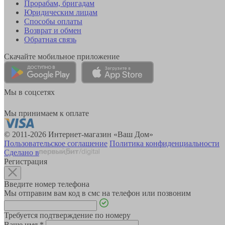
Прорабам, бригадам
Юридическим лицам
Способы оплаты
Возврат и обмен
Обратная связь
Скачайте мобильное приложение
Мы в соцсетях
Мы принимаем к оплате
© 2011-2026 Интернет-магазин «Ваш Дом»
Пользовательское соглашение
Политика конфиденциальности
Сделано в
Регистрация
Введите номер телефона
Мы отправим вам код в смс на телефон или позвоним
Требуется подтверждение по номеру
Ваше имя
*