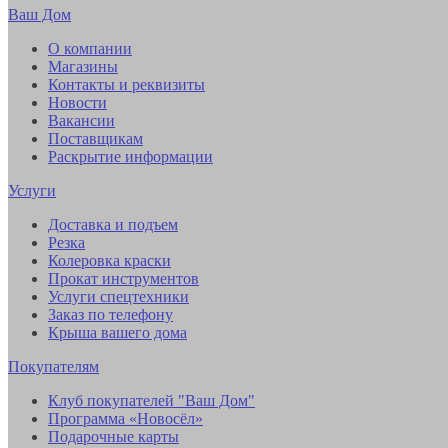
Ваш Дом
О компании
Магазины
Контакты и реквизиты
Новости
Вакансии
Поставщикам
Раскрытие информации
Услуги
Доставка и подъем
Резка
Колеровка краски
Прокат инструментов
Услуги спецтехники
Заказ по телефону
Крыша вашего дома
Покупателям
Клуб покупателей "Ваш Дом"
Программа «Новосёл»
Подарочные карты