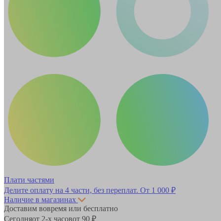
Плати частями
Делите оплату на 4 части, без переплат.
От 1 000 ₽
Наличие в магазинах
Доставим вовремя или бесплатно
Сегодня
от 2-х часов
от 90 ₽