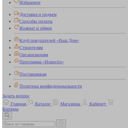
Избранное
Доставка и подъем
Способы оплаты
Возврат и обмен
Клуб покупателей «Ваш Дом»
Строителям
Организациям
Программа «Новосёл»
Поставщикам
Политика конфиденциальности
Задать вопрос
Главная
Каталог
Магазины
Кабинет
Корзина