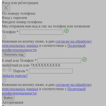
Вход или регистрация
По номеру телефона
Вход с паролем
Введите номер телефона
Мы отправим вам код в смс на телефон или позвоним
Телефон
*
Нажимая на кнопку ниже, я даю
согласие на обработку
персональных данных
в соответствии с
Политикой
конфиденциальности
E-mail или Телефон
*
mail@mail.ru или 7XXXXXXXXXX
Пароль
*
Забыли пароль?
Нажимая на кнопку ниже, я даю
согласие на обработку
персональных данных
в соответствии с
Политикой
конфиденциальности
Авторизация