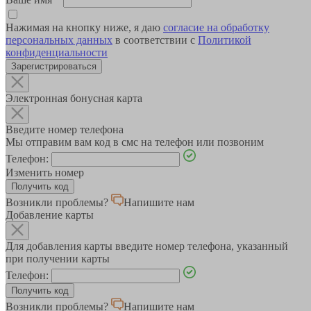
Нажимая на кнопку ниже, я даю
согласие на обработку
персональных данных
в соответствии с
Политикой
конфиденциальности
Зарегистрироваться
Электронная бонусная карта
Введите номер телефона
Мы отправим вам код в смс на телефон или позвоним
Телефон:
Изменить номер
Возникли проблемы?
Напишите нам
Добавление карты
Для добавления карты введите номер телефона, указанный
при получении карты
Телефон:
Возникли проблемы?
Напишите нам