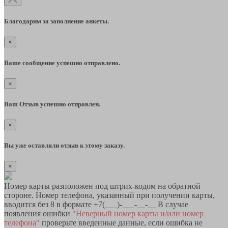
Благодарим за заполнение анкеты.
×
Ваше сообщение успешно отправлено.
×
Ваш Отзыв успешно отправлен.
×
Вы уже оставляли отзыв к этому заказу.
×
Номер карты разположен под штрих-кодом на обратной
стороне. Номер телефона, указанный при получении карты,
вводится без 8 в формате +7(___)-___-__-__ В случае
появления ошибки
"Неверный номер карты и/или номер
телефона"
проверьте введенные данные, если ошибка не