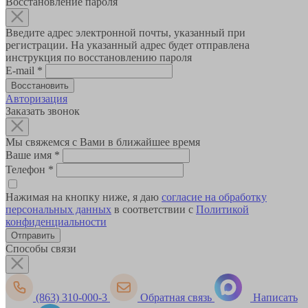
Восстановление пароля
Введите адрес электронной почты, указанный при
регистрации. На указанный адрес будет отправлена
инструкция по восстановлению пароля
E-mail
*
Авторизация
Заказать звонок
Мы свяжемся с Вами в ближайшее время
Ваше имя
*
Телефон
*
Нажимая на кнопку ниже, я даю
согласие на обработку
персональных данных
в соответствии с
Политикой
конфиденциальности
Способы связи
(863) 310-000-3
Обратная связь
Написать