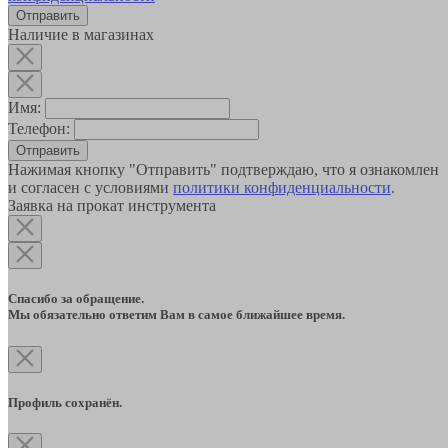
Наличие в магазинах
Имя:
Телефон:
Отправить
Нажимая кнопку "Отправить" подтверждаю, что я ознакомлен
и согласен с условиями
политики конфиденциальности
.
Заявка на прокат инструмента
Спасибо за обращение.
Мы обязательно ответим Вам в самое ближайшее время.
Профиль сохранён.