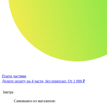
Плати частями
Делите оплату на 4 части, без переплат.
От 1 000 ₽
Завтра
Самовывоз из магазинов: