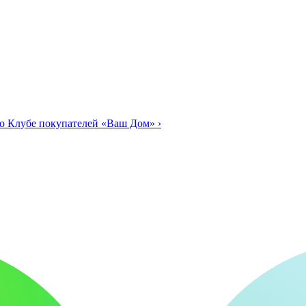
о Клубе покупателей «Ваш Дом»
›