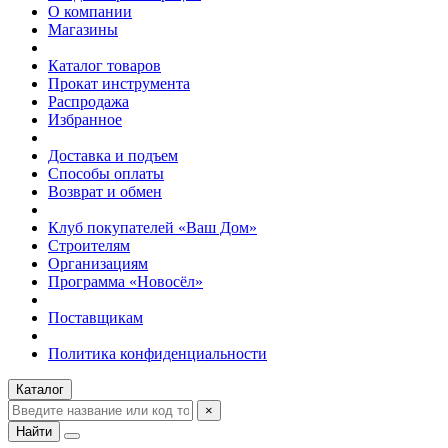
О компании
Магазины
Каталог товаров
Прокат инструмента
Распродажа
Избранное
Доставка и подъем
Способы оплаты
Возврат и обмен
Клуб покупателей «Ваш Дом»
Строителям
Организациям
Программа «Новосёл»
Поставщикам
Политика конфиденциальности
Каталог
×
Найти