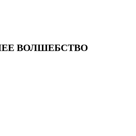
ЗИМНЕЕ ВОЛШЕБСТВО