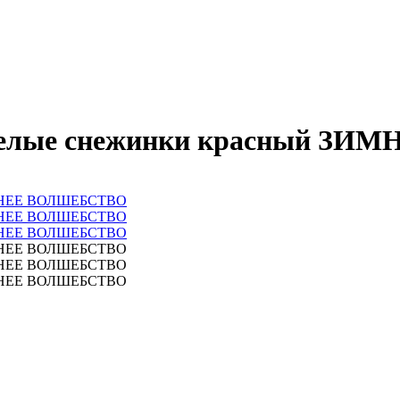
м Белые снежинки красный 