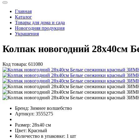
Главная
Каталог
Товары для дома и сада
Новогодняя продукция
Украшения
Колпак новогодний 28х40с
Код товара:
611080
Бренд:
Зимнее волшебство
Артикул:
3555275
Размер:
28х40 см
Цвет:
Красный
Количество в упаковке:
1 шт