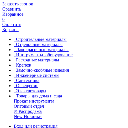
Заказать звонок
Сравнить
Избранное
0
Оплатить
Корзина
Строительные материалы
Отделочные материалы
Лакокрасочные материалы
Инструменты, оборудование
Расходные материалы
Крепеж
Замочно-скобяные изделия
Инженерные системы
Сантехника
Освещение
Электротовары
Товары для дома и сада
Прокат инструмента
Оптовый отдел
%
Распродажа
New
Новинки
Вход или регистрация