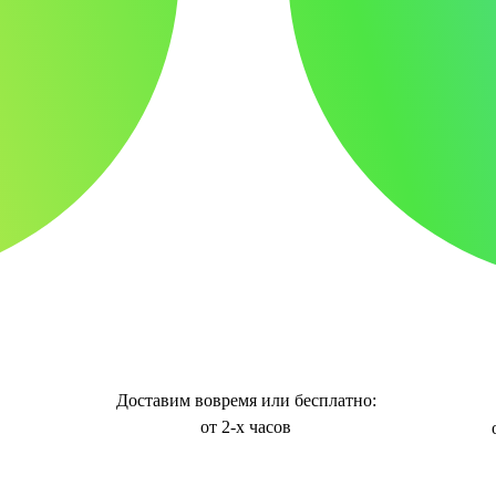
Доставим вовремя или бесплатно:
от 2-х часов