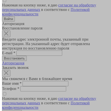
Нажимая на кнопку ниже, я даю
согласие на обработку
персональных данных
в соответствии с
Политикой
конфиденциальности
Авторизация
Восстановление пароля
Введите адрес электронной почты, указанный при
регистрации. На указанный адрес будет отправлена
инструкция по восстановлению пароля
E-mail
*
Авторизация
Заказать звонок
Мы свяжемся с Вами в ближайшее время
Ваше имя
*
Телефон
*
Нажимая на кнопку ниже, я даю
согласие на обработку
персональных данных
в соответствии с
Политикой
конфиденциальности