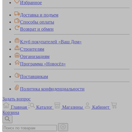
Избранное
Доставка и подъем
Способы оплаты
Возврат и обмен
Клуб покупателей «Ваш Дом»
Строителям
Организациям
Программа «Новосёл»
Поставщикам
Политика конфиденциальности
Задать вопрос
Главная
Каталог
Магазины
Кабинет
Корзина