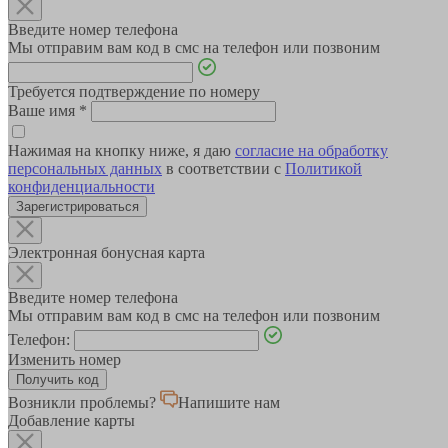
Введите номер телефона
Мы отправим вам код в смс на телефон или позвоним
Требуется подтверждение по номеру
Ваше имя
*
Нажимая на кнопку ниже, я даю
согласие на обработку
персональных данных
в соответствии с
Политикой
конфиденциальности
Зарегистрироваться
Электронная бонусная карта
Введите номер телефона
Мы отправим вам код в смс на телефон или позвоним
Телефон:
Изменить номер
Возникли проблемы?
Напишите нам
Добавление карты