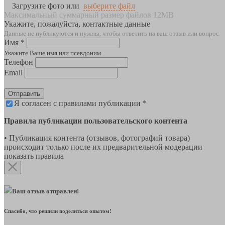
Загрузите фото или
выберите файл
Максимальный суммарный размер файлов 12MB
Укажите, пожалуйста, контактные данные
Данные не публикуются и нужны, чтобы ответить на ваш отзыв или вопрос
Имя *
Укажите Ваше имя или псевдоним
Телефон
Email
Отправить
Я согласен с правилами публикации *
Правила публикации пользовательского контента
• Публикация контента (отзывов, фотографий товара)
происходит только после их предварительной модерации
показать правила
Ваш отзыв отправлен!
Спасибо, что решили поделиться опытом!