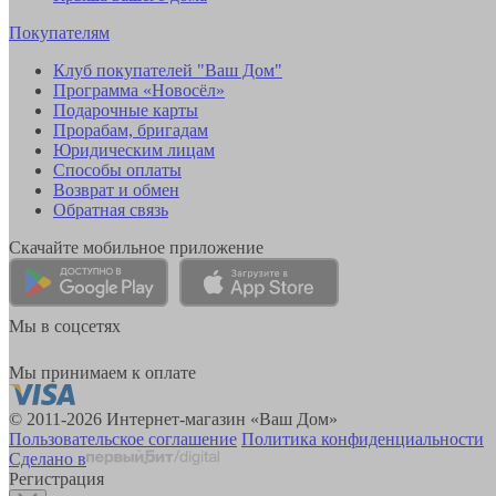
Покупателям
Клуб покупателей "Ваш Дом"
Программа «Новосёл»
Подарочные карты
Прорабам, бригадам
Юридическим лицам
Способы оплаты
Возврат и обмен
Обратная связь
Скачайте мобильное приложение
Мы в соцсетях
Мы принимаем к оплате
© 2011-2026 Интернет-магазин «Ваш Дом»
Пользовательское соглашение
Политика конфиденциальности
Сделано в
Регистрация