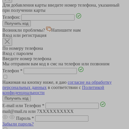
Для добавления карты введите номер телефона, указанный
при получении карты
Телефон:
Возникли проблемы?
Напишите нам
Вход или регистрация
По номеру телефона
Вход с паролем
Введите номер телефона
Мы отправим вам код в смс на телефон или позвоним
Телефон
*
Нажимая на кнопку ниже, я даю
согласие на обработку
персональных данных
в соответствии с
Политикой
конфиденциальности
E-mail или Телефон
*
mail@mail.ru или 7XXXXXXXXXX
Пароль
*
Забыли пароль?