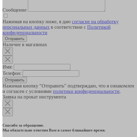
Сообщение
Нажимая на кнопку ниже, я даю
согласие на обработку
персональных данных
в соответствии с
Политикой
конфиденциальности
Наличие в магазинах
Имя:
Телефон:
Отправить
Нажимая кнопку "Отправить" подтверждаю, что я ознакомлен
и согласен с условиями
политики конфиденциальности
.
Заявка на прокат инструмента
Спасибо за обращение.
Мы обязательно ответим Вам в самое ближайшее время.