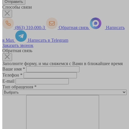
Способы связи
(863) 310-000-3
Обратная связь
Написать
в Max
Написать в Telegram
Заказать звонок
Обратная связь
Заполните форму, и мы свяжемся с Вами в ближайшее время
Ваше имя
*
Телефон
*
E-mail
Тип обращения
*