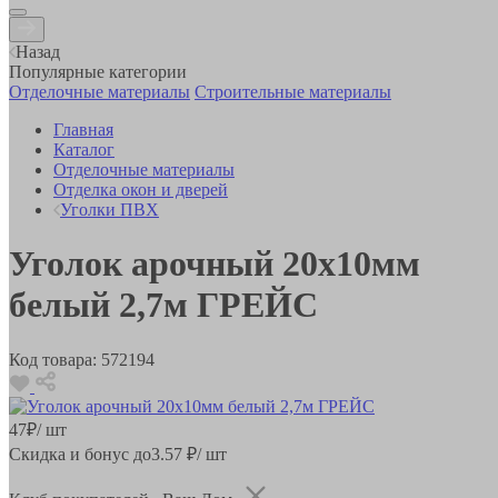
Назад
Популярные категории
Отделочные материалы
Строительные материалы
Главная
Каталог
Отделочные материалы
Отделка окон и дверей
Уголки ПВХ
Уголок арочный 20х10мм
белый 2,7м ГРЕЙС
Код товара:
572194
47
₽
/ шт
Скидка и бонус до
3.57
₽/ шт