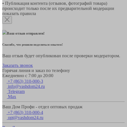
• Публикация контента (отзывов, фотографий товара)
происходит только после их предварительной модерации
показать правила
Ваш отзыв отправлен!
Спасибо, что решили поделиться опытом!
Ваш отзыв будет опубликован после проверки модератором.
Заказать звонок
Горячая линия и заказ по телефону
Ежедневно с 7:00 до 20:00
+7 (863) 310-000-3
info@vashdom24.ru
Telegram
Max
Ваш Дом Профи - отдел оптовых продаж
+7 (863) 310-000-4
opt@vashdom24.ru