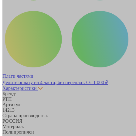
Плати частями
Делите оплату на 4 части, без переплат.
От 1 000 ₽
Характеристики
Бренд:
РТП
Артикул:
14213
Страна производства:
РОССИЯ
Материал:
Полипропилен