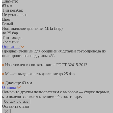
Диаметр:
63 мм
Тип резьбы:
Не установлен
Цвет:
Белый
Номинальное давление, МПа (Бар):
до 25 бар
Тип товара:
Угольник
Описание
Предназначенный для соединения деталей трубопровода из
полипропилена под углом 45°.
Изготовлен в соответствии с ГОСТ 32415-2013
Может выдерживать давление до 25 бар
Диаметр: 63 мм
Отзывы
Помогите другим пользователям с выбором — будьте первым,
кто поделится своим мнением об этом товаре.
Оставить отзыв
Оставить отзыв