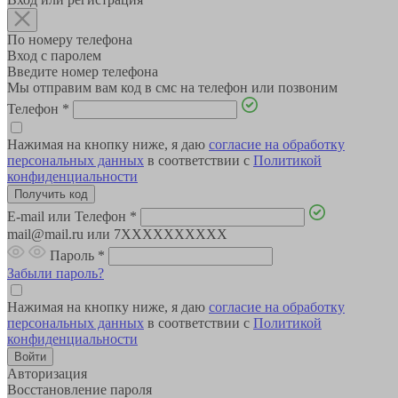
По номеру телефона
Вход с паролем
Введите номер телефона
Мы отправим вам код в смс на телефон или позвоним
Телефон
*
Нажимая на кнопку ниже, я даю
согласие на обработку
персональных данных
в соответствии с
Политикой
конфиденциальности
E-mail или Телефон
*
mail@mail.ru или 7XXXXXXXXXX
Пароль
*
Забыли пароль?
Нажимая на кнопку ниже, я даю
согласие на обработку
персональных данных
в соответствии с
Политикой
конфиденциальности
Авторизация
Восстановление пароля