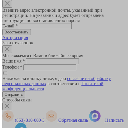
Введите адрес электронной почты, указанный при
регистрации. На указанный адрес будет отправлена
инструкция по восстановлению пароля
E-mail
*
Авторизация
Заказать звонок
Мы свяжемся с Вами в ближайшее время
Ваше имя
*
Телефон
*
Нажимая на кнопку ниже, я даю
согласие на обработку
персональных данных
в соответствии с
Политикой
конфиденциальности
Способы связи
(863) 310-000-3
Обратная связь
Написать