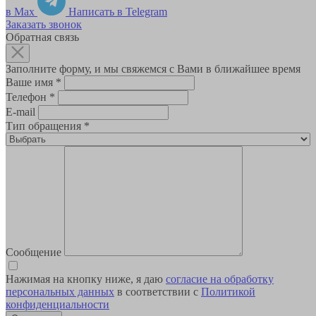
в Max
Написать в Telegram
Заказать звонок
Обратная связь
Заполните форму, и мы свяжемся с Вами в ближайшее время
Ваше имя
*
Телефон
*
E-mail
Тип обращения
*
Сообщение
Нажимая на кнопку ниже, я даю
согласие на обработку
персональных данных
в соответствии с
Политикой
конфиденциальности