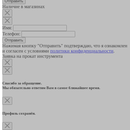
Наличие в магазинах
Имя:
Телефон:
Отправить
Нажимая кнопку "Отправить" подтверждаю, что я ознакомлен
и согласен с условиями
политики конфиденциальности
.
Заявка на прокат инструмента
Спасибо за обращение.
Мы обязательно ответим Вам в самое ближайшее время.
Профиль сохранён.