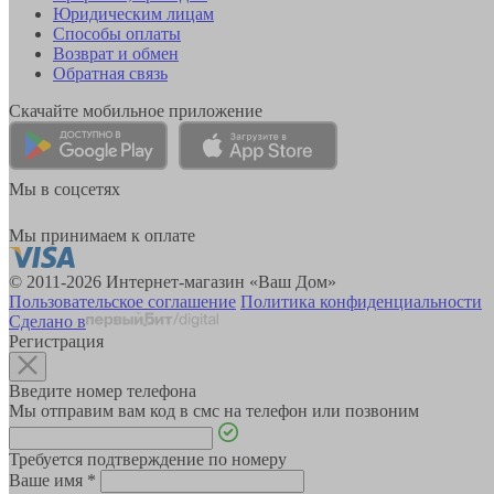
Юридическим лицам
Способы оплаты
Возврат и обмен
Обратная связь
Скачайте мобильное приложение
Мы в соцсетях
Мы принимаем к оплате
© 2011-2026 Интернет-магазин «Ваш Дом»
Пользовательское соглашение
Политика конфиденциальности
Сделано в
Регистрация
Введите номер телефона
Мы отправим вам код в смс на телефон или позвоним
Требуется подтверждение по номеру
Ваше имя
*