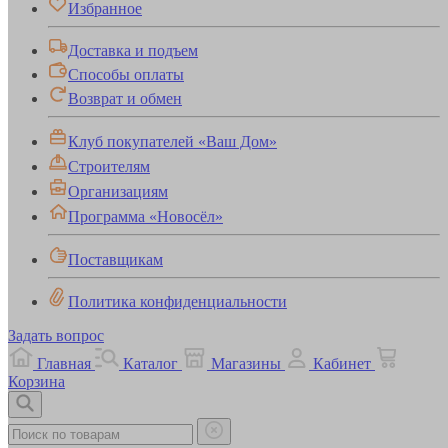
Избранное
Доставка и подъем
Способы оплаты
Возврат и обмен
Клуб покупателей «Ваш Дом»
Строителям
Организациям
Программа «Новосёл»
Поставщикам
Политика конфиденциальности
Задать вопрос
Главная
Каталог
Магазины
Кабинет
Корзина