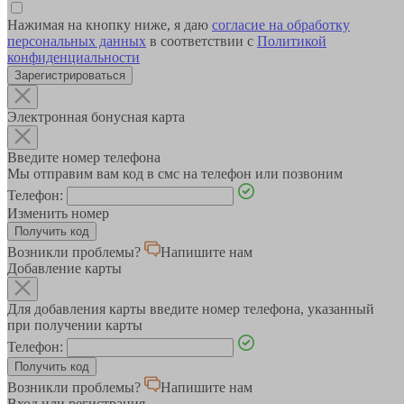
Нажимая на кнопку ниже, я даю
согласие на обработку
персональных данных
в соответствии с
Политикой
конфиденциальности
Зарегистрироваться
Электронная бонусная карта
Введите номер телефона
Мы отправим вам код в смс на телефон или позвоним
Телефон:
Изменить номер
Возникли проблемы?
Напишите нам
Добавление карты
Для добавления карты введите номер телефона, указанный
при получении карты
Телефон:
Возникли проблемы?
Напишите нам
Вход или регистрация