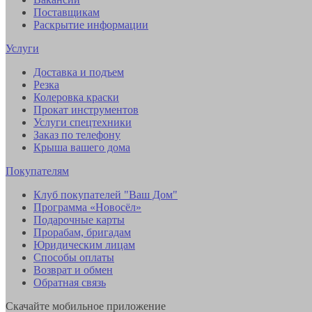
Поставщикам
Раскрытие информации
Услуги
Доставка и подъем
Резка
Колеровка краски
Прокат инструментов
Услуги спецтехники
Заказ по телефону
Крыша вашего дома
Покупателям
Клуб покупателей "Ваш Дом"
Программа «Новосёл»
Подарочные карты
Прорабам, бригадам
Юридическим лицам
Способы оплаты
Возврат и обмен
Обратная связь
Скачайте мобильное приложение