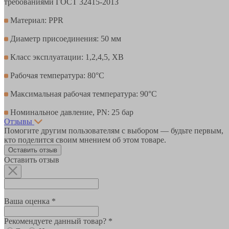
требованиями ГОСТ 32415-2013
Материал: PPR
Диаметр присоединения: 50 мм
Класс эксплуатации: 1,2,4,5, ХВ
Рабочая температура: 80°С
Максимальная рабочая температура: 90°С
Номинальное давление, PN: 25 бар
Отзывы
Помогите другим пользователям с выбором — будьте первым,
кто поделится своим мнением об этом товаре.
Оставить отзыв
Оставить отзыв
Ваша оценка *
Рекомендуете данный товар? *