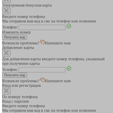
Электронная бонусная карта
Введите номер телефона
Мы отправим вам код в смс на телефон или позвоним
Телефон:
Изменить номер
Возникли проблемы?
Напишите нам
Добавление карты
Для добавления карты введите номер телефона, указанный
при получении карты
Телефон:
Возникли проблемы?
Напишите нам
Вход или регистрация
По номеру телефона
Вход с паролем
Введите номер телефона
Мы отправим вам код в смс на телефон или позвоним