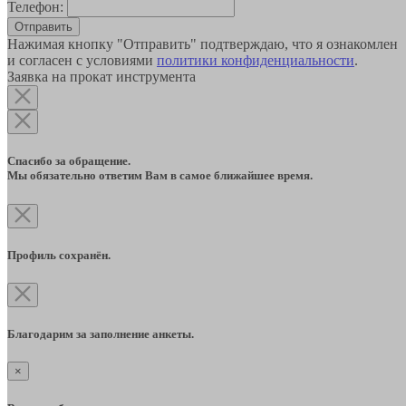
Телефон:
Отправить
Нажимая кнопку "Отправить" подтверждаю, что я ознакомлен
и согласен с условиями
политики конфиденциальности
.
Заявка на прокат инструмента
Спасибо за обращение.
Мы обязательно ответим Вам в самое ближайшее время.
Профиль сохранён.
Благодарим за заполнение анкеты.
×