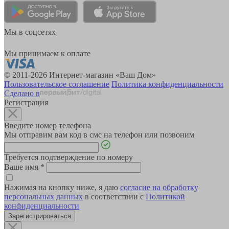
Мы в соцсетях
Мы принимаем к оплате
© 2011-2026 Интернет-магазин «Ваш Дом»
Пользовательское соглашение
Политика конфиденциальности
Сделано в
Регистрация
Введите номер телефона
Мы отправим вам код в смс на телефон или позвоним
Требуется подтверждение по номеру
Ваше имя
*
Нажимая на кнопку ниже, я даю
согласие на обработку
персональных данных
в соответствии с
Политикой
конфиденциальности
Зарегистрироваться