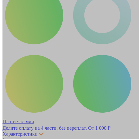
Плати частями
Делите оплату на 4 части, без переплат.
От 1 000 ₽
Характеристики