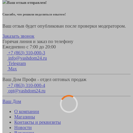
Ваш отзыв отправлен!
Спасибо, что решили поделиться опытом!
Ваш отзыв будет опубликован после проверки модератором.
Заказать звонок
Горячая линия и заказ по телефону
Ежедневно с 7:00 до 20:00
+7 (863) 310-000-3
info@vashdom24.ru
Telegram
Max
Ваш Дом Профи - отдел оптовых продаж
+7 (863) 310-000-4
opt@vashdom24.ru
Ваш Дом
О компании
Магазины
Контакты и реквизиты
Новости
Вакансии