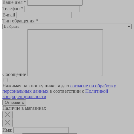
Ваше имя
*
Телефон
*
E-mail
Тип обращения
*
Сообщение
Нажимая на кнопку ниже, я даю
согласие на обработку
персональных данных
в соответствии с
Политикой
конфиденциальности
Наличие в магазинах
Имя: