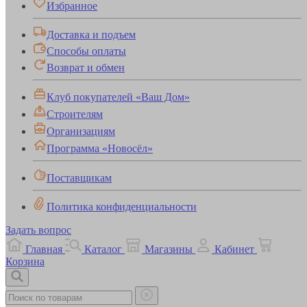
Избранное
Доставка и подъем
Способы оплаты
Возврат и обмен
Клуб покупателей «Ваш Дом»
Строителям
Организациям
Программа «Новосёл»
Поставщикам
Политика конфиденциальности
Задать вопрос
Главная
Каталог
Магазины
Кабинет
Корзина