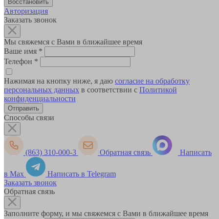
Авторизация
Заказать звонок
Мы свяжемся с Вами в ближайшее время
Ваше имя
*
Телефон
*
Нажимая на кнопку ниже, я даю
согласие на обработку
персональных данных
в соответствии с
Политикой
конфиденциальности
Способы связи
(863) 310-000-3
Обратная связь
Написать
в Max
Написать в Telegram
Заказать звонок
Обратная связь
Заполните форму, и мы свяжемся с Вами в ближайшее время