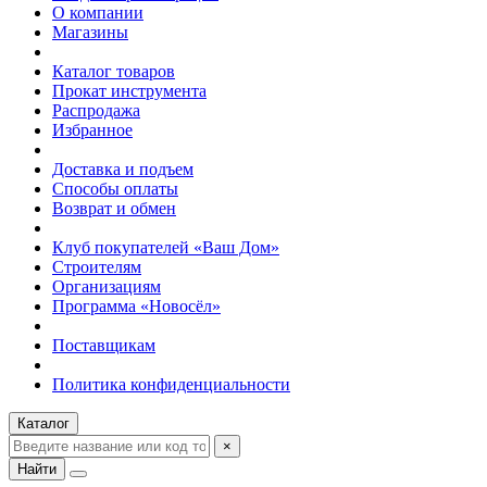
О компании
Магазины
Каталог товаров
Прокат инструмента
Распродажа
Избранное
Доставка и подъем
Способы оплаты
Возврат и обмен
Клуб покупателей «Ваш Дом»
Строителям
Организациям
Программа «Новосёл»
Поставщикам
Политика конфиденциальности
Каталог
×
Найти