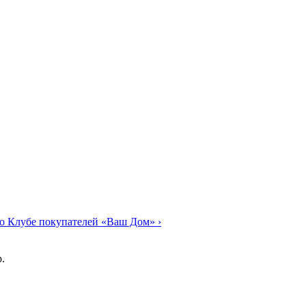
о Клубе покупателей «Ваш Дом»
›
.