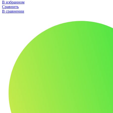
В избранном
Сравнить
В сравнении