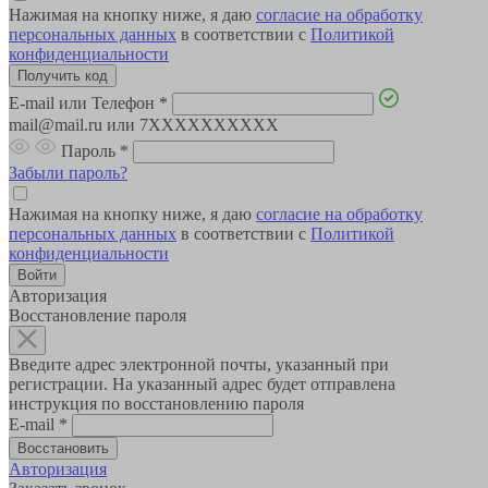
Нажимая на кнопку ниже, я даю
согласие на обработку
персональных данных
в соответствии с
Политикой
конфиденциальности
E-mail или Телефон
*
mail@mail.ru или 7XXXXXXXXXX
Пароль
*
Забыли пароль?
Нажимая на кнопку ниже, я даю
согласие на обработку
персональных данных
в соответствии с
Политикой
конфиденциальности
Авторизация
Восстановление пароля
Введите адрес электронной почты, указанный при
регистрации. На указанный адрес будет отправлена
инструкция по восстановлению пароля
E-mail
*
Авторизация