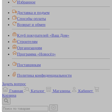
Избранное
Доставка и подъем
Способы оплаты
Возврат и обмен
Клуб покупателей «Ваш Дом»
Строителям
Организациям
Программа «Новосёл»
Поставщикам
Политика конфиденциальности
Задать вопрос
Главная
Каталог
Магазины
Кабинет
Корзина