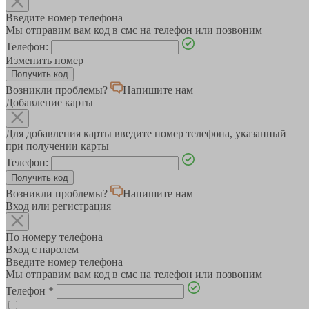
Введите номер телефона
Мы отправим вам код в смс на телефон или позвоним
Телефон:
Изменить номер
Возникли проблемы?
Напишите нам
Добавление карты
Для добавления карты введите номер телефона, указанный
при получении карты
Телефон:
Возникли проблемы?
Напишите нам
Вход или регистрация
По номеру телефона
Вход с паролем
Введите номер телефона
Мы отправим вам код в смс на телефон или позвоним
Телефон
*