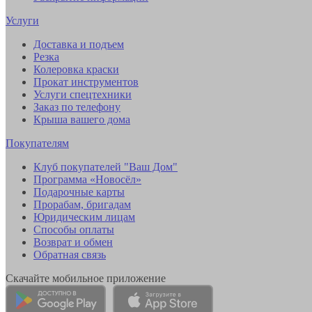
Услуги
Доставка и подъем
Резка
Колеровка краски
Прокат инструментов
Услуги спецтехники
Заказ по телефону
Крыша вашего дома
Покупателям
Клуб покупателей "Ваш Дом"
Программа «Новосёл»
Подарочные карты
Прорабам, бригадам
Юридическим лицам
Способы оплаты
Возврат и обмен
Обратная связь
Скачайте мобильное приложение