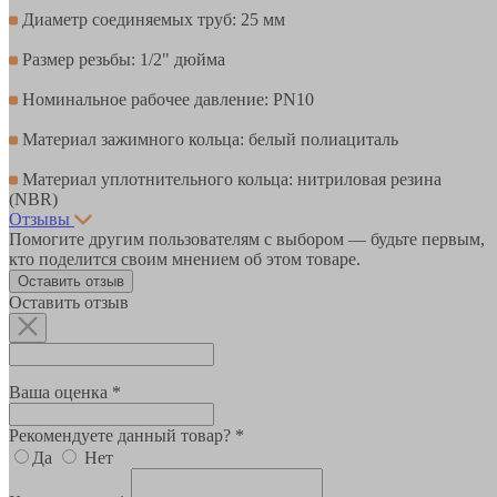
Диаметр соединяемых труб: 25 мм
Размер резьбы: 1/2" дюйма
Номинальное рабочее давление: PN10
Материал зажимного кольца: белый полиациталь
Материал уплотнительного кольца: нитриловая резина
(NBR)
Отзывы
Помогите другим пользователям с выбором — будьте первым,
кто поделится своим мнением об этом товаре.
Оставить отзыв
Оставить отзыв
Ваша оценка *
Рекомендуете данный товар? *
Да
Нет