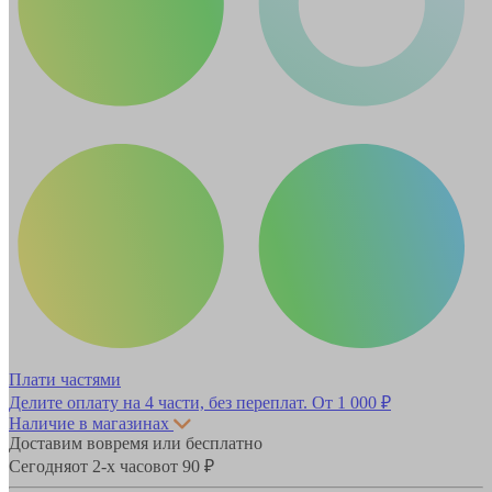
Плати частями
Делите оплату на 4 части, без переплат.
От 1 000 ₽
Наличие в магазинах
Доставим вовремя или бесплатно
Сегодня
от 2-х часов
от 90 ₽