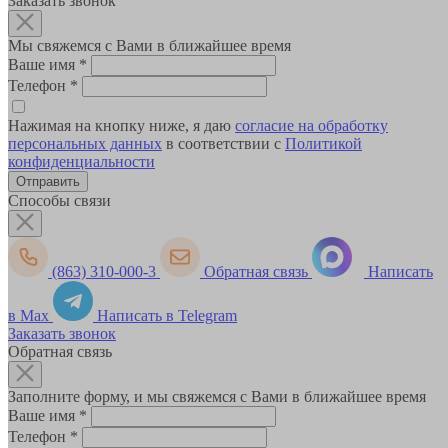
Заказать звонок
Мы свяжемся с Вами в ближайшее время
Ваше имя
*
Телефон
*
Нажимая на кнопку ниже, я даю
согласие на обработку
персональных данных
в соответствии с
Политикой
конфиденциальности
Способы связи
(863) 310-000-3
Обратная связь
Написать
в Max
Написать в Telegram
Заказать звонок
Обратная связь
Заполните форму, и мы свяжемся с Вами в ближайшее время
Ваше имя
*
Телефон
*