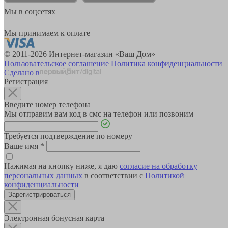
Мы в соцсетях
Мы принимаем к оплате
© 2011-2026 Интернет-магазин «Ваш Дом»
Пользовательское соглашение
Политика конфиденциальности
Сделано в
Регистрация
Введите номер телефона
Мы отправим вам код в смс на телефон или позвоним
Требуется подтверждение по номеру
Ваше имя
*
Нажимая на кнопку ниже, я даю
согласие на обработку
персональных данных
в соответствии с
Политикой
конфиденциальности
Зарегистрироваться
Электронная бонусная карта