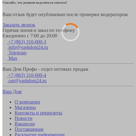
Спасибо, что решили поделиться опытом!
Ваш отзыв будет опубликован после проверки модератором.
Заказать звонок
Горячая линия и заказ по телефону
Ежедневно с 7:00 до 20:00
+7 (863) 310-000-3
info@vashdom24.ru
Telegram
Max
Ваш Дом Профи - отдел оптовых продаж
+7 (863) 310-000-4
opt@vashdom24.ru
Ваш Дом
О компании
Магазины
Контакты и реквизиты
Новости
Вакансии
Поставщикам
Раскрытие информации