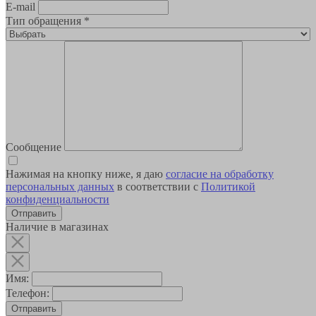
E-mail
Тип обращения
*
Сообщение
Нажимая на кнопку ниже, я даю
согласие на обработку
персональных данных
в соответствии с
Политикой
конфиденциальности
Наличие в магазинах
Имя:
Телефон:
Отправить