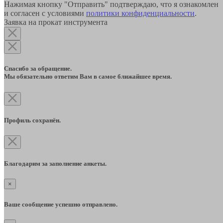
Нажимая кнопку "Отправить" подтверждаю, что я ознакомлен
и согласен с условиями
политики конфиденциальности
.
Заявка на прокат инструмента
Спасибо за обращение.
Мы обязательно ответим Вам в самое ближайшее время.
Профиль сохранён.
Благодарим за заполнение анкеты.
×
Ваше сообщение успешно отправлено.