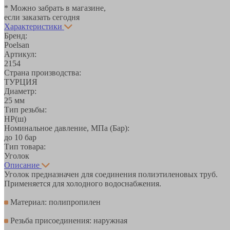
* Можно забрать в магазине,
если заказать сегодня
Характеристики
Бренд:
Poelsan
Артикул:
2154
Страна производства:
ТУРЦИЯ
Диаметр:
25 мм
Тип резьбы:
НР(ш)
Номинальное давление, МПа (Бар):
до 10 бар
Тип товара:
Уголок
Описание
Уголок предназначен для соединения полиэтиленовых труб.
Применяется для холодного водоснабжения.
Материал: полипропилен
Резьба присоединения: наружная