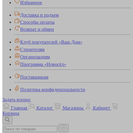
Избранное
Доставка и подъем
Способы оплаты
Возврат и обмен
Клуб покупателей «Ваш Дом»
Строителям
Организациям
Программа «Новосёл»
Поставщикам
Политика конфиденциальности
Задать вопрос
Главная
Каталог
Магазины
Кабинет
Корзина