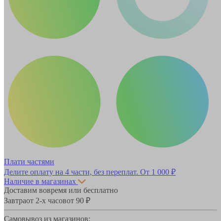
Плати частями
Делите оплату на 4 части, без переплат.
От 1 000 ₽
Наличие в магазинах
Доставим вовремя или бесплатно
Завтра
от 2-х часов
от 90 ₽
Самовывоз из магазинов: