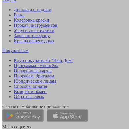
Доставка и подъем
Резка
Колеровка краски
Прокат инструментов
Услуги спецтехники
Заказ по телефону
Крыша вашего дома
Покупателям
Клуб покупателей "Ваш Дом"
Программа «Новосёл»
Подарочные карты
Прорабам, бригадам
Юридическим лицам
Способы оплаты
Возврат и обмен
Обратная связь
Скачайте мобильное приложение
Мы в соцсетях