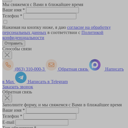
Мы свяжемся с Вами в ближайшее время
Ваше имя
*
Телефон
*
Нажимая на кнопку ниже, я даю
согласие на обработку
персональных данных
в соответствии с
Политикой
конфиденциальности
Способы связи
(863) 310-000-3
Обратная связь
Написать
в Max
Написать в Telegram
Заказать звонок
Обратная связь
Заполните форму, и мы свяжемся с Вами в ближайшее время
Ваше имя
*
Телефон
*
E-mail
Тип обращения
*