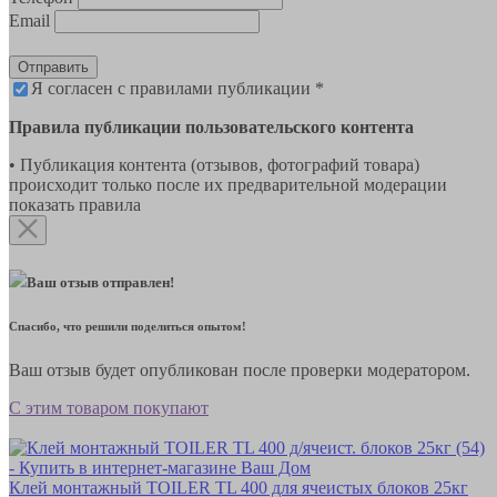
Email
Отправить
Я согласен с правилами публикации *
Правила публикации пользовательского контента
• Публикация контента (отзывов, фотографий товара)
происходит только после их предварительной модерации
показать правила
Ваш отзыв отправлен!
Спасибо, что решили поделиться опытом!
Ваш отзыв будет опубликован после проверки модератором.
С этим товаром покупают
Клей монтажный TOILER TL 400 для ячеистых блоков 25кг