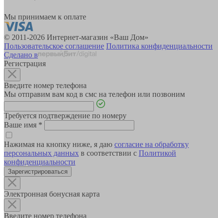
Мы принимаем к оплате
© 2011-2026 Интернет-магазин «Ваш Дом»
Пользовательское соглашение
Политика конфиденциальности
Сделано в
Регистрация
Введите номер телефона
Мы отправим вам код в смс на телефон или позвоним
Требуется подтверждение по номеру
Ваше имя
*
Нажимая на кнопку ниже, я даю
согласие на обработку
персональных данных
в соответствии с
Политикой
конфиденциальности
Зарегистрироваться
Электронная бонусная карта
Введите номер телефона