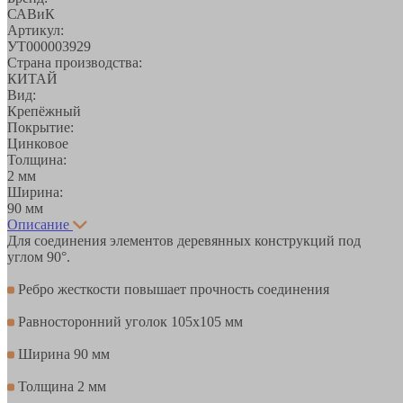
САВиК
Артикул:
УТ000003929
Страна производства:
КИТАЙ
Вид:
Крепёжный
Покрытие:
Цинковое
Толщина:
2 мм
Ширина:
90 мм
Описание
Для соединения элементов деревянных конструкций под
углом 90°.
Ребро жесткости повышает прочность соединения
Равносторонний уголок 105х105 мм
Ширина 90 мм
Толщина 2 мм