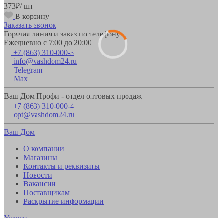
373
₽
/ шт
В корзину
Заказать звонок
Горячая линия и заказ по телефону
Ежедневно с 7:00 до 20:00
+7 (863) 310-000-3
info@vashdom24.ru
Telegram
Max
Ваш Дом Профи - отдел оптовых продаж
+7 (863) 310-000-4
opt@vashdom24.ru
Ваш Дом
О компании
Магазины
Контакты и реквизиты
Новости
Вакансии
Поставщикам
Раскрытие информации
Услуги