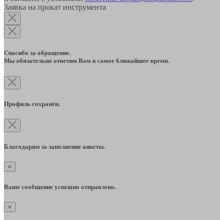
Заявка на прокат инструмента
Спасибо за обращение.
Мы обязательно ответим Вам в самое ближайшее время.
Профиль сохранён.
Благодарим за заполнение анкеты.
×
Ваше сообщение успешно отправлено.
×