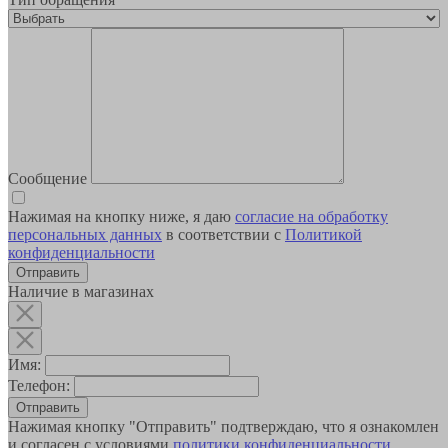
Сообщение
Нажимая на кнопку ниже, я даю
согласие на обработку
персональных данных
в соответствии с
Политикой
конфиденциальности
Наличие в магазинах
Имя:
Телефон:
Отправить
Нажимая кнопку "Отправить" подтверждаю, что я ознакомлен
и согласен с условиями
политики конфиденциальности
.