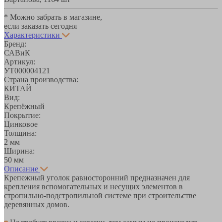
* Можно забрать в магазине,
если заказать сегодня
Характеристики
Бренд:
САВиК
Артикул:
УТ000004121
Страна производства:
КИТАЙ
Вид:
Крепёжный
Покрытие:
Цинковое
Толщина:
2 мм
Ширина:
50 мм
Описание
Крепежный уголок равносторонний предназначен для
крепления вспомогательных и несущих элементов в
стропильно-подстропильной системе при строительстве
деревянных домов.