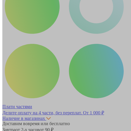
Плати частями
Делите оплату на 4 части, без переплат.
От 1 000 ₽
Наличие в магазинах
Доставим вовремя или бесплатно
Завтра
от 2-х часов
от 90 ₽