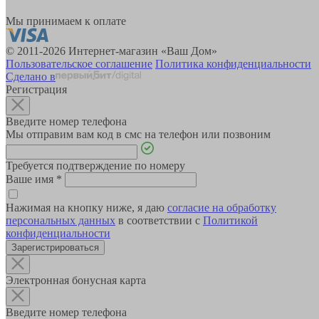
Мы принимаем к оплате
© 2011-2026 Интернет-магазин «Ваш Дом»
Пользовательское соглашение
Политика конфиденциальности
Сделано в
Регистрация
Введите номер телефона
Мы отправим вам код в смс на телефон или позвоним
Требуется подтверждение по номеру
Ваше имя
*
Нажимая на кнопку ниже, я даю
согласие на обработку
персональных данных
в соответствии с
Политикой
конфиденциальности
Зарегистрироваться
Электронная бонусная карта
Введите номер телефона