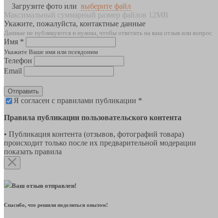
Загрузите фото или
выберите файл
Максимальный суммарный размер файлов 12MB
Укажите, пожалуйста, контактные данные
Данные не публикуются и нужны, чтобы ответить на ваш отзыв или вопрос
Имя *
Укажите Ваше имя или псевдоним
Телефон
Email
Отправить
Я согласен с правилами публикации *
Правила публикации пользовательского контента
• Публикация контента (отзывов, фотографий товара)
происходит только после их предварительной модерации
показать правила
Ваш отзыв отправлен!
Спасибо, что решили поделиться опытом!