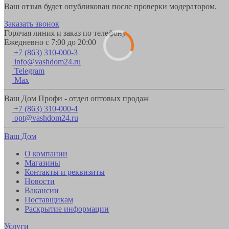
Ваш отзыв будет опубликован после проверки модератором.
Заказать звонок
Горячая линия и заказ по телефону
Ежедневно с 7:00 до 20:00
+7 (863) 310-000-3
info@vashdom24.ru
Telegram
Max
Ваш Дом Профи - отдел оптовых продаж
+7 (863) 310-000-4
opt@vashdom24.ru
Ваш Дом
О компании
Магазины
Контакты и реквизиты
Новости
Вакансии
Поставщикам
Раскрытие информации
Услуги