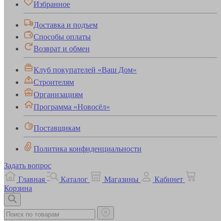
Избранное
Доставка и подъем
Способы оплаты
Возврат и обмен
Клуб покупателей «Ваш Дом»
Строителям
Организациям
Программа «Новосёл»
Поставщикам
Политика конфиденциальности
Задать вопрос
Главная
Каталог
Магазины
Кабинет
Корзина