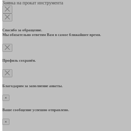
Заявка на прокат инструмента
Спасибо за обращение.
Мы обязательно ответим Вам в самое ближайшее время.
Профиль сохранён.
Благодарим за заполнение анкеты.
×
Ваше сообщение успешно отправлено.
×