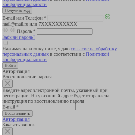
конфиденциальности
E-mail или Телефон
*
mail@mail.ru или 7XXXXXXXXXX
Пароль
*
Забыли пароль?
Нажимая на кнопку ниже, я даю
согласие на обработку
персональных данных
в соответствии с
Политикой
конфиденциальности
Авторизация
Восстановление пароля
Введите адрес электронной почты, указанный при
регистрации. На указанный адрес будет отправлена
инструкция по восстановлению пароля
E-mail
*
Авторизация
Заказать звонок