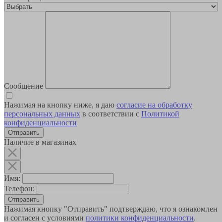
Сообщение
Нажимая на кнопку ниже, я даю
согласие на обработку
персональных данных
в соответствии с
Политикой
конфиденциальности
Наличие в магазинах
Имя:
Телефон:
Отправить
Нажимая кнопку "Отправить" подтверждаю, что я ознакомлен
и согласен с условиями
политики конфиденциальности
.