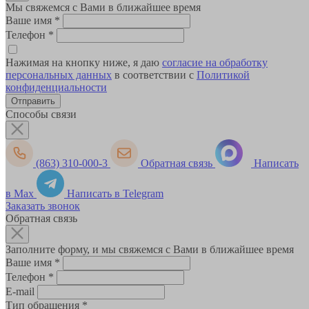
Мы свяжемся с Вами в ближайшее время
Ваше имя
*
Телефон
*
Нажимая на кнопку ниже, я даю
согласие на обработку
персональных данных
в соответствии с
Политикой
конфиденциальности
Способы связи
(863) 310-000-3
Обратная связь
Написать
в Max
Написать в Telegram
Заказать звонок
Обратная связь
Заполните форму, и мы свяжемся с Вами в ближайшее время
Ваше имя
*
Телефон
*
E-mail
Тип обращения
*