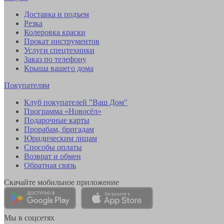
Доставка и подъем
Резка
Колеровка краски
Прокат инструментов
Услуги спецтехники
Заказ по телефону
Крыша вашего дома
Покупателям
Клуб покупателей "Ваш Дом"
Программа «Новосёл»
Подарочные карты
Прорабам, бригадам
Юридическим лицам
Способы оплаты
Возврат и обмен
Обратная связь
Скачайте мобильное приложение
Мы в соцсетях