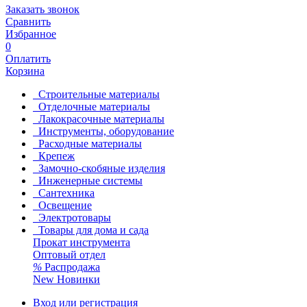
Заказать звонок
Сравнить
Избранное
0
Оплатить
Корзина
Строительные материалы
Отделочные материалы
Лакокрасочные материалы
Инструменты, оборудование
Расходные материалы
Крепеж
Замочно-скобяные изделия
Инженерные системы
Сантехника
Освещение
Электротовары
Товары для дома и сада
Прокат инструмента
Оптовый отдел
%
Распродажа
New
Новинки
Вход или регистрация