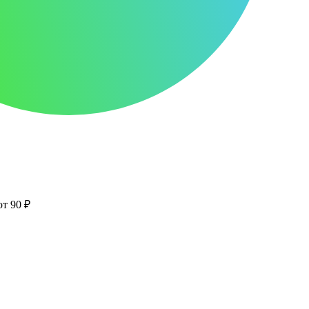
от 90 ₽