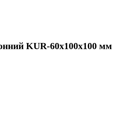
онний KUR-60х100х100 мм