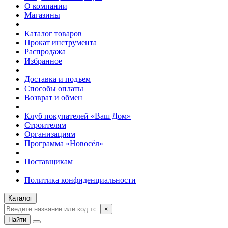
О компании
Магазины
Каталог товаров
Прокат инструмента
Распродажа
Избранное
Доставка и подъем
Способы оплаты
Возврат и обмен
Клуб покупателей «Ваш Дом»
Строителям
Организациям
Программа «Новосёл»
Поставщикам
Политика конфиденциальности
Каталог
×
Найти