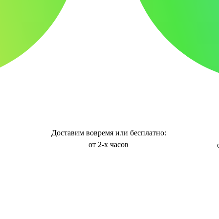
Доставим вовремя или бесплатно:
от 2-х часов