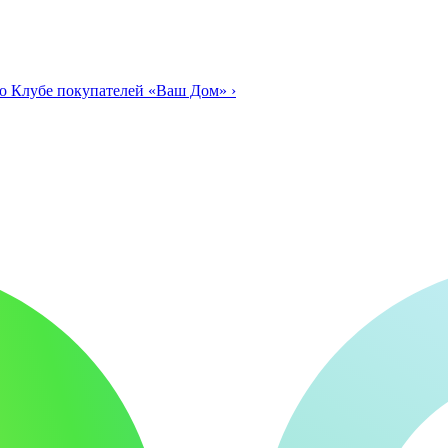
о Клубе покупателей «Ваш Дом»
›