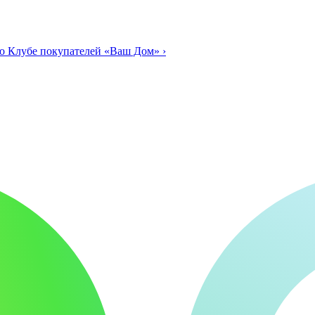
о Клубе покупателей «Ваш Дом»
›