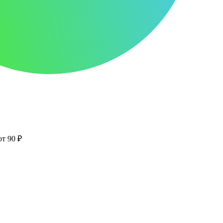
от 90 ₽