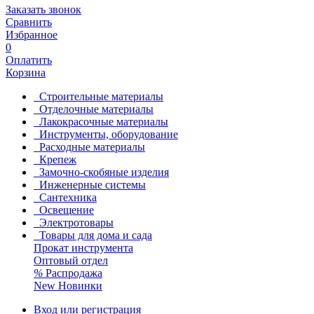
Заказать звонок
Сравнить
Избранное
0
Оплатить
Корзина
Строительные материалы
Отделочные материалы
Лакокрасочные материалы
Инструменты, оборудование
Расходные материалы
Крепеж
Замочно-скобяные изделия
Инженерные системы
Сантехника
Освещение
Электротовары
Товары для дома и сада
Прокат инструмента
Оптовый отдел
%
Распродажа
New
Новинки
Вход или регистрация