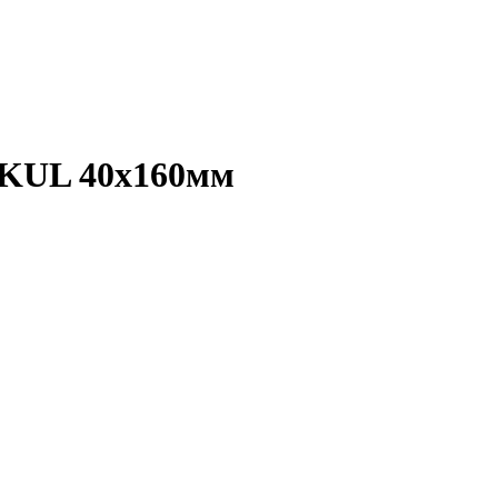
 KUL 40х160мм