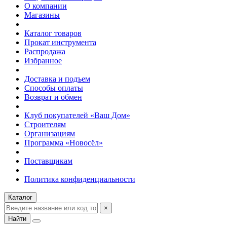
О компании
Магазины
Каталог товаров
Прокат инструмента
Распродажа
Избранное
Доставка и подъем
Способы оплаты
Возврат и обмен
Клуб покупателей «Ваш Дом»
Строителям
Организациям
Программа «Новосёл»
Поставщикам
Политика конфиденциальности
Каталог
×
Найти