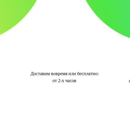
Доставим вовремя или бесплатно:
от 2-х часов