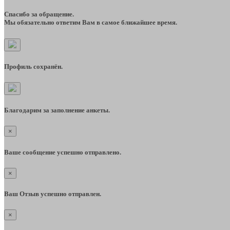
Спасибо за обращение.
Мы обязательно ответим Вам в самое ближайшее время.
Профиль сохранён.
Благодарим за заполнение анкеты.
×
Ваше сообщение успешно отправлено.
×
Ваш Отзыв успешно отправлен.
×