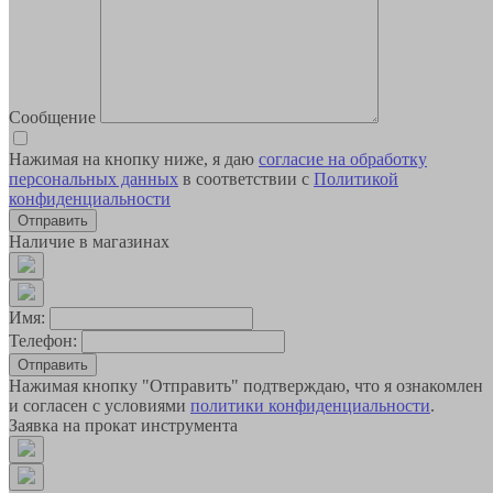
Сообщение
Нажимая на кнопку ниже, я даю
согласие на обработку
персональных данных
в соответствии с
Политикой
конфиденциальности
Наличие в магазинах
Имя:
Телефон:
Отправить
Нажимая кнопку "Отправить" подтверждаю, что я ознакомлен
и согласен с условиями
политики конфиденциальности
.
Заявка на прокат инструмента