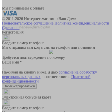
Мы принимаем к оплате
© 2011-2026 Интернет-магазин «Ваш Дом»
Пользовательское соглашение
Политика конфиденциальности
Сделано в
Регистрация
Введите номер телефона
Мы отправим вам код в смс на телефон или позвоним
Требуется подтверждение по номеру
Ваше имя
*
Нажимая на кнопку ниже, я даю
согласие на обработку
персональных данных
в соответствии с
Политикой
конфиденциальности
Зарегистрироваться
Электронная бонусная карта
Введите номер телефона