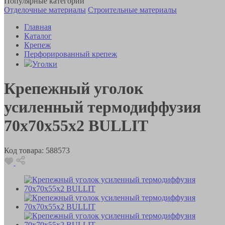
Популярные категории
Отделочные материалы
Строительные материалы
Главная
Каталог
Крепеж
Перфорированный крепеж
Уголки
Крепежный уголок
усиленный термодиффузия
70х70х55х2 BULLIT
Код товара:
588573