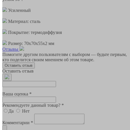
Усиленный
Материал: сталь
Покрытие: термодиффузия
Размер: 70х70х55х2 мм
Отзывы
Помогите другим пользователям с выбором — будьте первым,
кто поделится своим мнением об этом товаре.
Оставить отзыв
Оставить отзыв
Ваша оценка *
Рекомендуете данный товар? *
Да
Нет
Комментарии *