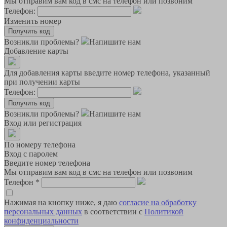
Мы отправим вам код в смс на телефон или позвоним
Телефон:
Изменить номер
Возникли проблемы?
Напишите нам
Добавление карты
Для добавления карты введите номер телефона, указанный
при получении карты
Телефон:
Возникли проблемы?
Напишите нам
Вход или регистрация
По номеру телефона
Вход с паролем
Введите номер телефона
Мы отправим вам код в смс на телефон или позвоним
Телефон
*
Нажимая на кнопку ниже, я даю
согласие на обработку
персональных данных
в соответствии с
Политикой
конфиденциальности