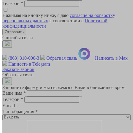
Телефон
*
Нажимая на кнопку ниже, я даю
согласие на обработку
персональных данных
в соответствии с
Политикой
конфиденциальности
Способы связи
(863) 310-000-3
Обратная связь
Написать в Max
Написать в Telegram
Заказать звонок
Обратная связь
Заполните форму, и мы свяжемся с Вами в ближайшее время
Ваше имя
*
Телефон
*
E-mail
Тип обращения
*