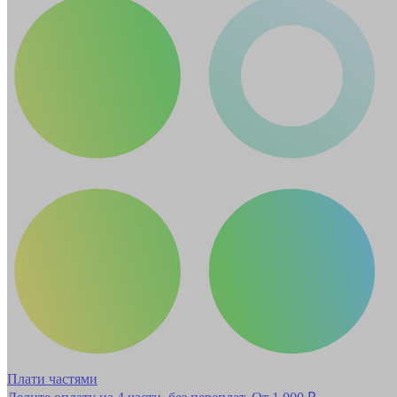
Плати частями