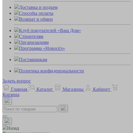
Доставка и подъем
Способы оплаты
Возврат и обмен
Клуб покупателей «Ваш Дом»
Строителям
Организациям
Программа «Новосёл»
Поставщикам
Политика конфиденциальности
Задать вопрос
Главная
Каталог
Магазины
Кабинет
Корзина
Назад