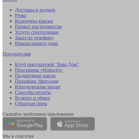
Доставка и подъем
Резка
Колеровка краски
Прокат инструментов
Услуги спецтехники
Заказ по телефону
Крыша вашего дома
Покупателям
Клуб покупателей "Ваш Дом"
Программа «Новосёл»
Подарочные карты
Прорабам, бригадам
Юридическим лицам
Способы оплаты
Возврат и обмен
Обратная связь
Скачайте мобильное приложение
Мы в соцсетях