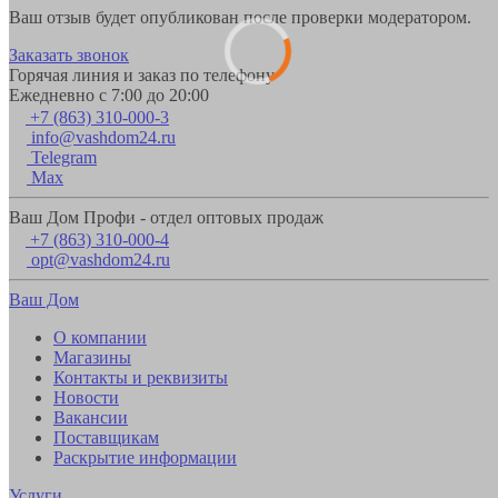
Ваш отзыв будет опубликован после проверки модератором.
Заказать звонок
Горячая линия и заказ по телефону
Ежедневно с 7:00 до 20:00
+7 (863) 310-000-3
info@vashdom24.ru
Telegram
Max
Ваш Дом Профи - отдел оптовых продаж
+7 (863) 310-000-4
opt@vashdom24.ru
Ваш Дом
О компании
Магазины
Контакты и реквизиты
Новости
Вакансии
Поставщикам
Раскрытие информации
Услуги