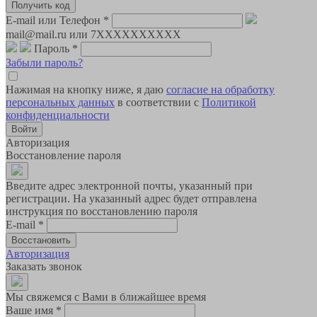
E-mail или Телефон
*
mail@mail.ru или 7XXXXXXXXXX
Пароль
*
Забыли пароль?
Нажимая на кнопку ниже, я даю
согласие на обработку
персональных данных
в соответствии с
Политикой
конфиденциальности
Авторизация
Восстановление пароля
Введите адрес электронной почты, указанный при
регистрации. На указанный адрес будет отправлена
инструкция по восстановлению пароля
E-mail
*
Авторизация
Заказать звонок
Мы свяжемся с Вами в ближайшее время
Ваше имя
*