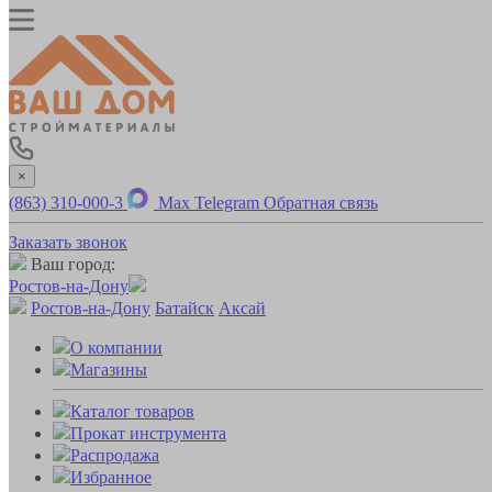
×
(863) 310-000-3
Max
Telegram
Обратная связь
Заказать звонок
Ваш город:
Ростов-на-Дону
Ростов-на-Дону
Батайск
Аксай
О компании
Магазины
Каталог товаров
Прокат инструмента
Распродажа
Избранное