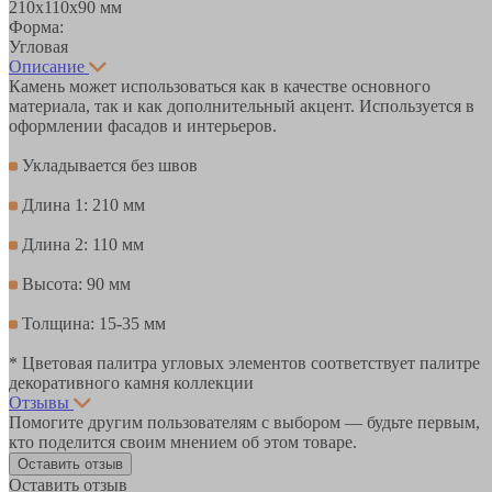
210х110х90 мм
Форма:
Угловая
Описание
Камень может использоваться как в качестве основного
материала, так и как дополнительный акцент. Используется в
оформлении фасадов и интерьеров.
Укладывается без швов
Длина 1: 210 мм
Длина 2: 110 мм
Высота: 90 мм
Толщина: 15-35 мм
* Цветовая палитра угловых элементов соответствует палитре
декоративного камня коллекции
Отзывы
Помогите другим пользователям с выбором — будьте первым,
кто поделится своим мнением об этом товаре.
Оставить отзыв
Оставить отзыв