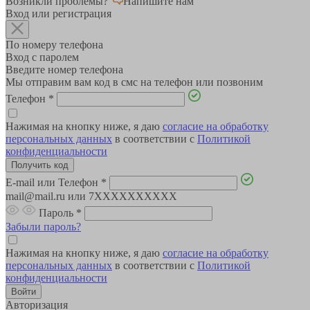
Возникли проблемы?
Напишите нам
Вход или регистрация
По номеру телефона
Вход с паролем
Введите номер телефона
Мы отправим вам код в смс на телефон или позвоним
Телефон
*
Нажимая на кнопку ниже, я даю
согласие на обработку
персональных данных
в соответствии с
Политикой
конфиденциальности
E-mail или Телефон
*
mail@mail.ru или 7XXXXXXXXXX
Пароль
*
Забыли пароль?
Нажимая на кнопку ниже, я даю
согласие на обработку
персональных данных
в соответствии с
Политикой
конфиденциальности
Авторизация