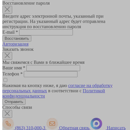
Восстановление пароля
Введите адрес электронной почты, указанный при
регистрации. На указанный адрес будет отправлена
инструкция по восстановлению пароля
E-mail
*
Авторизация
Заказать звонок
Мы свяжемся с Вами в ближайшее время
Ваше имя
*
Телефон
*
Нажимая на кнопку ниже, я даю
согласие на обработку
персональных данных
в соответствии с
Политикой
конфиденциальности
Способы связи
(863) 310-000-3
Обратная связь
Написать