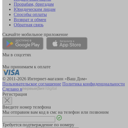
Прорабам, бригадам
Юридическим лицам
Способы оплаты
Возврат и обмен
Обратная связь
Скачайте мобильное приложение
Мы в соцсетях
Мы принимаем к оплате
© 2011-2026 Интернет-магазин «Ваш Дом»
Пользовательское соглашение
Политика конфиденциальности
Сделано в
Регистрация
Введите номер телефона
Мы отправим вам код в смс на телефон или позвоним
Требуется подтверждение по номеру