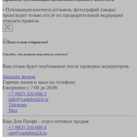
• Публикация контента (отзывов, фотографий товара)
происходит только после их предварительной модерации
показать правила
Ваш отзыв отправлен!
Спасибо, что решили поделиться опытом!
Ваш отзыв будет опубликован после проверки модератором.
Заказать звонок
Горячая линия и заказ по телефону
Ежедневно с 7:00 до 20:00
+7 (863) 310-000-3
info@vashdom24.ru
Telegram
Max
Ваш Дом Профи - отдел оптовых продаж
+7 (863) 310-000-4
opt@vashdom24.ru