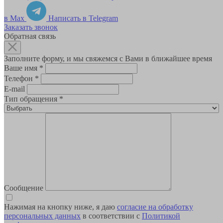
в Max
Написать в Telegram
Заказать звонок
Обратная связь
Заполните форму, и мы свяжемся с Вами в ближайшее время
Ваше имя
*
Телефон
*
E-mail
Тип обращения
*
Сообщение
Нажимая на кнопку ниже, я даю
согласие на обработку
персональных данных
в соответствии с
Политикой