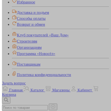
Избранное
Доставка и подъем
Способы оплаты
Возврат и обмен
Клуб покупателей «Ваш Дом»
Строителям
Организациям
Программа «Новосёл»
Поставщикам
Политика конфиденциальности
Задать вопрос
Главная
Каталог
Магазины
Кабинет
Корзина