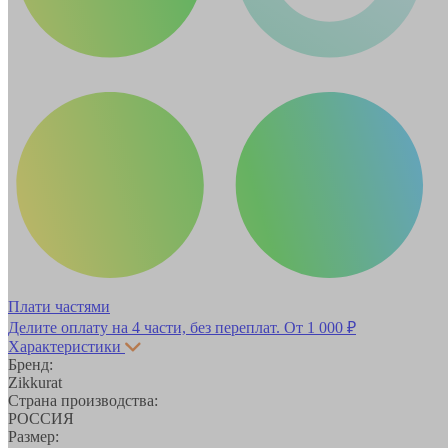
Плати частями
Делите оплату на 4 части, без переплат.
От 1 000 ₽
Характеристики
Бренд:
Zikkurat
Страна производства:
РОССИЯ
Размер: