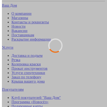
Ваш Дом
О компании
Магазины
Контакты и реквизиты
Новости
Вакансии
Поставщикам
Раскрытие информации
Услуги
Доставка и подъем
Резка
Колеровка краски
Прокат инструментов
Услуги спецтехники
Заказ по телефону
Крыша вашего дома
Покупателям
Клуб покупателей "Ваш Дом"
Программа «Новосёл»
Подарочные карты