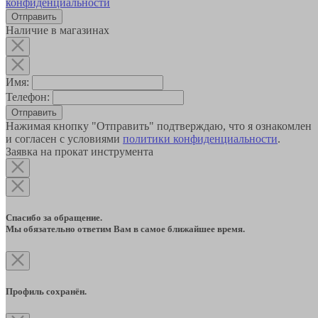
конфиденциальности
Наличие в магазинах
Имя:
Телефон:
Отправить
Нажимая кнопку "Отправить" подтверждаю, что я ознакомлен
и согласен с условиями
политики конфиденциальности
.
Заявка на прокат инструмента
Спасибо за обращение.
Мы обязательно ответим Вам в самое ближайшее время.
Профиль сохранён.