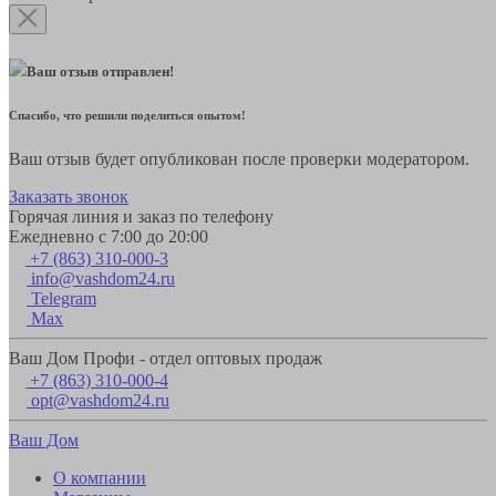
Ваш отзыв отправлен!
Спасибо, что решили поделиться опытом!
Ваш отзыв будет опубликован после проверки модератором.
Заказать звонок
Горячая линия и заказ по телефону
Ежедневно с 7:00 до 20:00
+7 (863) 310-000-3
info@vashdom24.ru
Telegram
Max
Ваш Дом Профи - отдел оптовых продаж
+7 (863) 310-000-4
opt@vashdom24.ru
Ваш Дом
О компании