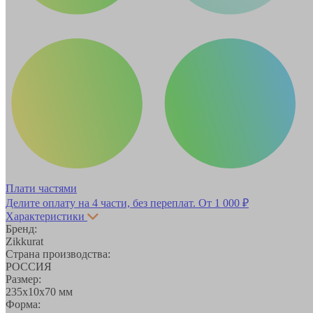
Плати частями
Делите оплату на 4 части, без переплат.
От 1 000 ₽
Характеристики
Бренд:
Zikkurat
Страна производства:
РОССИЯ
Размер:
235х10х70 мм
Форма: