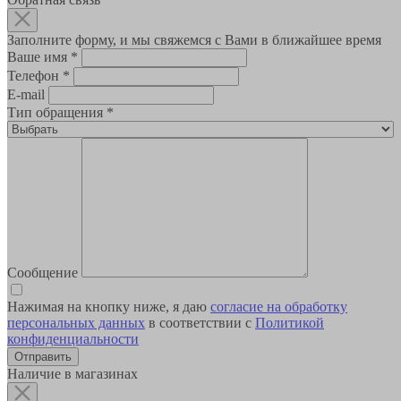
Заполните форму, и мы свяжемся с Вами в ближайшее время
Ваше имя
*
Телефон
*
E-mail
Тип обращения
*
Сообщение
Нажимая на кнопку ниже, я даю
согласие на обработку
персональных данных
в соответствии с
Политикой
конфиденциальности
Наличие в магазинах