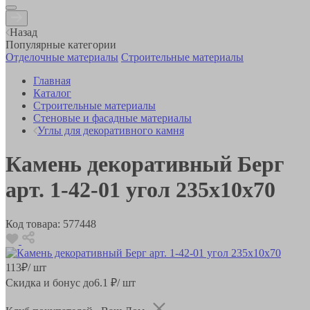
Назад
Популярные категории
Отделочные материалы
Строительные материалы
Главная
Каталог
Строительные материалы
Стеновые и фасадные материалы
Углы для декоративного камня
Камень декоративный Берг
арт. 1-42-01 угол 235х10х70
Код товара:
577448
113
₽
/ шт
Скидка и бонус до
6.1
₽/ шт