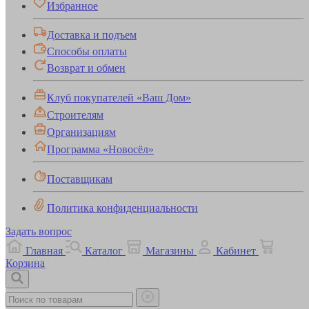
Избранное
Доставка и подъем
Способы оплаты
Возврат и обмен
Клуб покупателей «Ваш Дом»
Строителям
Организациям
Программа «Новосёл»
Поставщикам
Политика конфиденциальности
Задать вопрос
Главная
Каталог
Магазины
Кабинет
Корзина