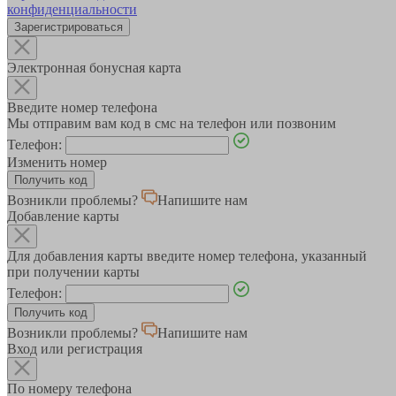
конфиденциальности
Зарегистрироваться
Электронная бонусная карта
Введите номер телефона
Мы отправим вам код в смс на телефон или позвоним
Телефон:
Изменить номер
Возникли проблемы?
Напишите нам
Добавление карты
Для добавления карты введите номер телефона, указанный
при получении карты
Телефон:
Возникли проблемы?
Напишите нам
Вход или регистрация
По номеру телефона