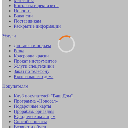
Магазины
Контакты и реквизиты
Новости
Вакансии
Поставщикам
Раскрытие информации
Услуги
Доставка и подъем
Резка
Колеровка краски
Прокат инструментов
Услуги спецтехники
Заказ по телефону
Крыша вашего дома
Покупателям
Клуб покупателей "Ваш Дом"
Программа «Новосёл»
Подарочные карты
Прорабам, бригадам
Юридическим лицам
Способы оплаты
Возврат и обмен