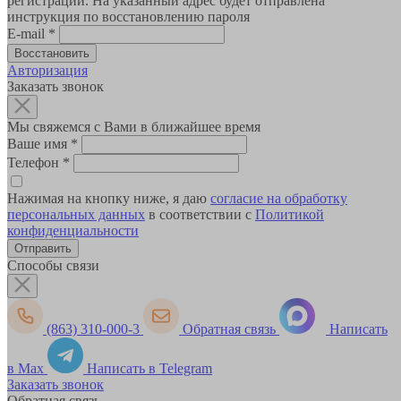
регистрации. На указанный адрес будет отправлена
инструкция по восстановлению пароля
E-mail
*
Авторизация
Заказать звонок
Мы свяжемся с Вами в ближайшее время
Ваше имя
*
Телефон
*
Нажимая на кнопку ниже, я даю
согласие на обработку
персональных данных
в соответствии с
Политикой
конфиденциальности
Способы связи
(863) 310-000-3
Обратная связь
Написать
в Max
Написать в Telegram
Заказать звонок
Обратная связь