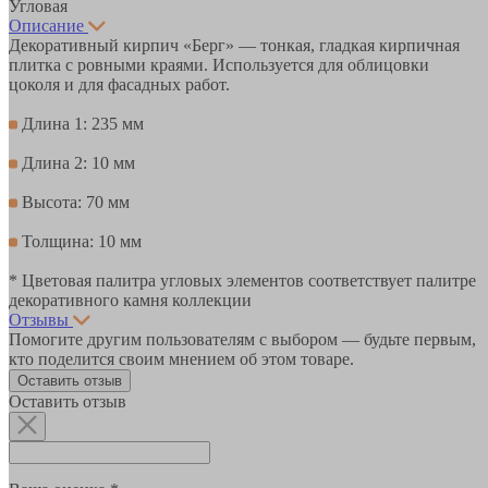
Угловая
Описание
Декоративный кирпич «Берг» — тонкая, гладкая кирпичная
плитка с ровными краями. Используется для облицовки
цоколя и для фасадных работ.
Длина 1: 235 мм
Длина 2: 10 мм
Высота: 70 мм
Толщина: 10 мм
* Цветовая палитра угловых элементов соответствует палитре
декоративного камня коллекции
Отзывы
Помогите другим пользователям с выбором — будьте первым,
кто поделится своим мнением об этом товаре.
Оставить отзыв
Оставить отзыв