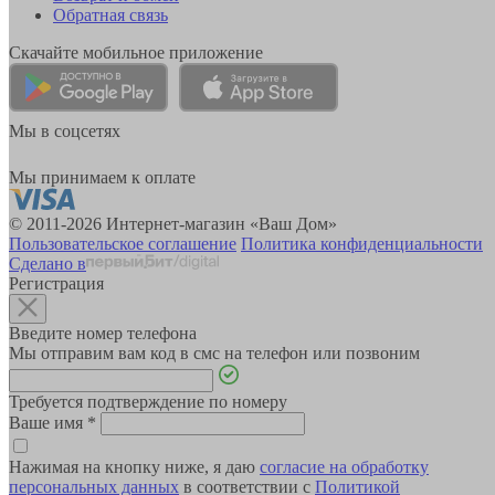
Обратная связь
Скачайте мобильное приложение
Мы в соцсетях
Мы принимаем к оплате
© 2011-2026 Интернет-магазин «Ваш Дом»
Пользовательское соглашение
Политика конфиденциальности
Сделано в
Регистрация
Введите номер телефона
Мы отправим вам код в смс на телефон или позвоним
Требуется подтверждение по номеру
Ваше имя
*
Нажимая на кнопку ниже, я даю
согласие на обработку
персональных данных
в соответствии с
Политикой