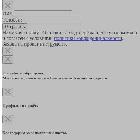
Имя:
Телефон:
Отправить
Нажимая кнопку "Отправить" подтверждаю, что я ознакомлен
и согласен с условиями
политики конфиденциальности
.
Заявка на прокат инструмента
Спасибо за обращение.
Мы обязательно ответим Вам в самое ближайшее время.
Профиль сохранён.
Благодарим за заполнение анкеты.