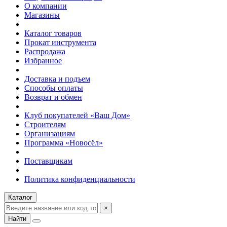
О компании
Магазины
Каталог товаров
Прокат инструмента
Распродажа
Избранное
Доставка и подъем
Способы оплаты
Возврат и обмен
Клуб покупателей «Ваш Дом»
Строителям
Организациям
Программа «Новосёл»
Поставщикам
Политика конфиденциальности
Каталог
×
Найти