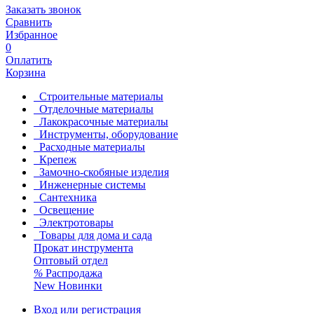
Заказать звонок
Сравнить
Избранное
0
Оплатить
Корзина
Строительные материалы
Отделочные материалы
Лакокрасочные материалы
Инструменты, оборудование
Расходные материалы
Крепеж
Замочно-скобяные изделия
Инженерные системы
Сантехника
Освещение
Электротовары
Товары для дома и сада
Прокат инструмента
Оптовый отдел
%
Распродажа
New
Новинки
Вход или регистрация