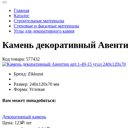
Главная
Каталог
Строительные материалы
Стеновые и фасадные материалы
Углы для декоративного камня
Камень декоративный Авентин
Код товара:
577432
Бренд:
Zikkurat
Размер:
240х120х70 мм
Форма:
Угловая
Вам может понадобиться:
Декоративный камень
Цена:
123
₽
/ шт