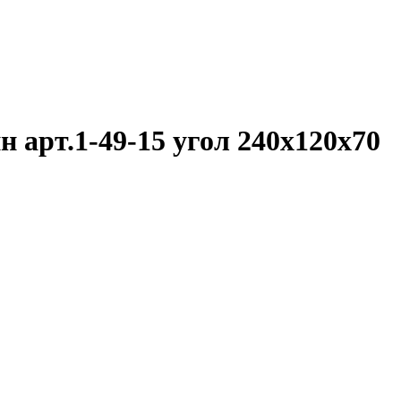
 арт.1-49-15 угол 240х120х70