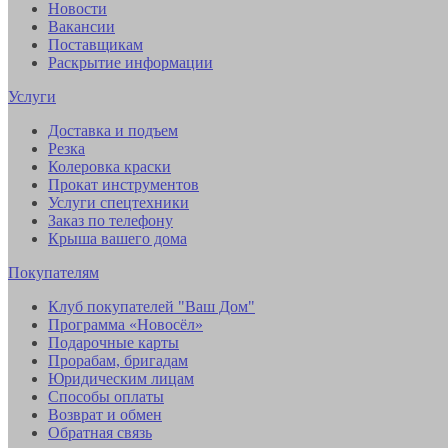
Новости
Вакансии
Поставщикам
Раскрытие информации
Услуги
Доставка и подъем
Резка
Колеровка краски
Прокат инструментов
Услуги спецтехники
Заказ по телефону
Крыша вашего дома
Покупателям
Клуб покупателей "Ваш Дом"
Программа «Новосёл»
Подарочные карты
Прорабам, бригадам
Юридическим лицам
Способы оплаты
Возврат и обмен
Обратная связь