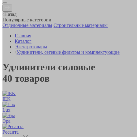
Назад
Популярные категории
Отделочные материалы
Строительные материалы
Главная
Каталог
Электротовары
Удлинители, сетевые фильтры и комплектующие
Удлинители силовые
40
товаров
IEK
Lux
Эра
Ресанта