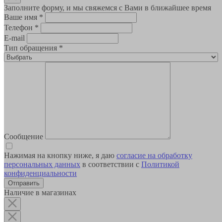
Заполните форму, и мы свяжемся с Вами в ближайшее время
Ваше имя
*
Телефон
*
E-mail
Тип обращения
*
Сообщение
Нажимая на кнопку ниже, я даю
согласие на обработку
персональных данных
в соответствии с
Политикой
конфиденциальности
Наличие в магазинах