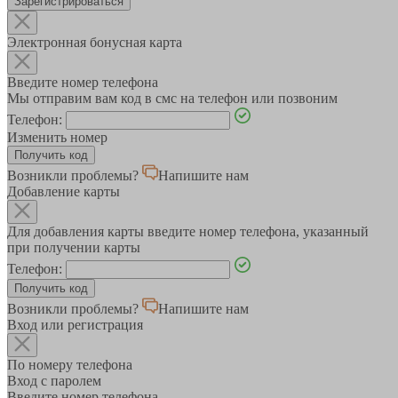
Зарегистрироваться
Электронная бонусная карта
Введите номер телефона
Мы отправим вам код в смс на телефон или позвоним
Телефон:
Изменить номер
Возникли проблемы?
Напишите нам
Добавление карты
Для добавления карты введите номер телефона, указанный
при получении карты
Телефон:
Возникли проблемы?
Напишите нам
Вход или регистрация
По номеру телефона
Вход с паролем
Введите номер телефона