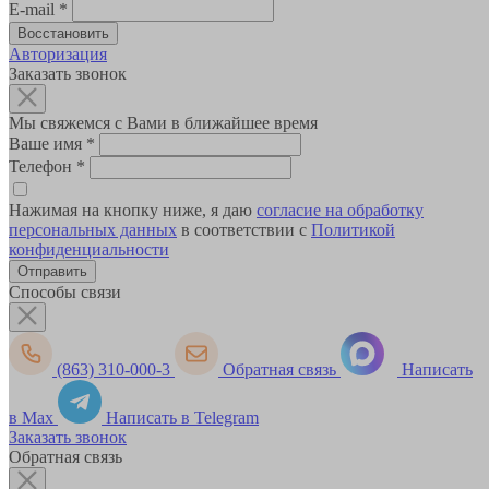
E-mail
*
Авторизация
Заказать звонок
Мы свяжемся с Вами в ближайшее время
Ваше имя
*
Телефон
*
Нажимая на кнопку ниже, я даю
согласие на обработку
персональных данных
в соответствии с
Политикой
конфиденциальности
Способы связи
(863) 310-000-3
Обратная связь
Написать
в Max
Написать в Telegram
Заказать звонок
Обратная связь