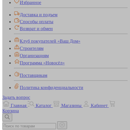
Избранное
Доставка и подъем
Способы оплаты
Возврат и обмен
Клуб покупателей «Ваш Дом»
Строителям
Организациям
Программа «Новосёл»
Поставщикам
Политика конфиденциальности
Задать вопрос
Главная
Каталог
Магазины
Кабинет
Корзина