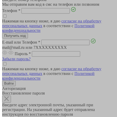
Мы отправим вам код в смс на телефон или позвоним
Телефон
*
Нажимая на кнопку ниже, я даю
согласие на обработку
персональных данных
в соответствии с
Политикой
конфиденциальности
E-mail или Телефон
*
mail@mail.ru или 7XXXXXXXXXX
Пароль
*
Забыли пароль?
Нажимая на кнопку ниже, я даю
согласие на обработку
персональных данных
в соответствии с
Политикой
конфиденциальности
Авторизация
Восстановление пароля
Введите адрес электронной почты, указанный при
регистрации. На указанный адрес будет отправлена
инструкция по восстановлению пароля