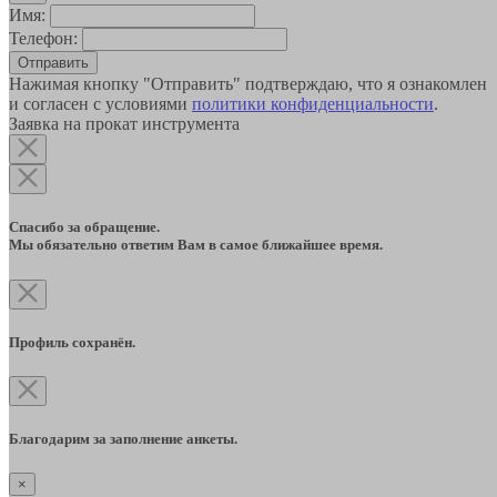
Имя:
Телефон:
Отправить
Нажимая кнопку "Отправить" подтверждаю, что я ознакомлен
и согласен с условиями
политики конфиденциальности
.
Заявка на прокат инструмента
Спасибо за обращение.
Мы обязательно ответим Вам в самое ближайшее время.
Профиль сохранён.
Благодарим за заполнение анкеты.
×