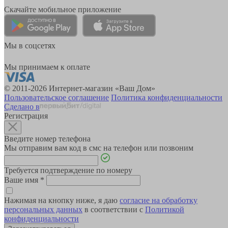
Скачайте мобильное приложение
Мы в соцсетях
Мы принимаем к оплате
© 2011-2026 Интернет-магазин «Ваш Дом»
Пользовательское соглашение
Политика конфиденциальности
Сделано в
Регистрация
Введите номер телефона
Мы отправим вам код в смс на телефон или позвоним
Требуется подтверждение по номеру
Ваше имя
*
Нажимая на кнопку ниже, я даю
согласие на обработку
персональных данных
в соответствии с
Политикой
конфиденциальности