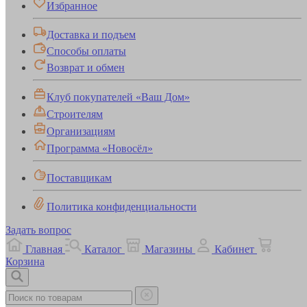
Избранное
Доставка и подъем
Способы оплаты
Возврат и обмен
Клуб покупателей «Ваш Дом»
Строителям
Организациям
Программа «Новосёл»
Поставщикам
Политика конфиденциальности
Задать вопрос
Главная
Каталог
Магазины
Кабинет
Корзина