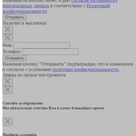
Нажимая на кнопку ниже, я даю
согласие на обработку
персональных данных
в соответствии с
Политикой
конфиденциальности
Наличие в магазинах
Имя:
Телефон:
Отправить
Нажимая кнопку "Отправить" подтверждаю, что я ознакомлен
и согласен с условиями
политики конфиденциальности
.
Заявка на прокат инструмента
Спасибо за обращение.
Мы обязательно ответим Вам в самое ближайшее время.
Профиль сохранён.