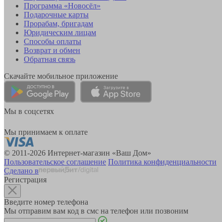
Программа «Новосёл»
Подарочные карты
Прорабам, бригадам
Юридическим лицам
Способы оплаты
Возврат и обмен
Обратная связь
Скачайте мобильное приложение
Мы в соцсетях
Мы принимаем к оплате
© 2011-2026 Интернет-магазин «Ваш Дом»
Пользовательское соглашение
Политика конфиденциальности
Сделано в
Регистрация
Введите номер телефона
Мы отправим вам код в смс на телефон или позвоним