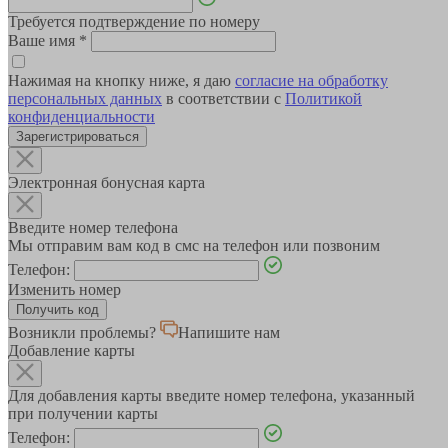
Требуется подтверждение по номеру
Ваше имя
*
Нажимая на кнопку ниже, я даю
согласие на обработку
персональных данных
в соответствии с
Политикой
конфиденциальности
Зарегистрироваться
Электронная бонусная карта
Введите номер телефона
Мы отправим вам код в смс на телефон или позвоним
Телефон:
Изменить номер
Возникли проблемы?
Напишите нам
Добавление карты
Для добавления карты введите номер телефона, указанный
при получении карты
Телефон: