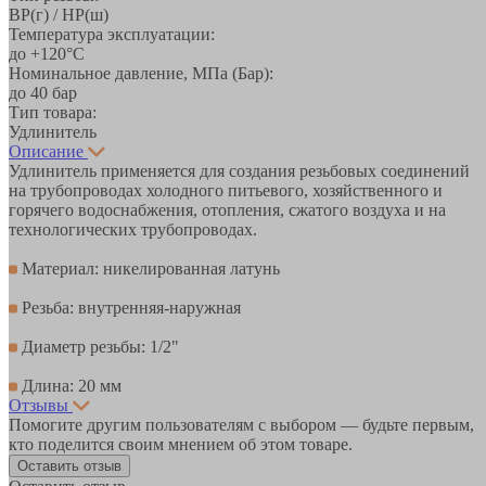
ВР(г) / НР(ш)
Температура эксплуатации:
до +120°С
Номинальное давление, МПа (Бар):
до 40 бар
Тип товара:
Удлинитель
Описание
Удлинитель применяется для создания резьбовых соединений
на трубопроводах холодного питьевого, хозяйственного и
горячего водоснабжения, отопления, сжатого воздуха и на
технологических трубопроводах.
Материал: никелированная латунь
Резьба: внутренняя-наружная
Диаметр резьбы: 1/2"
Длина: 20 мм
Отзывы
Помогите другим пользователям с выбором — будьте первым,
кто поделится своим мнением об этом товаре.
Оставить отзыв