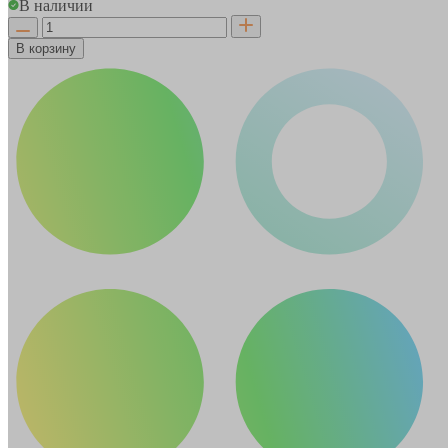
В наличии
В корзину