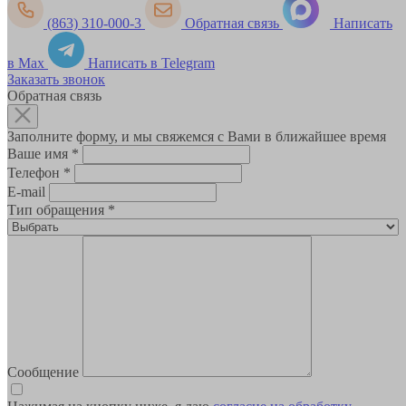
(863) 310-000-3
Обратная связь
Написать
в Max
Написать в Telegram
Заказать звонок
Обратная связь
Заполните форму, и мы свяжемся с Вами в ближайшее время
Ваше имя
*
Телефон
*
E-mail
Тип обращения
*
Сообщение