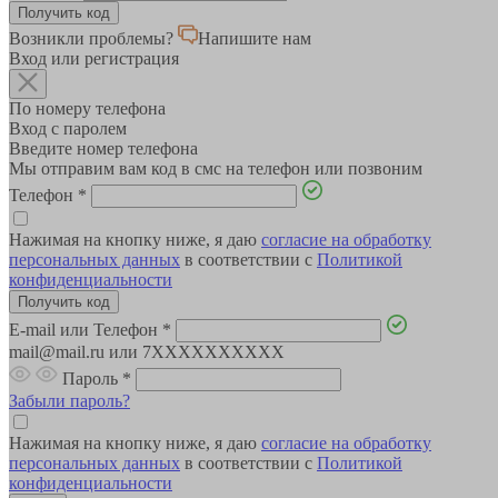
Возникли проблемы?
Напишите нам
Вход или регистрация
По номеру телефона
Вход с паролем
Введите номер телефона
Мы отправим вам код в смс на телефон или позвоним
Телефон
*
Нажимая на кнопку ниже, я даю
согласие на обработку
персональных данных
в соответствии с
Политикой
конфиденциальности
E-mail или Телефон
*
mail@mail.ru или 7XXXXXXXXXX
Пароль
*
Забыли пароль?
Нажимая на кнопку ниже, я даю
согласие на обработку
персональных данных
в соответствии с
Политикой
конфиденциальности