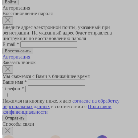
Авторизация
Восстановление пароля
Введите адрес электронной почты, указанный при
регистрации. На указанный адрес будет отправлена
инструкция по восстановлению пароля
E-mail
*
Авторизация
Заказать звонок
Мы свяжемся с Вами в ближайшее время
Ваше имя
*
Телефон
*
Нажимая на кнопку ниже, я даю
согласие на обработку
персональных данных
в соответствии с
Политикой
конфиденциальности
Способы связи