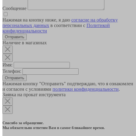
Сообщение
Нажимая на кнопку ниже, я даю
согласие на обработку
персональных данных
в соответствии с
Политикой
конфиденциальности
Наличие в магазинах
Имя:
Телефон:
Отправить
Нажимая кнопку "Отправить" подтверждаю, что я ознакомлен
и согласен с условиями
политики конфиденциальности
.
Заявка на прокат инструмента
Спасибо за обращение.
Мы обязательно ответим Вам в самое ближайшее время.