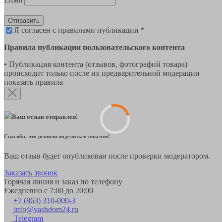
Отправить
Я согласен с правилами публикации *
Правила публикации пользовательского контента
• Публикация контента (отзывов, фотографий товара)
происходит только после их предварительной модерации
показать правила
Ваш отзыв отправлен!
Спасибо, что решили поделиться опытом!
Ваш отзыв будет опубликован после проверки модератором.
Заказать звонок
Горячая линия и заказ по телефону
Ежедневно с 7:00 до 20:00
+7 (863) 310-000-3
info@vashdom24.ru
Telegram