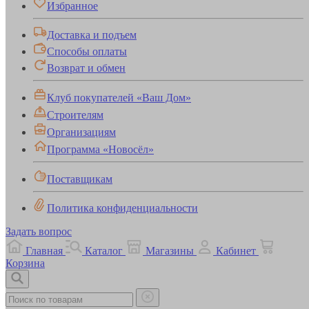
Избранное
Доставка и подъем
Способы оплаты
Возврат и обмен
Клуб покупателей «Ваш Дом»
Строителям
Организациям
Программа «Новосёл»
Поставщикам
Политика конфиденциальности
Задать вопрос
Главная
Каталог
Магазины
Кабинет
Корзина