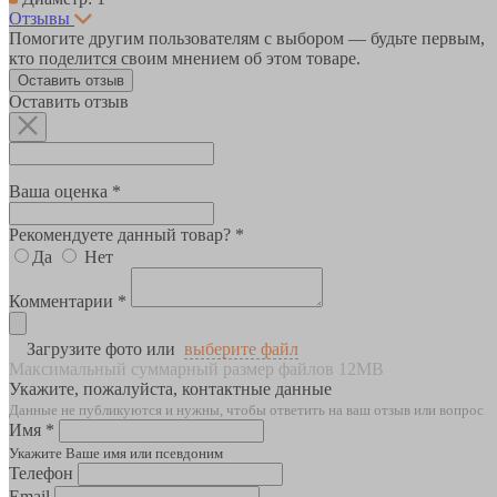
Отзывы
Помогите другим пользователям с выбором — будьте первым,
кто поделится своим мнением об этом товаре.
Оставить отзыв
Оставить отзыв
Ваша оценка *
Рекомендуете данный товар? *
Да
Нет
Комментарии *
Загрузите фото или
выберите файл
Максимальный суммарный размер файлов 12MB
Укажите, пожалуйста, контактные данные
Данные не публикуются и нужны, чтобы ответить на ваш отзыв или вопрос
Имя *
Укажите Ваше имя или псевдоним
Телефон
Email