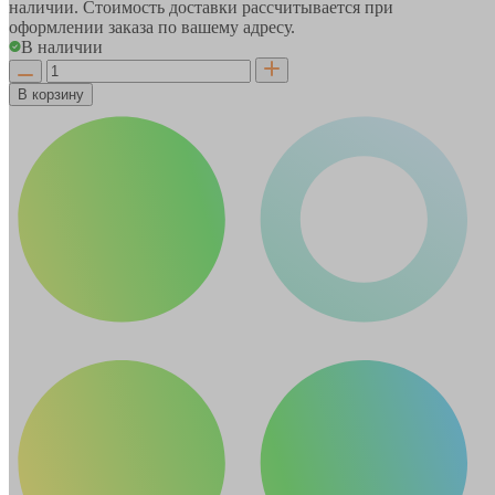
наличии. Стоимость доставки рассчитывается при
оформлении заказа по вашему адресу.
В наличии
В корзину