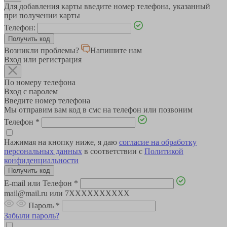
Для добавления карты введите номер телефона, указанный
при получении карты
Телефон:
Возникли проблемы?
Напишите нам
Вход или регистрация
По номеру телефона
Вход с паролем
Введите номер телефона
Мы отправим вам код в смс на телефон или позвоним
Телефон
*
Нажимая на кнопку ниже, я даю
согласие на обработку
персональных данных
в соответствии с
Политикой
конфиденциальности
E-mail или Телефон
*
mail@mail.ru или 7XXXXXXXXXX
Пароль
*
Забыли пароль?