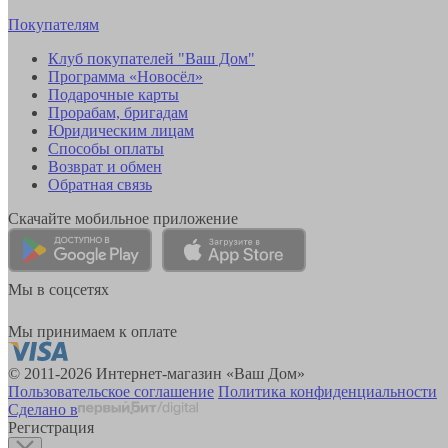
Покупателям
Клуб покупателей "Ваш Дом"
Программа «Новосёл»
Подарочные карты
Прорабам, бригадам
Юридическим лицам
Способы оплаты
Возврат и обмен
Обратная связь
Скачайте мобильное приложение
Мы в соцсетях
Мы принимаем к оплате
© 2011-2026 Интернет-магазин «Ваш Дом»
Пользовательское соглашение
Политика конфиденциальности
Сделано в
Регистрация