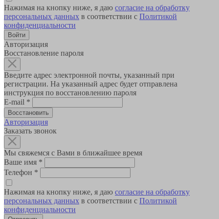
Нажимая на кнопку ниже, я даю
согласие на обработку
персональных данных
в соответствии с
Политикой
конфиденциальности
Авторизация
Восстановление пароля
Введите адрес электронной почты, указанный при
регистрации. На указанный адрес будет отправлена
инструкция по восстановлению пароля
E-mail
*
Авторизация
Заказать звонок
Мы свяжемся с Вами в ближайшее время
Ваше имя
*
Телефон
*
Нажимая на кнопку ниже, я даю
согласие на обработку
персональных данных
в соответствии с
Политикой
конфиденциальности