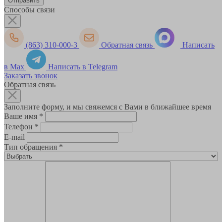
Способы связи
(863) 310-000-3
Обратная связь
Написать
в Max
Написать в Telegram
Заказать звонок
Обратная связь
Заполните форму, и мы свяжемся с Вами в ближайшее время
Ваше имя
*
Телефон
*
E-mail
Тип обращения
*