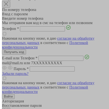
По номеру телефона
Вход с паролем
Введите номер телефона
Мы отправим вам код в смс на телефон или позвоним
Телефон
*
Нажимая на кнопку ниже, я даю
согласие на обработку
персональных данных
в соответствии с
Политикой
конфиденциальности
E-mail или Телефон
*
mail@mail.ru или 7XXXXXXXXXX
Пароль
*
Забыли пароль?
Нажимая на кнопку ниже, я даю
согласие на обработку
персональных данных
в соответствии с
Политикой
конфиденциальности
Авторизация
Восстановление пароля