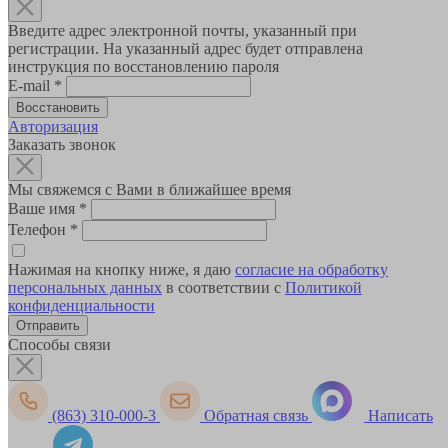
Введите адрес электронной почты, указанный при
регистрации. На указанный адрес будет отправлена
инструкция по восстановлению пароля
E-mail
*
Авторизация
Заказать звонок
Мы свяжемся с Вами в ближайшее время
Ваше имя
*
Телефон
*
Нажимая на кнопку ниже, я даю
согласие на обработку
персональных данных
в соответствии с
Политикой
конфиденциальности
Способы связи
(863) 310-000-3
Обратная связь
Написать