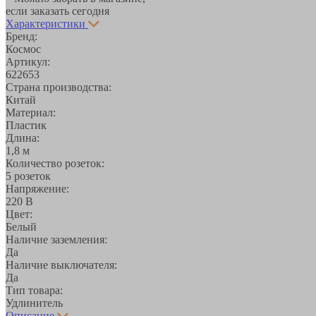
если заказать сегодня
Характеристики
Бренд:
Космос
Артикул:
622653
Страна производства:
Китай
Материал:
Пластик
Длина:
1,8 м
Количество розеток:
5 розеток
Напряжение:
220 В
Цвет:
Белый
Наличие заземления:
Да
Наличие выключателя:
Да
Тип товара:
Удлинитель
Описание