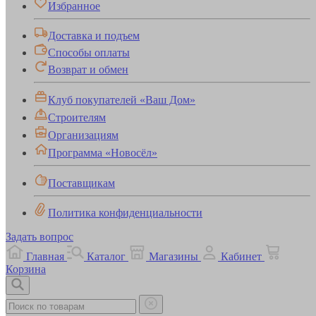
Избранное
Доставка и подъем
Способы оплаты
Возврат и обмен
Клуб покупателей «Ваш Дом»
Строителям
Организациям
Программа «Новосёл»
Поставщикам
Политика конфиденциальности
Задать вопрос
Главная
Каталог
Магазины
Кабинет
Корзина