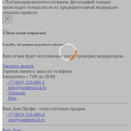
• Публикация контента (отзывов, фотографий товара)
происходит только после их предварительной модерации
показать правила
Ваш отзыв отправлен!
Спасибо, что решили поделиться опытом!
Ваш отзыв будет опубликован после проверки модератором.
Заказать звонок
Горячая линия и заказ по телефону
Ежедневно с 7:00 до 20:00
+7 (863) 310-000-3
info@vashdom24.ru
Telegram
Max
Ваш Дом Профи - отдел оптовых продаж
+7 (863) 310-000-4
opt@vashdom24.ru
Ваш Дом