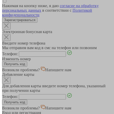
Нажимая на кнопку ниже, я даю
согласие на обработку
персональных данных
в соответствии с
Политикой
конфиденциальности
Зарегистрироваться
Электронная бонусная карта
Введите номер телефона
Мы отправим вам код в смс на телефон или позвоним
Телефон:
Изменить номер
Возникли проблемы?
Напишите нам
Добавление карты
Для добавления карты введите номер телефона, указанный
при получении карты
Телефон:
Возникли проблемы?
Напишите нам
Вход или регистрация