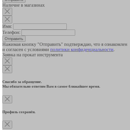
Наличие в магазинах
Имя:
Телефон:
Отправить
Нажимая кнопку "Отправить" подтверждаю, что я ознакомлен
и согласен с условиями
политики конфиденциальности
.
Заявка на прокат инструмента
Спасибо за обращение.
Мы обязательно ответим Вам в самое ближайшее время.
Профиль сохранён.