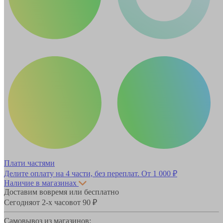
Плати частями
Делите оплату на 4 части, без переплат.
От 1 000 ₽
Наличие в магазинах
Доставим вовремя или бесплатно
Сегодня
от 2-х часов
от 90 ₽
Самовывоз из магазинов: