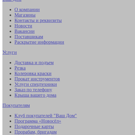
О компании
Магазины
Контакты и реквизиты
Новости
Вакансии
Поставщикам
Раскрытие информации
Услуги
Доставка и подъем
Резка
Колеровка краски
Прокат инструментов
Услуги спецтехники
Заказ по телефону
Крыша вашего дома
Покупателям
Клуб покупателей "Ваш Дом"
Программа «Новосёл»
Подарочные карты
Прорабам, бригадам