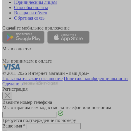
Юридическим лицам
Способы оплаты
Возврат и обмен
Обратная связь
Скачайте мобильное приложение
Мы в соцсетях
Мы принимаем к оплате
© 2011-2026 Интернет-магазин «Ваш Дом»
Пользовательское соглашение
Политика конфиденциальности
Сделано в
Регистрация
Введите номер телефона
Мы отправим вам код в смс на телефон или позвоним
Требуется подтверждение по номеру
Ваше имя
*