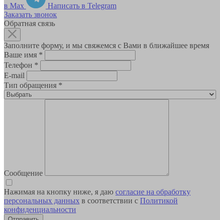
в Max
Написать в Telegram
Заказать звонок
Обратная связь
Заполните форму, и мы свяжемся с Вами в ближайшее время
Ваше имя
*
Телефон
*
E-mail
Тип обращения
*
Сообщение
Нажимая на кнопку ниже, я даю
согласие на обработку
персональных данных
в соответствии с
Политикой
конфиденциальности