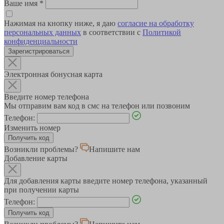
Ваше имя
*
Нажимая на кнопку ниже, я даю
согласие на обработку
персональных данных
в соответствии с
Политикой
конфиденциальности
Зарегистрироваться
Электронная бонусная карта
Введите номер телефона
Мы отправим вам код в смс на телефон или позвоним
Телефон:
Изменить номер
Возникли проблемы?
Напишите нам
Добавление карты
Для добавления карты введите номер телефона, указанный
при получении карты
Телефон: