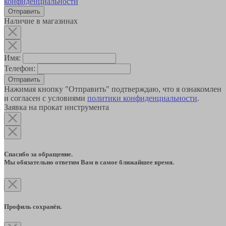
конфиденциальности
Наличие в магазинах
Имя:
Телефон:
Отправить
Нажимая кнопку "Отправить" подтверждаю, что я ознакомлен
и согласен с условиями
политики конфиденциальности
.
Заявка на прокат инструмента
Спасибо за обращение.
Мы обязательно ответим Вам в самое ближайшее время.
Профиль сохранён.