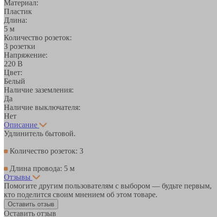
Материал:
Пластик
Длина:
5 м
Количество розеток:
3 розетки
Напряжение:
220 В
Цвет:
Белый
Наличие заземления:
Да
Наличие выключателя:
Нет
Описание
Удлинитель бытовой.
Количество розеток: 3
Длина провода: 5 м
Отзывы
Помогите другим пользователям с выбором — будьте первым,
кто поделится своим мнением об этом товаре.
Оставить отзыв
Оставить отзыв