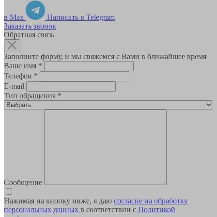
в Max
Написать в Telegram
Заказать звонок
Обратная связь
Заполните форму, и мы свяжемся с Вами в ближайшее время
Ваше имя
*
Телефон
*
E-mail
Тип обращения
*
Сообщение
Нажимая на кнопку ниже, я даю
согласие на обработку
персональных данных
в соответствии с
Политикой