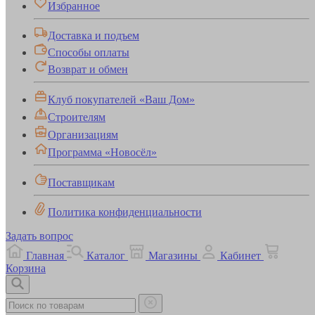
Избранное
Доставка и подъем
Способы оплаты
Возврат и обмен
Клуб покупателей «Ваш Дом»
Строителям
Организациям
Программа «Новосёл»
Поставщикам
Политика конфиденциальности
Задать вопрос
Главная
Каталог
Магазины
Кабинет
Корзина