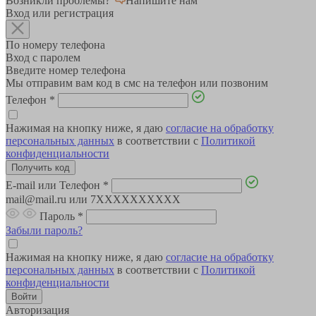
Возникли проблемы?
Напишите нам
Вход или регистрация
По номеру телефона
Вход с паролем
Введите номер телефона
Мы отправим вам код в смс на телефон или позвоним
Телефон
*
Нажимая на кнопку ниже, я даю
согласие на обработку
персональных данных
в соответствии с
Политикой
конфиденциальности
E-mail или Телефон
*
mail@mail.ru или 7XXXXXXXXXX
Пароль
*
Забыли пароль?
Нажимая на кнопку ниже, я даю
согласие на обработку
персональных данных
в соответствии с
Политикой
конфиденциальности
Авторизация