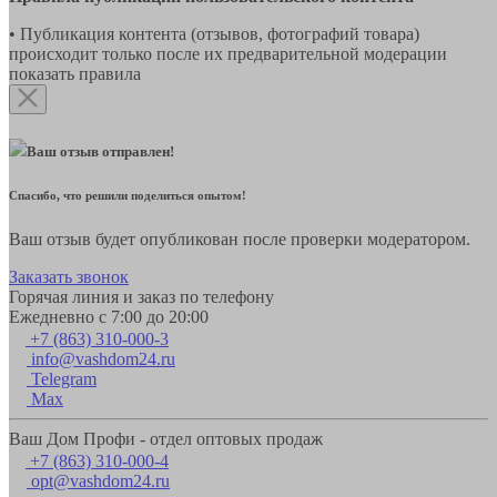
• Публикация контента (отзывов, фотографий товара)
происходит только после их предварительной модерации
показать правила
Ваш отзыв отправлен!
Спасибо, что решили поделиться опытом!
Ваш отзыв будет опубликован после проверки модератором.
Заказать звонок
Горячая линия и заказ по телефону
Ежедневно с 7:00 до 20:00
+7 (863) 310-000-3
info@vashdom24.ru
Telegram
Max
Ваш Дом Профи - отдел оптовых продаж
+7 (863) 310-000-4
opt@vashdom24.ru