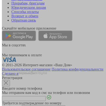
Прорабам, бригадам
Юридическим лицам
Способы оплаты
Возврат и обмен
Обратная связь
Скачайте мобильное приложение
Мы в соцсетях
Мы принимаем к оплате
© 2011-2026 Интернет-магазин «Ваш Дом»
Пользовательское соглашение
Политика конфиденциальности
Сделано в
Регистрация
Введите номер телефона
Мы отправим вам код в смс на телефон или позвоним
Требуется подтверждение по номеру