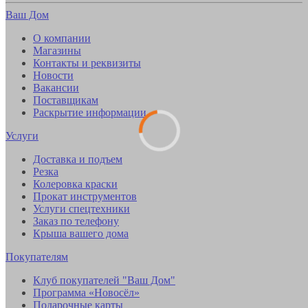
Ваш Дом
О компании
Магазины
Контакты и реквизиты
Новости
Вакансии
Поставщикам
Раскрытие информации
Услуги
Доставка и подъем
Резка
Колеровка краски
Прокат инструментов
Услуги спецтехники
Заказ по телефону
Крыша вашего дома
Покупателям
Клуб покупателей "Ваш Дом"
Программа «Новосёл»
Подарочные карты