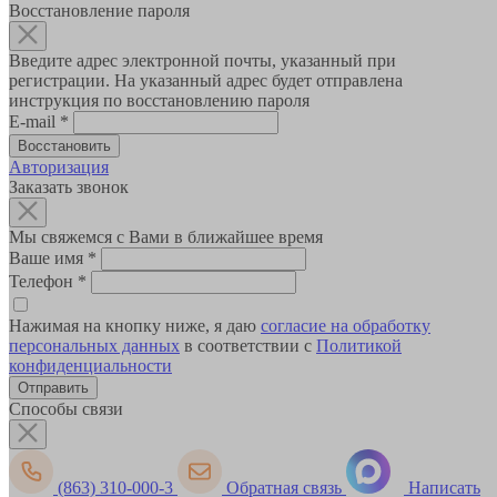
Восстановление пароля
Введите адрес электронной почты, указанный при
регистрации. На указанный адрес будет отправлена
инструкция по восстановлению пароля
E-mail
*
Авторизация
Заказать звонок
Мы свяжемся с Вами в ближайшее время
Ваше имя
*
Телефон
*
Нажимая на кнопку ниже, я даю
согласие на обработку
персональных данных
в соответствии с
Политикой
конфиденциальности
Способы связи
(863) 310-000-3
Обратная связь
Написать