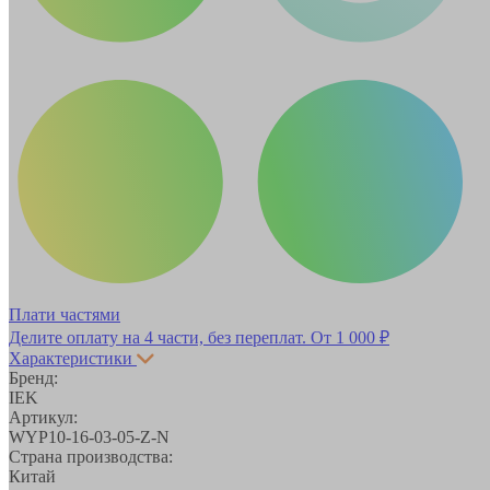
Плати частями
Делите оплату на 4 части, без переплат.
От 1 000 ₽
Характеристики
Бренд:
IEK
Артикул:
WYP10-16-03-05-Z-N
Страна производства:
Китай