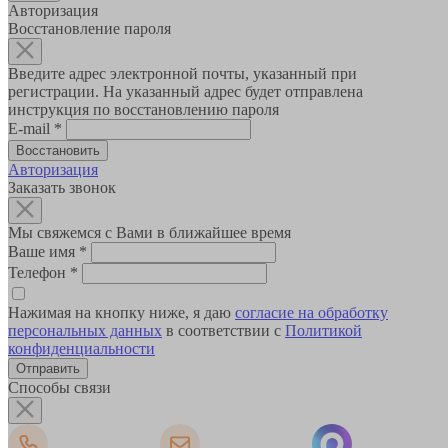
Авторизация
Восстановление пароля
Введите адрес электронной почты, указанный при
регистрации. На указанный адрес будет отправлена
инструкция по восстановлению пароля
E-mail
*
Авторизация
Заказать звонок
Мы свяжемся с Вами в ближайшее время
Ваше имя
*
Телефон
*
Нажимая на кнопку ниже, я даю
согласие на обработку
персональных данных
в соответствии с
Политикой
конфиденциальности
Способы связи