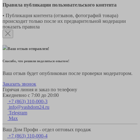
Правила публикации пользовательского контента
• Публикация контента (отзывов, фотографий товара)
происходит только после их предварительной модерации
показать правила
Ваш отзыв отправлен!
Спасибо, что решили поделиться опытом!
Ваш отзыв будет опубликован после проверки модератором.
Заказать звонок
Горячая линия и заказ по телефону
Ежедневно с 7:00 до 20:00
+7 (863) 310-000-3
info@vashdom24.ru
Telegram
Max
Ваш Дом Профи - отдел оптовых продаж
+7 (863) 310-000-4