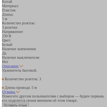
Китай
Материал:
Пластик
Длина:
5 м
Количество розеток:
3 розетки
Напряжение:
250 В
Цвет:
Белый
Наличие заземления:
Да
Наличие выключателя:
Нет
Описание
Удлинитель бытовой.
Количество розеток: 3
Длина провода: 5 м
Отзывы
Помогите другим пользователям с выбором — будьте первым,
кто поделится своим мнением об этом товаре.
Оставить отзыв