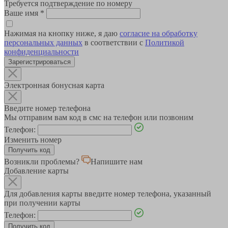
Требуется подтверждение по номеру
Ваше имя
*
Нажимая на кнопку ниже, я даю
согласие на обработку
персональных данных
в соответствии с
Политикой
конфиденциальности
Зарегистрироваться
Электронная бонусная карта
Введите номер телефона
Мы отправим вам код в смс на телефон или позвоним
Телефон:
Изменить номер
Возникли проблемы?
Напишите нам
Добавление карты
Для добавления карты введите номер телефона, указанный
при получении карты
Телефон: