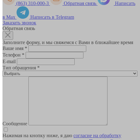
(863) 310-000-3
Обратная связь
Написать
в Max
Написать в Telegram
Заказать звонок
Обратная связь
Заполните форму, и мы свяжемся с Вами в ближайшее время
Ваше имя
*
Телефон
*
E-mail
Тип обращения
*
Сообщение
Нажимая на кнопку ниже, я даю
согласие на обработку