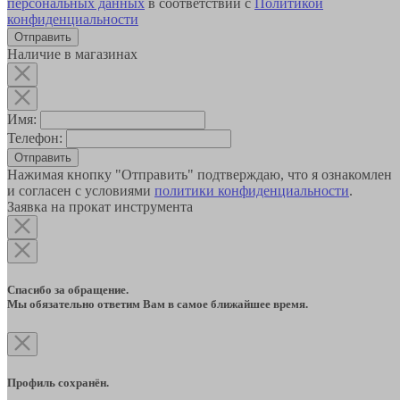
персональных данных
в соответствии с
Политикой
конфиденциальности
Наличие в магазинах
Имя:
Телефон:
Отправить
Нажимая кнопку "Отправить" подтверждаю, что я ознакомлен
и согласен с условиями
политики конфиденциальности
.
Заявка на прокат инструмента
Спасибо за обращение.
Мы обязательно ответим Вам в самое ближайшее время.
Профиль сохранён.