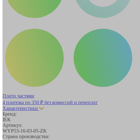
Плати частями
4 платежа по
350 ₽
без комиссий и переплат
Характеристики
Бренд:
IEK
Артикул:
WYP53-16-03-05-ZK
Страна производства: