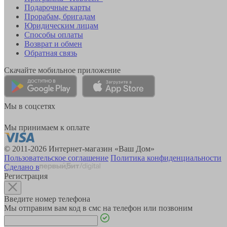
Подарочные карты
Прорабам, бригадам
Юридическим лицам
Способы оплаты
Возврат и обмен
Обратная связь
Скачайте мобильное приложение
Мы в соцсетях
Мы принимаем к оплате
© 2011-2026 Интернет-магазин «Ваш Дом»
Пользовательское соглашение
Политика конфиденциальности
Сделано в
Регистрация
Введите номер телефона
Мы отправим вам код в смс на телефон или позвоним