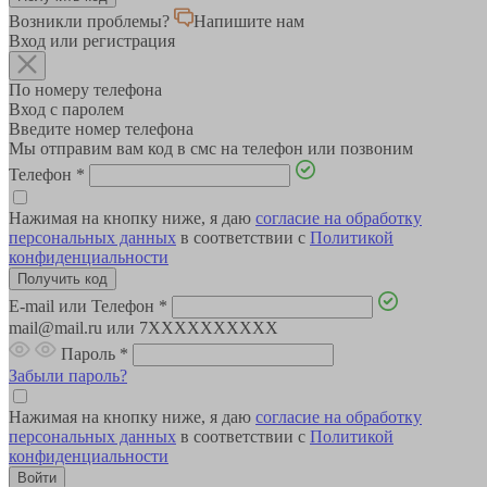
Возникли проблемы?
Напишите нам
Вход или регистрация
По номеру телефона
Вход с паролем
Введите номер телефона
Мы отправим вам код в смс на телефон или позвоним
Телефон
*
Нажимая на кнопку ниже, я даю
согласие на обработку
персональных данных
в соответствии с
Политикой
конфиденциальности
E-mail или Телефон
*
mail@mail.ru или 7XXXXXXXXXX
Пароль
*
Забыли пароль?
Нажимая на кнопку ниже, я даю
согласие на обработку
персональных данных
в соответствии с
Политикой
конфиденциальности