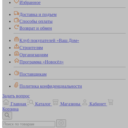
Избранное
Доставка и подъем
Способы оплаты
Возврат и обмен
Клуб покупателей «Ваш Дом»
Строителям
Организациям
Программа «Новосёл»
Поставщикам
Политика конфиденциальности
Задать вопрос
Главная
Каталог
Магазины
Кабинет
Корзина