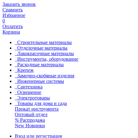
Заказать звонок
Сравнить
Избранное
0
Оплатить
Корзина
Строительные материалы
Отделочные материалы
Лакокрасочные материалы
Инструменты, оборудование
Расходные материалы
Крепеж
Замочно-скобяные изделия
Инженерные системы
Сантехника
Освещение
Электротовары
Товары для дома и сада
Прокат инструмента
Оптовый отдел
%
Распродажа
New
Новинки
Вход или регистрация