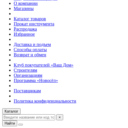
О компании
Магазины
Каталог товаров
Прокат инструмента
Распродажа
Избранное
Доставка и подъем
Способы оплаты
Возврат и обмен
Клуб покупателей «Ваш Дом»
Строителям
Организациям
Программа «Новосёл»
Поставщикам
Политика конфиденциальности
Каталог
×
Найти