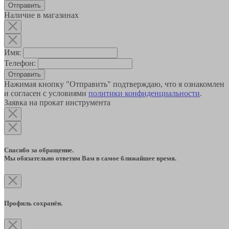
Наличие в магазинах
Имя:
Телефон:
Отправить
Нажимая кнопку "Отправить" подтверждаю, что я ознакомлен
и согласен с условиями
политики конфиденциальности
.
Заявка на прокат инструмента
Спасибо за обращение.
Мы обязательно ответим Вам в самое ближайшее время.
Профиль сохранён.