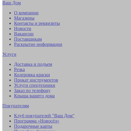
Ваш Дом
О компании
Магазины
Контакты и реквизиты
Новости
Вакансии
Поставщикам
Раскрытие информации
Услуги
Доставка и подъем
Резка
Колеровка краски
Прокат инструментов
Услуги спецтехники
Заказ по телефону
Крыша вашего дома
Покупателям
Клуб покупателей "Ваш Дом"
Программа «Новосёл»
Подарочные карты