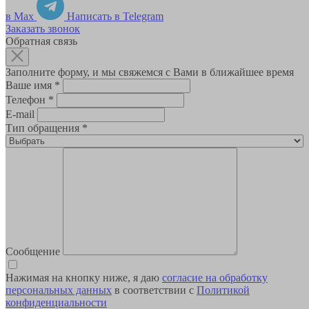
в Max
Написать в Telegram
Заказать звонок
Обратная связь
Заполните форму, и мы свяжемся с Вами в ближайшее время
Ваше имя
*
Телефон
*
E-mail
Тип обращения
*
Сообщение
Нажимая на кнопку ниже, я даю
согласие на обработку
персональных данных
в соответствии с
Политикой
конфиденциальности