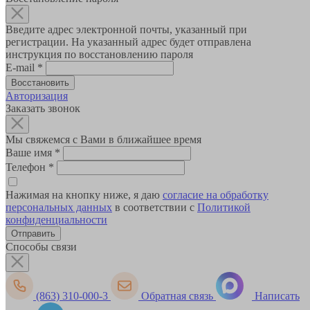
Введите адрес электронной почты, указанный при
регистрации. На указанный адрес будет отправлена
инструкция по восстановлению пароля
E-mail
*
Авторизация
Заказать звонок
Мы свяжемся с Вами в ближайшее время
Ваше имя
*
Телефон
*
Нажимая на кнопку ниже, я даю
согласие на обработку
персональных данных
в соответствии с
Политикой
конфиденциальности
Способы связи
(863) 310-000-3
Обратная связь
Написать