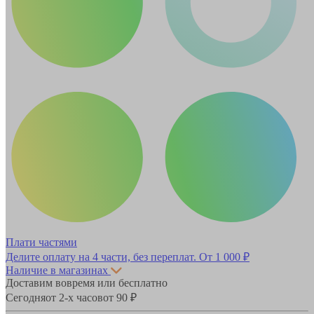
Плати частями
Делите оплату на 4 части, без переплат.
От 1 000 ₽
Наличие в магазинах
Доставим вовремя или бесплатно
Сегодня
от 2-х часов
от 90 ₽