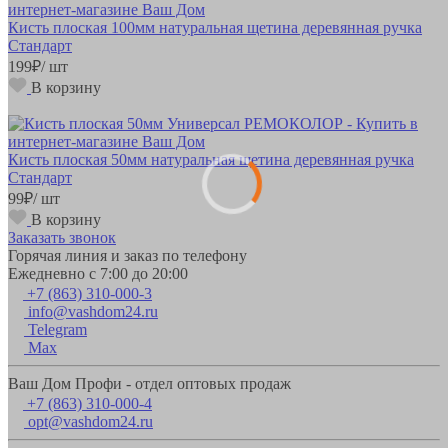
Кисть плоская 100мм натуральная щетина деревянная ручка
Стандарт
199
₽
/ шт
В корзину
Кисть плоская 50мм натуральная щетина деревянная ручка
Стандарт
99
₽
/ шт
В корзину
Заказать звонок
Горячая линия и заказ по телефону
Ежедневно с 7:00 до 20:00
+7 (863) 310-000-3
info@vashdom24.ru
Telegram
Max
Ваш Дом Профи - отдел оптовых продаж
+7 (863) 310-000-4
opt@vashdom24.ru