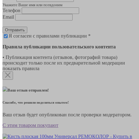
Укажите Ваше имя или псевдоним
Телефон
Email
Отправить
Я согласен с правилами публикации *
Правила публикации пользовательского контента
• Публикация контента (отзывов, фотографий товара)
происходит только после их предварительной модерации
показать правила
Ваш отзыв отправлен!
Спасибо, что решили поделиться опытом!
Ваш отзыв будет опубликован после проверки модератором.
С этим товаром покупают