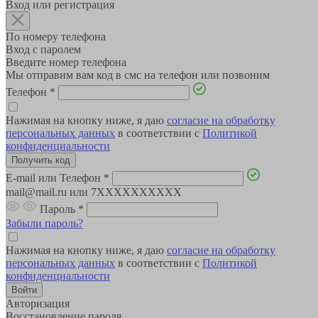
Вход или регистрация
По номеру телефона
Вход с паролем
Введите номер телефона
Мы отправим вам код в смс на телефон или позвоним
Телефон
*
Нажимая на кнопку ниже, я даю
согласие на обработку
персональных данных
в соответствии с
Политикой
конфиденциальности
E-mail или Телефон
*
mail@mail.ru или 7XXXXXXXXXX
Пароль
*
Забыли пароль?
Нажимая на кнопку ниже, я даю
согласие на обработку
персональных данных
в соответствии с
Политикой
конфиденциальности
Авторизация
Восстановление пароля