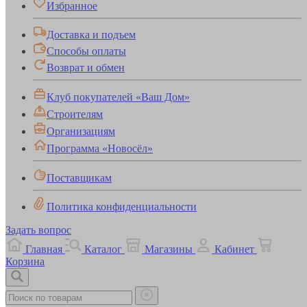
Избранное
Доставка и подъем
Способы оплаты
Возврат и обмен
Клуб покупателей «Ваш Дом»
Строителям
Организациям
Программа «Новосёл»
Поставщикам
Политика конфиденциальности
Задать вопрос
Главная
Каталог
Магазины
Кабинет
Корзина