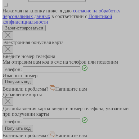
Нажимая на кнопку ниже, я даю
согласие на обработку
персональных данных
в соответствии с
Политикой
конфиденциальности
Зарегистрироваться
Электронная бонусная карта
Введите номер телефона
Мы отправим вам код в смс на телефон или позвоним
Телефон:
Изменить номер
Возникли проблемы?
Напишите нам
Добавление карты
Для добавления карты введите номер телефона, указанный
при получении карты
Телефон:
Возникли проблемы?
Напишите нам