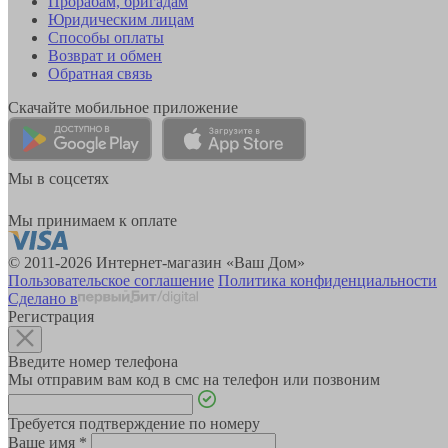
Прорабам, бригадам
Юридическим лицам
Способы оплаты
Возврат и обмен
Обратная связь
Скачайте мобильное приложение
Мы в соцсетях
Мы принимаем к оплате
© 2011-2026 Интернет-магазин «Ваш Дом»
Пользовательское соглашение
Политика конфиденциальности
Сделано в
Регистрация
Введите номер телефона
Мы отправим вам код в смс на телефон или позвоним
Требуется подтверждение по номеру
Ваше имя
*