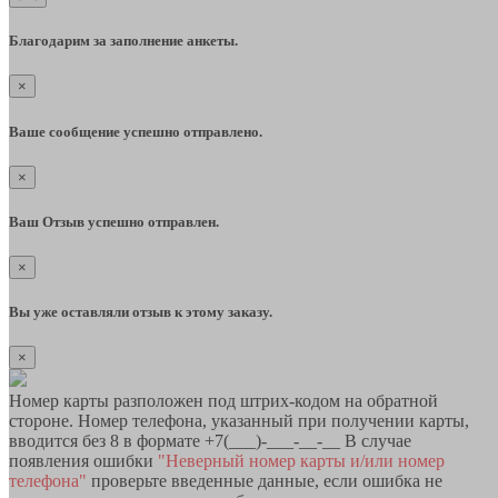
Благодарим за заполнение анкеты.
×
Ваше сообщение успешно отправлено.
×
Ваш Отзыв успешно отправлен.
×
Вы уже оставляли отзыв к этому заказу.
×
Номер карты разположен под штрих-кодом на обратной
стороне. Номер телефона, указанный при получении карты,
вводится без 8 в формате +7(___)-___-__-__ В случае
появления ошибки
"Неверный номер карты и/или номер
телефона"
проверьте введенные данные, если ошибка не