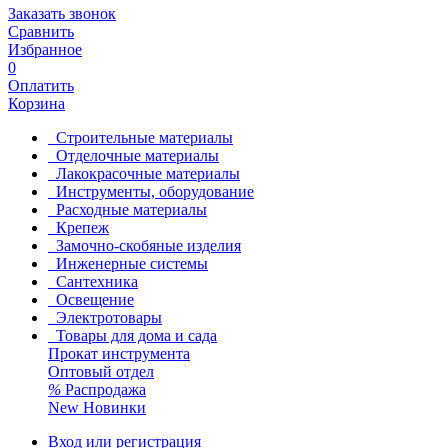
Заказать звонок
Сравнить
Избранное
0
Оплатить
Корзина
Строительные материалы
Отделочные материалы
Лакокрасочные материалы
Инструменты, оборудование
Расходные материалы
Крепеж
Замочно-скобяные изделия
Инженерные системы
Сантехника
Освещение
Электротовары
Товары для дома и сада
Прокат инструмента
Оптовый отдел
%
Распродажа
New
Новинки
Вход или регистрация