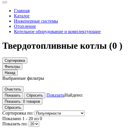
Главная
Каталог
Инженерные системы
Отопление
Котельное оборудование и комплектующие
Твердотопливные котлы
(0 )
Сортировка
Фильтры
Назад
Выбранные фильтры
Очистить
Показать
Найдено:
Показать:
0 товаров
Сбросить
Сортировка по:
Показано
1 - 20 из 0
Показать по: