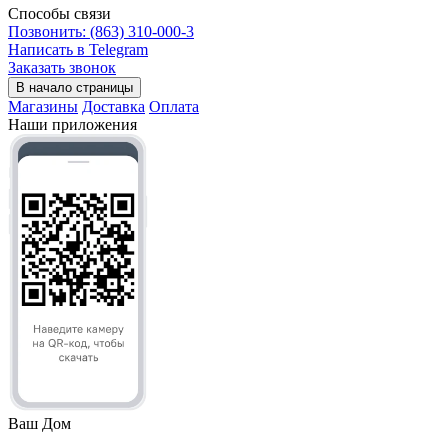
Способы связи
Позвонить: (863) 310-000-3
Написать в Telegram
Заказать звонок
В начало страницы
Магазины
Доставка
Оплата
Наши приложения
Ваш Дом