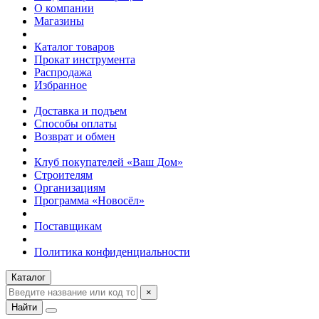
О компании
Магазины
Каталог товаров
Прокат инструмента
Распродажа
Избранное
Доставка и подъем
Способы оплаты
Возврат и обмен
Клуб покупателей «Ваш Дом»
Строителям
Организациям
Программа «Новосёл»
Поставщикам
Политика конфиденциальности
Каталог
×
Найти