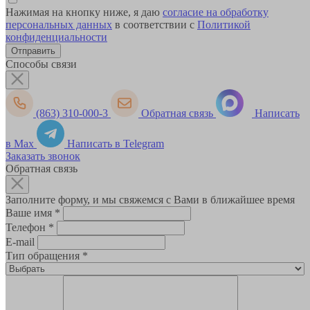
Нажимая на кнопку ниже, я даю
согласие на обработку
персональных данных
в соответствии с
Политикой
конфиденциальности
Способы связи
(863) 310-000-3
Обратная связь
Написать
в Max
Написать в Telegram
Заказать звонок
Обратная связь
Заполните форму, и мы свяжемся с Вами в ближайшее время
Ваше имя
*
Телефон
*
E-mail
Тип обращения
*