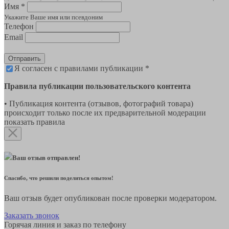
Имя *
Укажите Ваше имя или псевдоним
Телефон
Email
Отправить
Я согласен с правилами публикации *
Правила публикации пользовательского контента
• Публикация контента (отзывов, фотографий товара)
происходит только после их предварительной модерации
показать правила
Ваш отзыв отправлен!
Спасибо, что решили поделиться опытом!
Ваш отзыв будет опубликован после проверки модератором.
Заказать звонок
Горячая линия и заказ по телефону