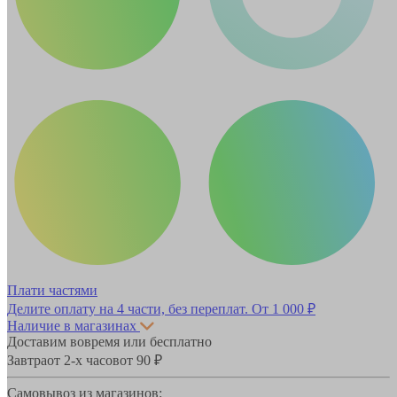
Плати частями
Делите оплату на 4 части, без переплат.
От 1 000 ₽
Наличие в магазинах
Доставим вовремя или бесплатно
Завтра
от 2-х часов
от 90 ₽
Самовывоз из магазинов: