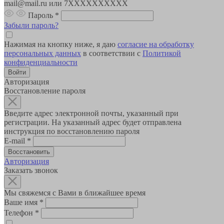
mail@mail.ru или 7XXXXXXXXXX
Пароль
*
Забыли пароль?
Нажимая на кнопку ниже, я даю
согласие на обработку
персональных данных
в соответствии с
Политикой
конфиденциальности
Авторизация
Восстановление пароля
Введите адрес электронной почты, указанный при
регистрации. На указанный адрес будет отправлена
инструкция по восстановлению пароля
E-mail
*
Авторизация
Заказать звонок
Мы свяжемся с Вами в ближайшее время
Ваше имя
*
Телефон
*