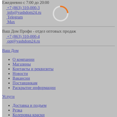
Ежедневно с 7:00 до 20:00
+7 (863) 310-000-3
info@vashdom24.ru
Telegram
Max
Ваш Дом Профи - отдел оптовых продаж
+7 (863) 310-000-4
opt@vashdom24.ru
Ваш Дом
О компании
Магазины
Контакты и реквизиты
Новости
Вакансии
Поставщикам
Раскрытие информации
Услуги
Доставка и подъем
Резка
Колеровка краски