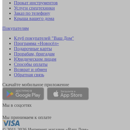
Прокат инструментов
Услуги спецтехники
Заказ по телефону
Крыша вашего дома
Покупателям
Клуб покупателей "Ваш Дом"
Программа «Новосёл»
Подарочные карты
Прорабам, бригадам
Юридическим лицам
Способы оплаты
Возврат и обмен
Обратная связь
Скачайте мобильное приложение
Мы в соцсетях
Мы принимаем к оплате
© 2011-2026 Интернет-магазин «Ваш Дом»