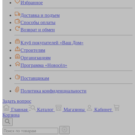
Избранное
Доставка и подъем
Способы оплаты
Возврат и обмен
Клуб покупателей «Ваш Дом»
Строителям
Организациям
Программа «Новосёл»
Поставщикам
Политика конфиденциальности
Задать вопрос
Главная
Каталог
Магазины
Кабинет
Корзина