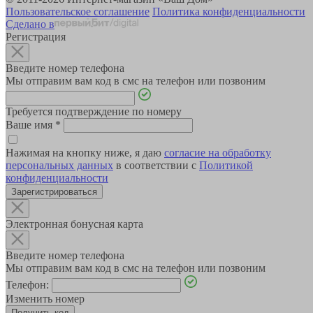
Пользовательское соглашение
Политика конфиденциальности
Сделано в
Регистрация
Введите номер телефона
Мы отправим вам код в смс на телефон или позвоним
Требуется подтверждение по номеру
Ваше имя
*
Нажимая на кнопку ниже, я даю
согласие на обработку
персональных данных
в соответствии с
Политикой
конфиденциальности
Зарегистрироваться
Электронная бонусная карта
Введите номер телефона
Мы отправим вам код в смс на телефон или позвоним
Телефон:
Изменить номер