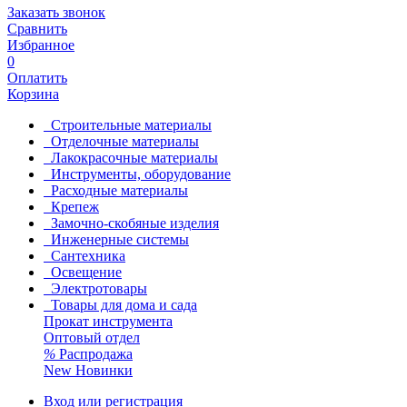
Заказать звонок
Сравнить
Избранное
0
Оплатить
Корзина
Строительные материалы
Отделочные материалы
Лакокрасочные материалы
Инструменты, оборудование
Расходные материалы
Крепеж
Замочно-скобяные изделия
Инженерные системы
Сантехника
Освещение
Электротовары
Товары для дома и сада
Прокат инструмента
Оптовый отдел
%
Распродажа
New
Новинки
Вход или регистрация