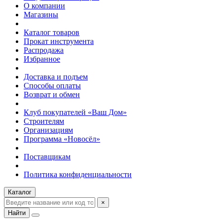
О компании
Магазины
Каталог товаров
Прокат инструмента
Распродажа
Избранное
Доставка и подъем
Способы оплаты
Возврат и обмен
Клуб покупателей «Ваш Дом»
Строителям
Организациям
Программа «Новосёл»
Поставщикам
Политика конфиденциальности
Каталог
×
Найти