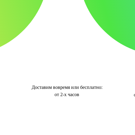
Доставим вовремя или бесплатно:
от 2-х часов