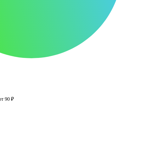
от 90 ₽