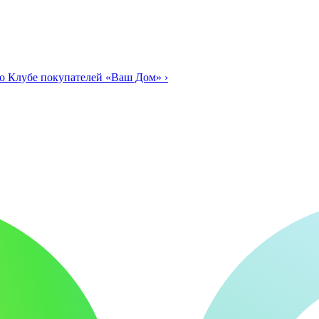
о Клубе покупателей «Ваш Дом»
›