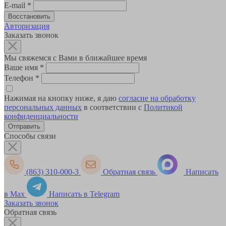
E-mail
*
Авторизация
Заказать звонок
Мы свяжемся с Вами в ближайшее время
Ваше имя
*
Телефон
*
Нажимая на кнопку ниже, я даю
согласие на обработку
персональных данных
в соответствии с
Политикой
конфиденциальности
Способы связи
(863) 310-000-3
Обратная связь
Написать
в Max
Написать в Telegram
Заказать звонок
Обратная связь