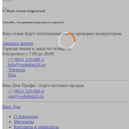
Ваш отзыв отправлен!
Спасибо, что решили поделиться опытом!
Ваш отзыв будет опубликован после проверки модератором.
Заказать звонок
Горячая линия и заказ по телефону
Ежедневно с 7:00 до 20:00
+7 (863) 310-000-3
info@vashdom24.ru
Telegram
Max
Ваш Дом Профи - отдел оптовых продаж
+7 (863) 310-000-4
opt@vashdom24.ru
Ваш Дом
О компании
Магазины
Контакты и реквизиты