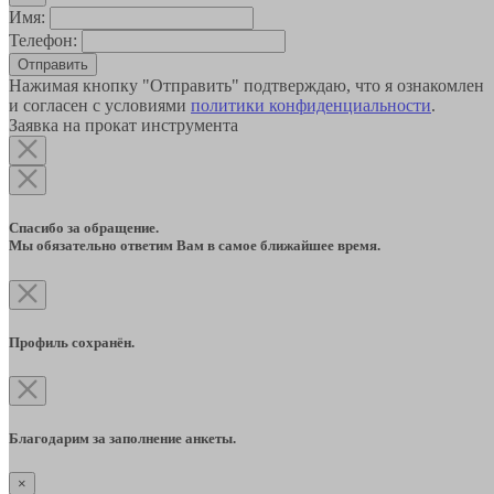
Имя:
Телефон:
Отправить
Нажимая кнопку "Отправить" подтверждаю, что я ознакомлен
и согласен с условиями
политики конфиденциальности
.
Заявка на прокат инструмента
Спасибо за обращение.
Мы обязательно ответим Вам в самое ближайшее время.
Профиль сохранён.
Благодарим за заполнение анкеты.
×