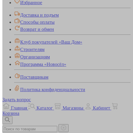
Избранное
Доставка и подъем
Способы оплаты
Возврат и обмен
Клуб покупателей «Ваш Дом»
Строителям
Организациям
Программа «Новосёл»
Поставщикам
Политика конфиденциальности
Задать вопрос
Главная
Каталог
Магазины
Кабинет
Корзина