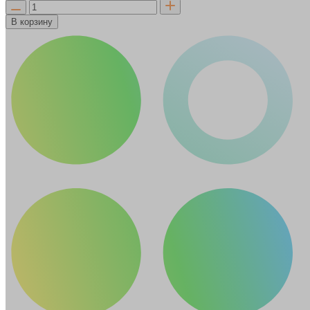
В корзину