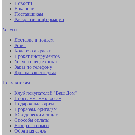
Новости
Вакансии
Поставщикам
Раскрытие информации
Услуги
Доставка и подъем
Резка
Колеровка краски
Прокат инструментов
Услуги спецтехники
Заказ по телефону
Крыша вашего дома
Покупателям
Клуб покупателей "Ваш Дом"
Программа «Новосёл»
Подарочные карты
Прорабам, бригадам
Юридическим лицам
Способы оплаты
Возврат и обмен
Обратная связь