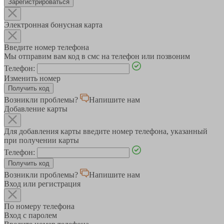
Зарегистрироваться
Электронная бонусная карта
Введите номер телефона
Мы отправим вам код в смс на телефон или позвоним
Телефон:
Изменить номер
Возникли проблемы?
Напишите нам
Добавление карты
Для добавления карты введите номер телефона, указанный
при получении карты
Телефон:
Возникли проблемы?
Напишите нам
Вход или регистрация
По номеру телефона
Вход с паролем