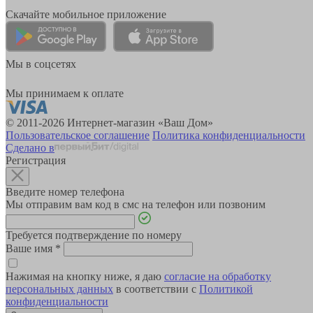
Скачайте мобильное приложение
Мы в соцсетях
Мы принимаем к оплате
© 2011-2026 Интернет-магазин «Ваш Дом»
Пользовательское соглашение
Политика конфиденциальности
Сделано в
Регистрация
Введите номер телефона
Мы отправим вам код в смс на телефон или позвоним
Требуется подтверждение по номеру
Ваше имя
*
Нажимая на кнопку ниже, я даю
согласие на обработку
персональных данных
в соответствии с
Политикой
конфиденциальности