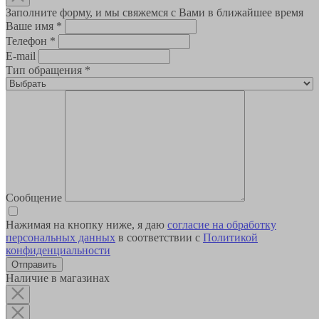
Заполните форму, и мы свяжемся с Вами в ближайшее время
Ваше имя
*
Телефон
*
E-mail
Тип обращения
*
Сообщение
Нажимая на кнопку ниже, я даю
согласие на обработку
персональных данных
в соответствии с
Политикой
конфиденциальности
Наличие в магазинах