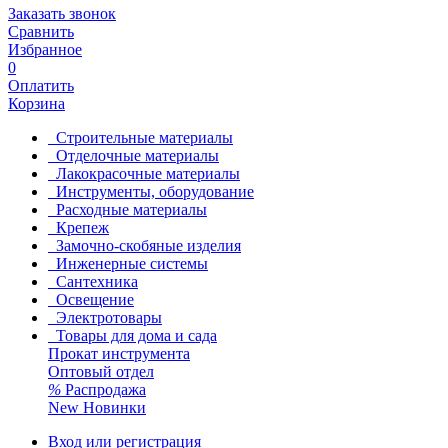
Заказать звонок
Сравнить
Избранное
0
Оплатить
Корзина
Строительные материалы
Отделочные материалы
Лакокрасочные материалы
Инструменты, оборудование
Расходные материалы
Крепеж
Замочно-скобяные изделия
Инженерные системы
Сантехника
Освещение
Электротовары
Товары для дома и сада
Прокат инструмента
Оптовый отдел
%
Распродажа
New
Новинки
Вход или регистрация