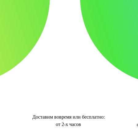
Доставим вовремя или бесплатно:
от 2-х часов