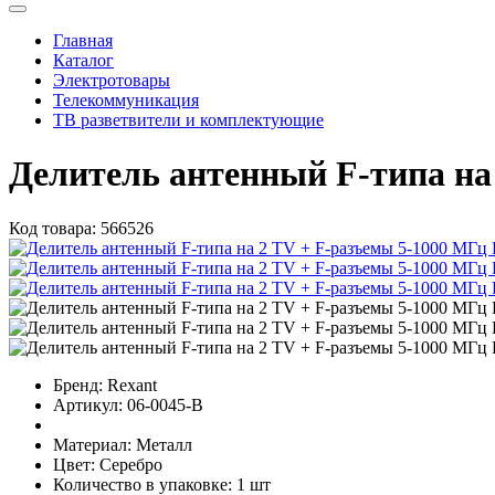
Главная
Каталог
Электротовары
Телекоммуникация
ТВ разветвители и комплектующие
Делитель антенный F-типа н
Код товара:
566526
Бренд:
Rexant
Артикул:
06-0045-B
Материал:
Металл
Цвет:
Серебро
Количество в упаковке:
1 шт