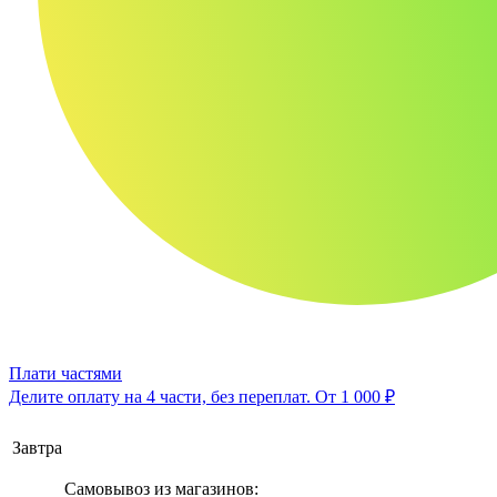
Плати частями
Делите оплату на 4 части, без переплат.
От 1 000 ₽
Завтра
Самовывоз из магазинов: