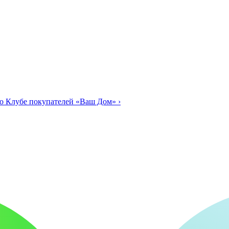
о Клубе покупателей «Ваш Дом»
›