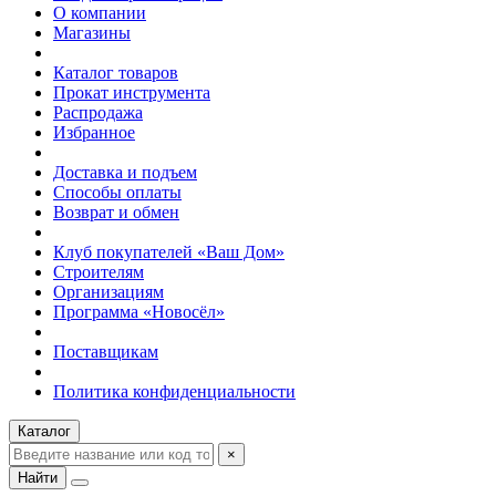
О компании
Магазины
Каталог товаров
Прокат инструмента
Распродажа
Избранное
Доставка и подъем
Способы оплаты
Возврат и обмен
Клуб покупателей «Ваш Дом»
Строителям
Организациям
Программа «Новосёл»
Поставщикам
Политика конфиденциальности
Каталог
×
Найти