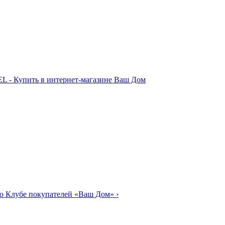
о Клубе покупателей «Ваш Дом»
›