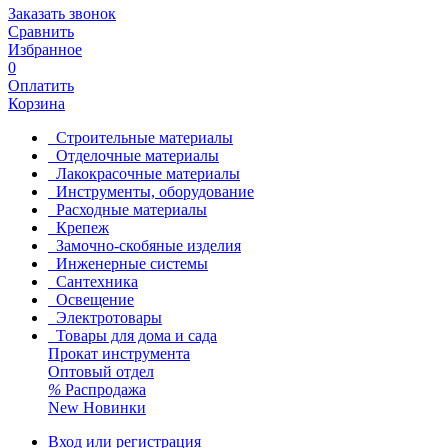
Заказать звонок
Сравнить
Избранное
0
Оплатить
Корзина
Строительные материалы
Отделочные материалы
Лакокрасочные материалы
Инструменты, оборудование
Расходные материалы
Крепеж
Замочно-скобяные изделия
Инженерные системы
Сантехника
Освещение
Электротовары
Товары для дома и сада
Прокат инструмента
Оптовый отдел
%
Распродажа
New
Новинки
Вход или регистрация