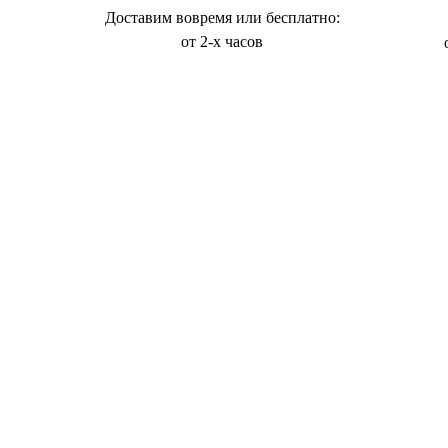
Доставим вовремя или бесплатно:
от 2-х часов