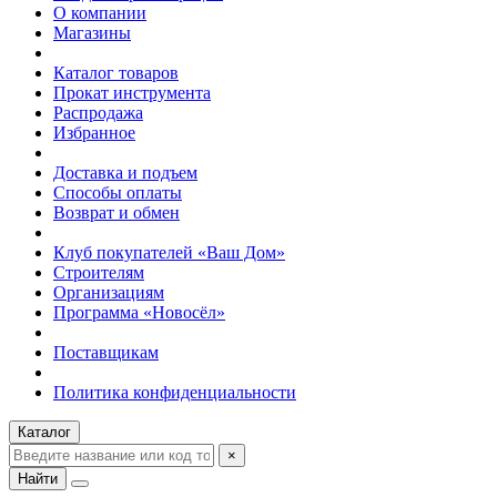
О компании
Магазины
Каталог товаров
Прокат инструмента
Распродажа
Избранное
Доставка и подъем
Способы оплаты
Возврат и обмен
Клуб покупателей «Ваш Дом»
Строителям
Организациям
Программа «Новосёл»
Поставщикам
Политика конфиденциальности
Каталог
×
Найти