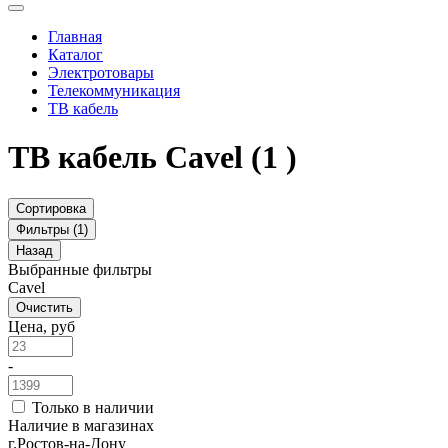
Главная
Каталог
Электротовары
Телекоммуникация
ТВ кабель
ТВ кабель Cavel
(1 )
Сортировка
Фильтры (1)
Назад
Выбранные фильтры
Cavel
Очистить
Цена, руб
-
Только в наличии
Наличие в магазинах
г.Ростов-на-Дону