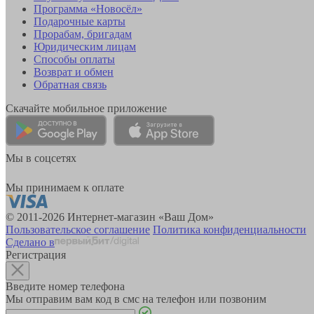
Программа «Новосёл»
Подарочные карты
Прорабам, бригадам
Юридическим лицам
Способы оплаты
Возврат и обмен
Обратная связь
Скачайте мобильное приложение
Мы в соцсетях
Мы принимаем к оплате
© 2011-2026 Интернет-магазин «Ваш Дом»
Пользовательское соглашение
Политика конфиденциальности
Сделано в
Регистрация
Введите номер телефона
Мы отправим вам код в смс на телефон или позвоним