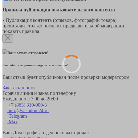
Правила публикации пользовательского контента
• Публикация контента (отзывов, фотографий товара)
происходит только после их предварительной модерации
показать правила
Ваш отзыв отправлен!
Спасибо, что решили поделиться опытом!
Ваш отзыв будет опубликован после проверки модератором.
Заказать звонок
Горячая линия и заказ по телефону
Ежедневно с 7:00 до 20:00
+7 (863) 310-000-3
info@vashdom24.ru
Telegram
Max
Ваш Дом Профи - отдел оптовых продаж