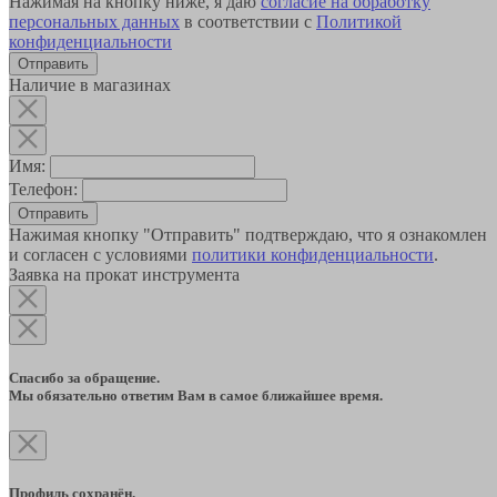
Нажимая на кнопку ниже, я даю
согласие на обработку
персональных данных
в соответствии с
Политикой
конфиденциальности
Наличие в магазинах
Имя:
Телефон:
Отправить
Нажимая кнопку "Отправить" подтверждаю, что я ознакомлен
и согласен с условиями
политики конфиденциальности
.
Заявка на прокат инструмента
Спасибо за обращение.
Мы обязательно ответим Вам в самое ближайшее время.
Профиль сохранён.