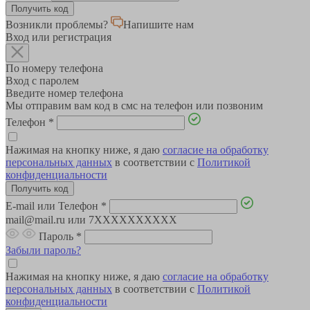
Возникли проблемы?
Напишите нам
Вход или регистрация
По номеру телефона
Вход с паролем
Введите номер телефона
Мы отправим вам код в смс на телефон или позвоним
Телефон
*
Нажимая на кнопку ниже, я даю
согласие на обработку
персональных данных
в соответствии с
Политикой
конфиденциальности
E-mail или Телефон
*
mail@mail.ru или 7XXXXXXXXXX
Пароль
*
Забыли пароль?
Нажимая на кнопку ниже, я даю
согласие на обработку
персональных данных
в соответствии с
Политикой
конфиденциальности