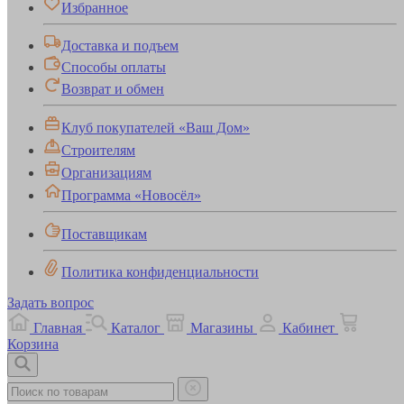
Избранное
Доставка и подъем
Способы оплаты
Возврат и обмен
Клуб покупателей «Ваш Дом»
Строителям
Организациям
Программа «Новосёл»
Поставщикам
Политика конфиденциальности
Задать вопрос
Главная
Каталог
Магазины
Кабинет
Корзина