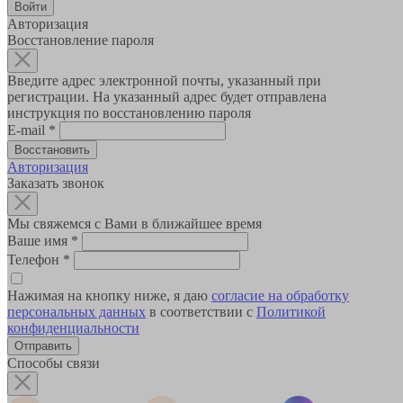
Авторизация
Восстановление пароля
Введите адрес электронной почты, указанный при
регистрации. На указанный адрес будет отправлена
инструкция по восстановлению пароля
E-mail
*
Авторизация
Заказать звонок
Мы свяжемся с Вами в ближайшее время
Ваше имя
*
Телефон
*
Нажимая на кнопку ниже, я даю
согласие на обработку
персональных данных
в соответствии с
Политикой
конфиденциальности
Способы связи