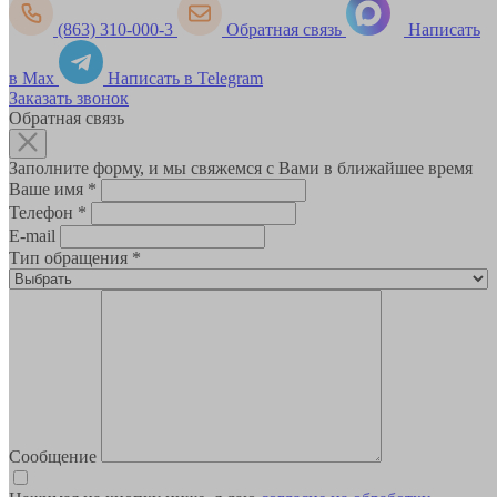
(863) 310-000-3
Обратная связь
Написать
в Max
Написать в Telegram
Заказать звонок
Обратная связь
Заполните форму, и мы свяжемся с Вами в ближайшее время
Ваше имя
*
Телефон
*
E-mail
Тип обращения
*
Сообщение