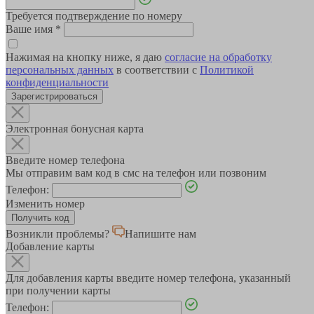
Требуется подтверждение по номеру
Ваше имя
*
Нажимая на кнопку ниже, я даю
согласие на обработку
персональных данных
в соответствии с
Политикой
конфиденциальности
Зарегистрироваться
Электронная бонусная карта
Введите номер телефона
Мы отправим вам код в смс на телефон или позвоним
Телефон:
Изменить номер
Возникли проблемы?
Напишите нам
Добавление карты
Для добавления карты введите номер телефона, указанный
при получении карты
Телефон: