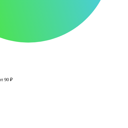
от 90 ₽