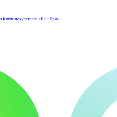
о Клубе покупателей «Ваш Дом»
›