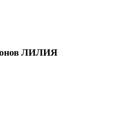
улонов ЛИЛИЯ