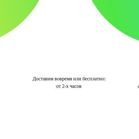
Доставим вовремя или бесплатно:
от 2-х часов