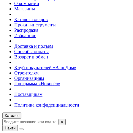
О компании
Магазины
Каталог товаров
Прокат инструмента
Распродажа
Избранное
Доставка и подъем
Способы оплаты
Возврат и обмен
Клуб покупателей «Ваш Дом»
Строителям
Организациям
Программа «Новосёл»
Поставщикам
Политика конфиденциальности
Каталог
×
Найти