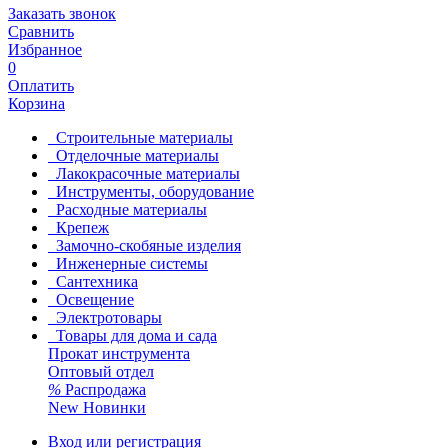
Заказать звонок
Сравнить
Избранное
0
Оплатить
Корзина
Строительные материалы
Отделочные материалы
Лакокрасочные материалы
Инструменты, оборудование
Расходные материалы
Крепеж
Замочно-скобяные изделия
Инженерные системы
Сантехника
Освещение
Электротовары
Товары для дома и сада
Прокат инструмента
Оптовый отдел
%
Распродажа
New
Новинки
Вход или регистрация