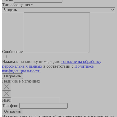
Тип обращения
*
Сообщение
Нажимая на кнопку ниже, я даю
согласие на обработку
персональных данных
в соответствии с
Политикой
конфиденциальности
Наличие в магазинах
Имя:
Телефон:
Отправить
Нажимая кнопку "Отправить" подтверждаю, что я ознакомлен