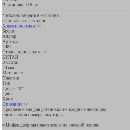
Вартанова, 11
6 шт
* Можно забрать в магазине,
если заказать сегодня
Характеристики
Бренд:
Аллюр
Артикул:
5087
Страна производства:
КИТАЙ
Высота:
50 мм
Материал:
Пластик
Тип:
Цифра "0"
Цвет:
Хром
Описание
Предназначена для установки на входные двери для
обозначения номера квартиры.
Цифра дверная пластиковая на клеевой основе