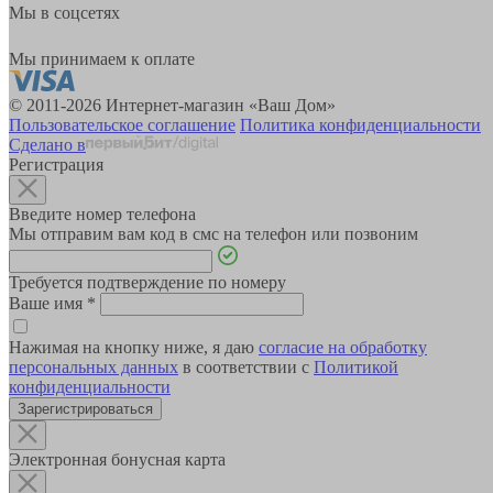
Мы в соцсетях
Мы принимаем к оплате
© 2011-2026 Интернет-магазин «Ваш Дом»
Пользовательское соглашение
Политика конфиденциальности
Сделано в
Регистрация
Введите номер телефона
Мы отправим вам код в смс на телефон или позвоним
Требуется подтверждение по номеру
Ваше имя
*
Нажимая на кнопку ниже, я даю
согласие на обработку
персональных данных
в соответствии с
Политикой
конфиденциальности
Зарегистрироваться
Электронная бонусная карта