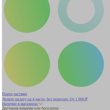
Плати частями
Делите оплату на 4 части, без переплат.
От 1 000 ₽
Наличие в магазинах
Доставим вовремя или бесплатно