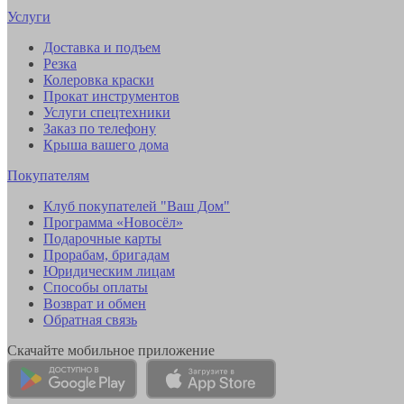
Услуги
Доставка и подъем
Резка
Колеровка краски
Прокат инструментов
Услуги спецтехники
Заказ по телефону
Крыша вашего дома
Покупателям
Клуб покупателей "Ваш Дом"
Программа «Новосёл»
Подарочные карты
Прорабам, бригадам
Юридическим лицам
Способы оплаты
Возврат и обмен
Обратная связь
Скачайте мобильное приложение