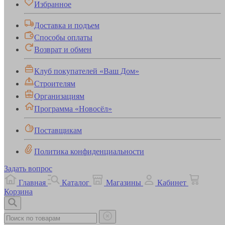
Избранное
Доставка и подъем
Способы оплаты
Возврат и обмен
Клуб покупателей «Ваш Дом»
Строителям
Организациям
Программа «Новосёл»
Поставщикам
Политика конфиденциальности
Задать вопрос
Главная
Каталог
Магазины
Кабинет
Корзина