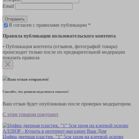
Email
Отправить
Я согласен с правилами публикации *
Правила публикации пользовательского контента
• Публикация контента (отзывов, фотографий товара)
происходит только после их предварительной модерации
показать правила
Ваш отзыв отправлен!
Спасибо, что решили поделиться опытом!
Ваш отзыв будет опубликован после проверки модератором.
С этим товаром покупают
Цифра дверная пластик. "1" 5см хром на клеевой основе