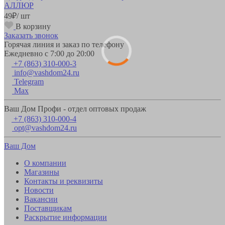
АЛЛЮР
49
₽
/ шт
В корзину
Заказать звонок
Горячая линия и заказ по телефону
Ежедневно с 7:00 до 20:00
+7 (863) 310-000-3
info@vashdom24.ru
Telegram
Max
Ваш Дом Профи - отдел оптовых продаж
+7 (863) 310-000-4
opt@vashdom24.ru
Ваш Дом
О компании
Магазины
Контакты и реквизиты
Новости
Вакансии
Поставщикам
Раскрытие информации