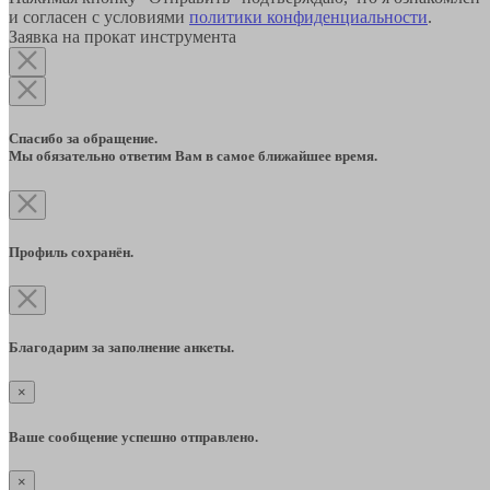
и согласен с условиями
политики конфиденциальности
.
Заявка на прокат инструмента
Спасибо за обращение.
Мы обязательно ответим Вам в самое ближайшее время.
Профиль сохранён.
Благодарим за заполнение анкеты.
×
Ваше сообщение успешно отправлено.
×