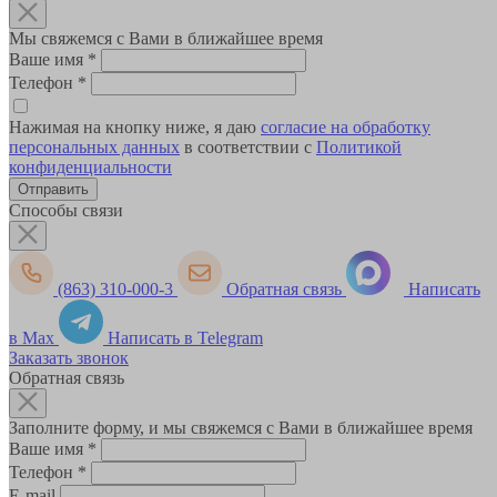
Мы свяжемся с Вами в ближайшее время
Ваше имя
*
Телефон
*
Нажимая на кнопку ниже, я даю
согласие на обработку
персональных данных
в соответствии с
Политикой
конфиденциальности
Способы связи
(863) 310-000-3
Обратная связь
Написать
в Max
Написать в Telegram
Заказать звонок
Обратная связь
Заполните форму, и мы свяжемся с Вами в ближайшее время
Ваше имя
*
Телефон
*
E-mail