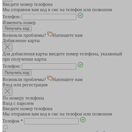
Введите номер телефона
Мы отправим вам код в смс на телефон или позвоним
Телефон:
Изменить номер
Возникли проблемы?
Напишите нам
Добавление карты
Для добавления карты введите номер телефона, указанный
при получении карты
Телефон:
Возникли проблемы?
Напишите нам
Вход или регистрация
По номеру телефона
Вход с паролем
Введите номер телефона
Мы отправим вам код в смс на телефон или позвоним
Телефон
*