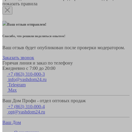
показать правила
Ваш отзыв отправлен!
Спасибо, что решили поделиться опытом!
Ваш отзыв будет опубликован после проверки модератором.
Заказать звонок
Горячая линия и заказ по телефону
Ежедневно с 7:00 до 20:00
+7 (863) 310-000-3
info@vashdom24.ru
Telegram
Max
Ваш Дом Профи - отдел оптовых продаж
+7 (863) 310-000-4
opt@vashdom24.ru
Ваш Дом