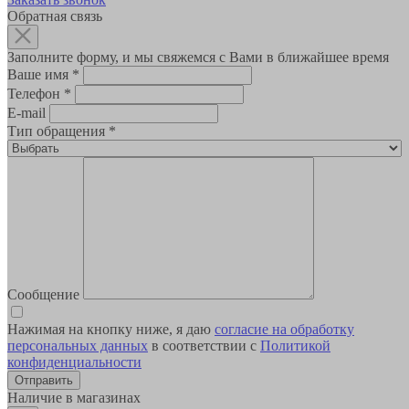
Обратная связь
Заполните форму, и мы свяжемся с Вами в ближайшее время
Ваше имя
*
Телефон
*
E-mail
Тип обращения
*
Сообщение
Нажимая на кнопку ниже, я даю
согласие на обработку
персональных данных
в соответствии с
Политикой
конфиденциальности
Наличие в магазинах