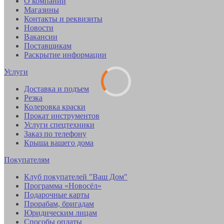
О компании
Магазины
Контакты и реквизиты
Новости
Вакансии
Поставщикам
Раскрытие информации
Услуги
Доставка и подъем
Резка
Колеровка краски
Прокат инструментов
Услуги спецтехники
Заказ по телефону
Крыша вашего дома
Покупателям
Клуб покупателей "Ваш Дом"
Программа «Новосёл»
Подарочные карты
Прорабам, бригадам
Юридическим лицам
Способы оплаты