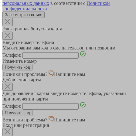
персональных данных
в соответствии с
Политикой
конфиденциальности
Зарегистрироваться
Электронная бонусная карта
Введите номер телефона
Мы отправим вам код в смс на телефон или позвоним
Телефон:
Изменить номер
Возникли проблемы?
Напишите нам
Добавление карты
Для добавления карты введите номер телефона, указанный
при получении карты
Телефон:
Возникли проблемы?
Напишите нам
Вход или регистрация