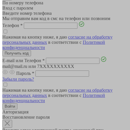
По номеру телефона
Вход с паролем
Введите номер телефона
Мы отправим вам код в смс на телефон или позвоним
Телефон
*
Нажимая на кнопку ниже, я даю
согласие на обработку
персональных данных
в соответствии с
Политикой
конфиденциальности
E-mail или Телефон
*
mail@mail.ru или 7XXXXXXXXXX
Пароль
*
Забыли пароль?
Нажимая на кнопку ниже, я даю
согласие на обработку
персональных данных
в соответствии с
Политикой
конфиденциальности
Авторизация
Восстановление пароля