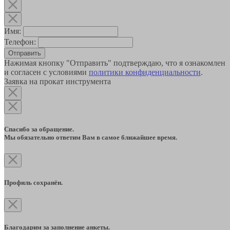
Имя:
Телефон:
Отправить
Нажимая кнопку "Отправить" подтверждаю, что я ознакомлен
и согласен с условиями
политики конфиденциальности
.
Заявка на прокат инструмента
Спасибо за обращение.
Мы обязательно ответим Вам в самое ближайшее время.
Профиль сохранён.
Благодарим за заполнение анкеты.