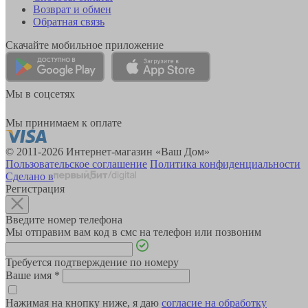
Возврат и обмен
Обратная связь
Скачайте мобильное приложение
Мы в соцсетях
Мы принимаем к оплате
© 2011-2026 Интернет-магазин «Ваш Дом»
Пользовательское соглашение
Политика конфиденциальности
Сделано в
Регистрация
Введите номер телефона
Мы отправим вам код в смс на телефон или позвоним
Требуется подтверждение по номеру
Ваше имя
*
Нажимая на кнопку ниже, я даю
согласие на обработку