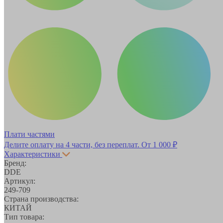
Плати частями
Делите оплату на 4 части, без переплат.
От 1 000 ₽
Характеристики
Бренд:
DDE
Артикул:
249-709
Страна производства:
КИТАЙ
Тип товара: