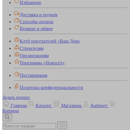
Избранное
Доставка и подъем
Способы оплаты
Возврат и обмен
Клуб покупателей «Ваш Дом»
Строителям
Организациям
Программа «Новосёл»
Поставщикам
Политика конфиденциальности
Задать вопрос
Главная
Каталог
Магазины
Кабинет
Корзина