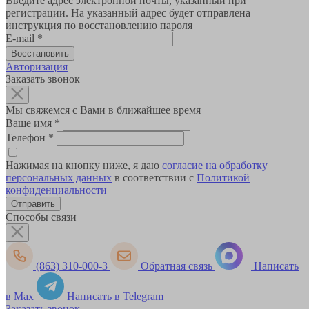
Введите адрес электронной почты, указанный при
регистрации. На указанный адрес будет отправлена
инструкция по восстановлению пароля
E-mail
*
Авторизация
Заказать звонок
Мы свяжемся с Вами в ближайшее время
Ваше имя
*
Телефон
*
Нажимая на кнопку ниже, я даю
согласие на обработку
персональных данных
в соответствии с
Политикой
конфиденциальности
Способы связи
(863) 310-000-3
Обратная связь
Написать
в Max
Написать в Telegram
Заказать звонок