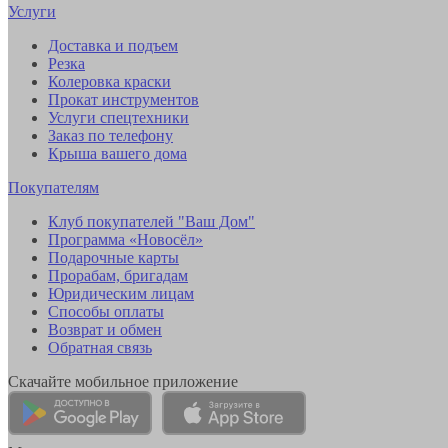
Услуги
Доставка и подъем
Резка
Колеровка краски
Прокат инструментов
Услуги спецтехники
Заказ по телефону
Крыша вашего дома
Покупателям
Клуб покупателей "Ваш Дом"
Программа «Новосёл»
Подарочные карты
Прорабам, бригадам
Юридическим лицам
Способы оплаты
Возврат и обмен
Обратная связь
Скачайте мобильное приложение