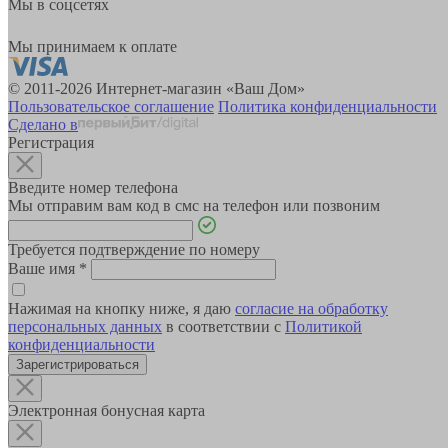
Мы в соцсетях
Мы принимаем к оплате
© 2011-2026 Интернет-магазин «Ваш Дом»
Пользовательское соглашение
Политика конфиденциальности
Сделано в
Регистрация
Введите номер телефона
Мы отправим вам код в смс на телефон или позвоним
Требуется подтверждение по номеру
Ваше имя
*
Нажимая на кнопку ниже, я даю
согласие на обработку
персональных данных
в соответствии с
Политикой
конфиденциальности
Зарегистрироваться
Электронная бонусная карта