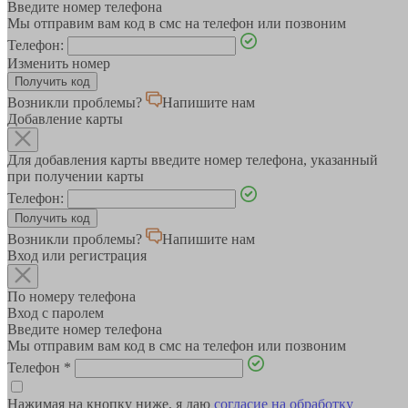
Введите номер телефона
Мы отправим вам код в смс на телефон или позвоним
Телефон:
Изменить номер
Возникли проблемы?
Напишите нам
Добавление карты
Для добавления карты введите номер телефона, указанный
при получении карты
Телефон:
Возникли проблемы?
Напишите нам
Вход или регистрация
По номеру телефона
Вход с паролем
Введите номер телефона
Мы отправим вам код в смс на телефон или позвоним
Телефон
*
Нажимая на кнопку ниже, я даю
согласие на обработку