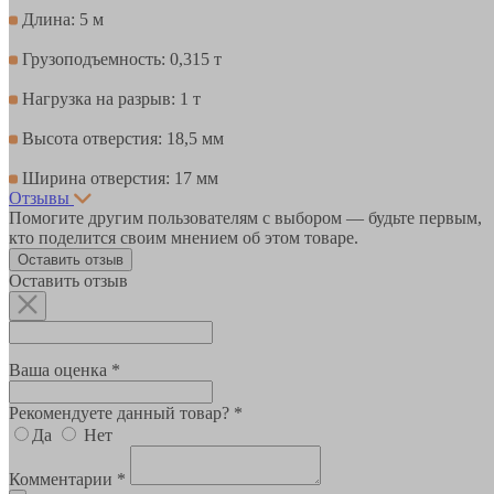
Длина: 5 м
Грузоподъемность: 0,315 т
Нагрузка на разрыв: 1 т
Высота отверстия: 18,5 мм
Ширина отверстия: 17 мм
Отзывы
Помогите другим пользователям с выбором — будьте первым,
кто поделится своим мнением об этом товаре.
Оставить отзыв
Оставить отзыв
Ваша оценка *
Рекомендуете данный товар? *
Да
Нет
Комментарии *