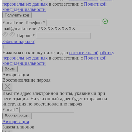
персональных данных
в соответствии с
Политикой
конфиденциальности
E-mail или Телефон
*
mail@mail.ru или 7XXXXXXXXXX
Пароль
*
Забыли пароль?
Нажимая на кнопку ниже, я даю
согласие на обработку
персональных данных
в соответствии с
Политикой
конфиденциальности
Авторизация
Восстановление пароля
Введите адрес электронной почты, указанный при
регистрации. На указанный адрес будет отправлена
инструкция по восстановлению пароля
E-mail
*
Авторизация
Заказать звонок