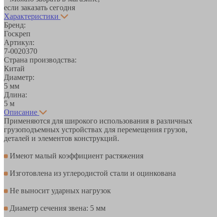
если заказать сегодня
Характеристики
Бренд:
Госкреп
Артикул:
7-0020370
Страна производства:
Китай
Диаметр:
5 мм
Длина:
5 м
Описание
Применяются для широкого использования в различных
грузоподъемных устройствах для перемещения грузов,
деталей и элементов конструкций.
Имеют малый коэффициент растяжения
Изготовлена из углеродистой стали и оцинкована
Не выносит ударных нагрузок
Диаметр сечения звена: 5 мм