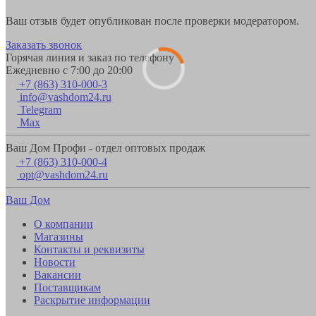
Ваш отзыв будет опубликован после проверки модератором.
Заказать звонок
Горячая линия и заказ по телефону
Ежедневно с 7:00 до 20:00
+7 (863) 310-000-3
info@vashdom24.ru
Telegram
Max
Ваш Дом Профи - отдел оптовых продаж
+7 (863) 310-000-4
opt@vashdom24.ru
Ваш Дом
О компании
Магазины
Контакты и реквизиты
Новости
Вакансии
Поставщикам
Раскрытие информации