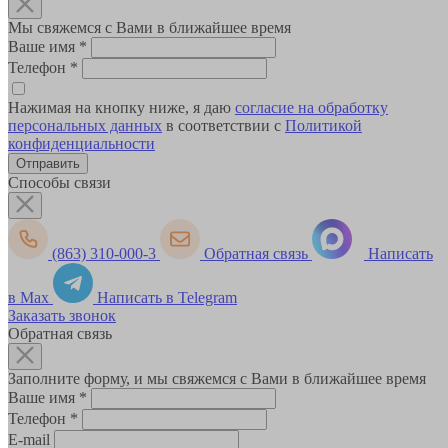
Мы свяжемся с Вами в ближайшее время
Ваше имя
*
Телефон
*
Нажимая на кнопку ниже, я даю
согласие на обработку
персональных данных
в соответствии с
Политикой
конфиденциальности
Способы связи
(863) 310-000-3
Обратная связь
Написать
в Max
Написать в Telegram
Заказать звонок
Обратная связь
Заполните форму, и мы свяжемся с Вами в ближайшее время
Ваше имя
*
Телефон
*
E-mail