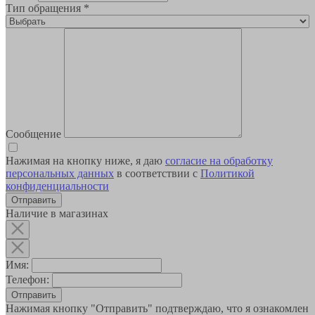
Тип обращения
*
Сообщение
Нажимая на кнопку ниже, я даю
согласие на обработку
персональных данных
в соответствии с
Политикой
конфиденциальности
Наличие в магазинах
Имя:
Телефон:
Отправить
Нажимая кнопку "Отправить" подтверждаю, что я ознакомлен