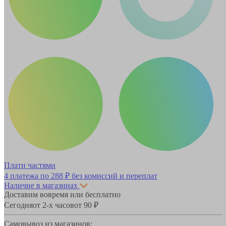
Плати частями
4 платежа по
288 ₽
без комиссий и переплат
Наличие в магазинах
Доставим вовремя или бесплатно
Сегодня
от 2-х часов
от 90 ₽
Самовывоз из магазинов: