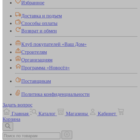
Избранное
Доставка и подъем
Способы оплаты
Возврат и обмен
Клуб покупателей «Ваш Дом»
Строителям
Организациям
Программа «Новосёл»
Поставщикам
Политика конфиденциальности
Задать вопрос
Главная
Каталог
Магазины
Кабинет
Корзина