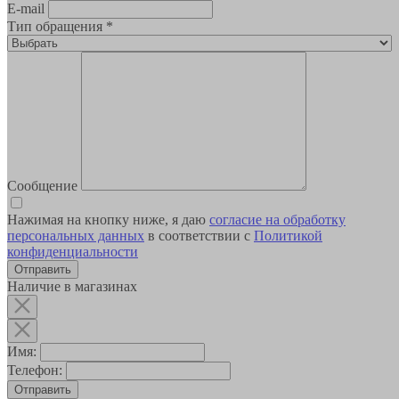
E-mail
Тип обращения
*
Сообщение
Нажимая на кнопку ниже, я даю
согласие на обработку
персональных данных
в соответствии с
Политикой
конфиденциальности
Наличие в магазинах
Имя:
Телефон:
Отправить