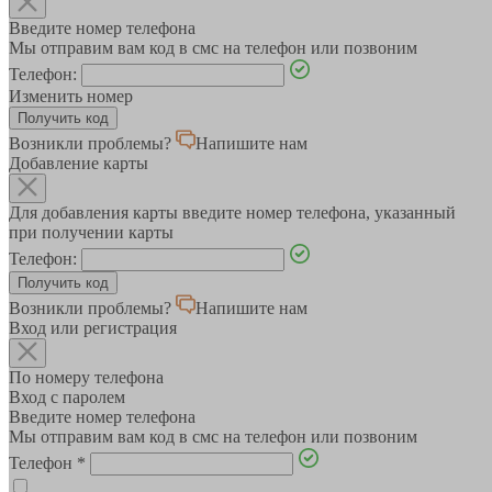
Введите номер телефона
Мы отправим вам код в смс на телефон или позвоним
Телефон:
Изменить номер
Возникли проблемы?
Напишите нам
Добавление карты
Для добавления карты введите номер телефона, указанный
при получении карты
Телефон:
Возникли проблемы?
Напишите нам
Вход или регистрация
По номеру телефона
Вход с паролем
Введите номер телефона
Мы отправим вам код в смс на телефон или позвоним
Телефон
*