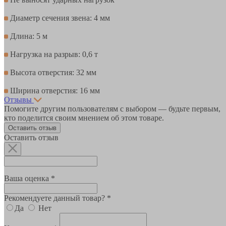
Диаметр сечения звена: 4 мм
Длина: 5 м
Нагрузка на разрыв: 0,6 т
Высота отверстия: 32 мм
Ширина отверстия: 16 мм
Отзывы
Помогите другим пользователям с выбором — будьте первым,
кто поделится своим мнением об этом товаре.
Оставить отзыв
Оставить отзыв
Ваша оценка *
Рекомендуете данный товар? *
Да
Нет