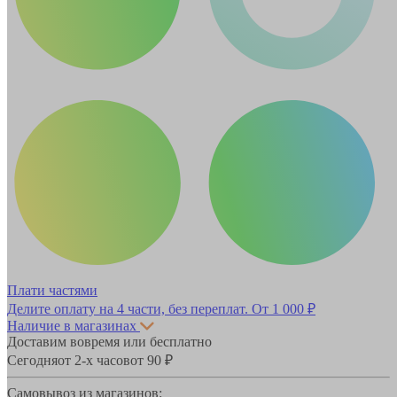
Плати частями
Делите оплату на 4 части, без переплат.
От 1 000 ₽
Наличие в магазинах
Доставим вовремя или бесплатно
Сегодня
от 2-х часов
от 90 ₽
Самовывоз из магазинов: