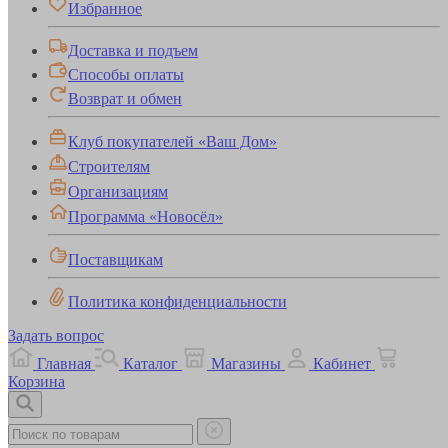
Избранное
Доставка и подъем
Способы оплаты
Возврат и обмен
Клуб покупателей «Ваш Дом»
Строителям
Организациям
Программа «Новосёл»
Поставщикам
Политика конфиденциальности
Задать вопрос
Главная
Каталог
Магазины
Кабинет
Корзина