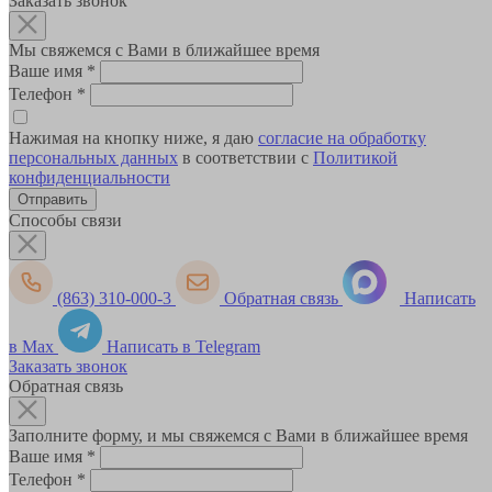
Заказать звонок
Мы свяжемся с Вами в ближайшее время
Ваше имя
*
Телефон
*
Нажимая на кнопку ниже, я даю
согласие на обработку
персональных данных
в соответствии с
Политикой
конфиденциальности
Способы связи
(863) 310-000-3
Обратная связь
Написать
в Max
Написать в Telegram
Заказать звонок
Обратная связь
Заполните форму, и мы свяжемся с Вами в ближайшее время
Ваше имя
*
Телефон
*