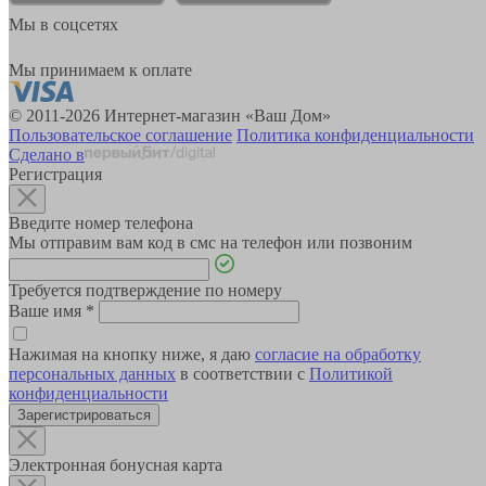
Мы в соцсетях
Мы принимаем к оплате
© 2011-2026 Интернет-магазин «Ваш Дом»
Пользовательское соглашение
Политика конфиденциальности
Сделано в
Регистрация
Введите номер телефона
Мы отправим вам код в смс на телефон или позвоним
Требуется подтверждение по номеру
Ваше имя
*
Нажимая на кнопку ниже, я даю
согласие на обработку
персональных данных
в соответствии с
Политикой
конфиденциальности
Зарегистрироваться
Электронная бонусная карта