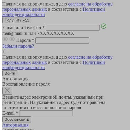
Нажимая на кнопку ниже, я даю
согласие на обработку
персональных данных
в соответствии с
Политикой
конфиденциальности
E-mail или Телефон
*
mail@mail.ru или 7XXXXXXXXXX
Пароль
*
Забыли пароль?
Нажимая на кнопку ниже, я даю
согласие на обработку
персональных данных
в соответствии с
Политикой
конфиденциальности
Авторизация
Восстановление пароля
Введите адрес электронной почты, указанный при
регистрации. На указанный адрес будет отправлена
инструкция по восстановлению пароля
E-mail
*
Авторизация