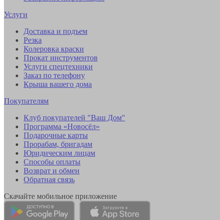
Услуги
Доставка и подъем
Резка
Колеровка краски
Прокат инструментов
Услуги спецтехники
Заказ по телефону
Крыша вашего дома
Покупателям
Клуб покупателей "Ваш Дом"
Программа «Новосёл»
Подарочные карты
Прорабам, бригадам
Юридическим лицам
Способы оплаты
Возврат и обмен
Обратная связь
Скачайте мобильное приложение