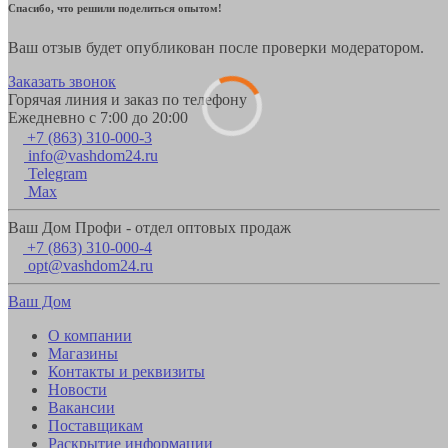
Спасибо, что решили поделиться опытом!
Ваш отзыв будет опубликован после проверки модератором.
Заказать звонок
Горячая линия и заказ по телефону
Ежедневно с 7:00 до 20:00
+7 (863) 310-000-3
info@vashdom24.ru
Telegram
Max
Ваш Дом Профи - отдел оптовых продаж
+7 (863) 310-000-4
opt@vashdom24.ru
Ваш Дом
О компании
Магазины
Контакты и реквизиты
Новости
Вакансии
Поставщикам
Раскрытие информации