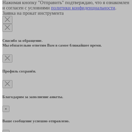
Нажимая кнопку "Отправить" подтверждаю, что я ознакомлен
и согласен с условиями
политики конфиденциальности
.
Заявка на прокат инструмента
Спасибо за обращение.
Мы обязательно ответим Вам в самое ближайшее время.
Профиль сохранён.
Благодарим за заполнение анкеты.
×
Ваше сообщение успешно отправлено.