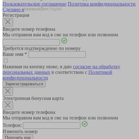
Пользовательское соглашение
Политика конфиденциальности
Сделано в
Регистрация
Введите номер телефона
Мы отправим вам код в смс на телефон или позвоним
Требуется подтверждение по номеру
Ваше имя
*
Нажимая на кнопку ниже, я даю
согласие на обработку
персональных данных
в соответствии с
Политикой
конфиденциальности
Зарегистрироваться
Электронная бонусная карта
Введите номер телефона
Мы отправим вам код в смс на телефон или позвоним
Телефон:
Изменить номер