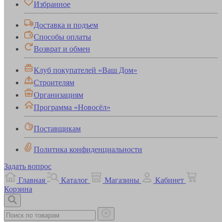
Избранное
Доставка и подъем
Способы оплаты
Возврат и обмен
Клуб покупателей «Ваш Дом»
Строителям
Организациям
Программа «Новосёл»
Поставщикам
Политика конфиденциальности
Задать вопрос
Главная
Каталог
Магазины
Кабинет
Корзина