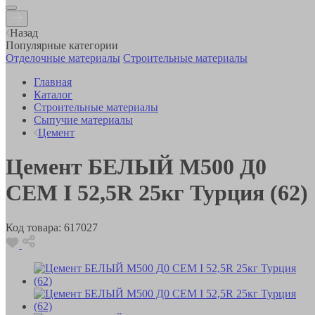
Назад
Популярные категории
Отделочные материалы
Строительные материалы
Главная
Каталог
Строительные материалы
Сыпучие материалы
Цемент
Цемент БЕЛЫЙ М500 Д0
CEM I 52,5R 25кг Турция (62)
Код товара:
617027