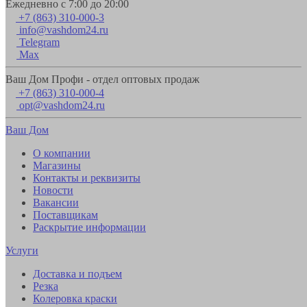
Ежедневно с 7:00 до 20:00
+7 (863) 310-000-3
info@vashdom24.ru
Telegram
Max
Ваш Дом Профи - отдел оптовых продаж
+7 (863) 310-000-4
opt@vashdom24.ru
Ваш Дом
О компании
Магазины
Контакты и реквизиты
Новости
Вакансии
Поставщикам
Раскрытие информации
Услуги
Доставка и подъем
Резка
Колеровка краски