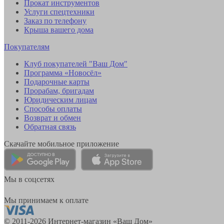
Прокат инструментов
Услуги спецтехники
Заказ по телефону
Крыша вашего дома
Покупателям
Клуб покупателей "Ваш Дом"
Программа «Новосёл»
Подарочные карты
Прорабам, бригадам
Юридическим лицам
Способы оплаты
Возврат и обмен
Обратная связь
Скачайте мобильное приложение
Мы в соцсетях
Мы принимаем к оплате
© 2011-2026 Интернет-магазин «Ваш Дом»