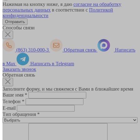
Нажимая на кнопку ниже, я даю
согласие на обработку
персональных данных
в соответствии с
Политикой
конфиденциальности
Способы связи
(863) 310-000-3
Обратная связь
Написать
в Max
Написать в Telegram
Заказать звонок
Обратная связь
Заполните форму, и мы свяжемся с Вами в ближайшее время
Ваше имя
*
Телефон
*
E-mail
Тип обращения
*