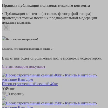
Правила публикации пользовательского контента
• Публикация контента (отзывов, фотографий товара)
происходит только после их предварительной модерации
показать правила
Ваш отзыв отправлен!
Спасибо, что решили поделиться опытом!
Ваш отзыв будет опубликован после проверки модератором.
С этим товаром покупают
Песок строительный сеяный 40кг
99
₽
/ шт
В корзину