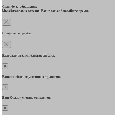
Спасибо за обращение.
Мы обязательно ответим Вам в самое ближайшее время.
Профиль сохранён.
Благодарим за заполнение анкеты.
×
Ваше сообщение успешно отправлено.
×
Ваш Отзыв успешно отправлен.
×