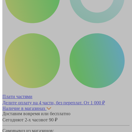
Плати частями
Делите оплату на 4 части, без переплат.
От 1 000 ₽
Наличие в магазинах
Доставим вовремя или бесплатно
Сегодня
от 2-х часов
от 90 ₽
Самовывоз из магазинов: