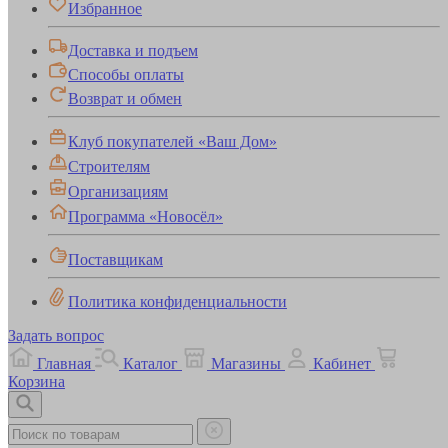
Избранное
Доставка и подъем
Способы оплаты
Возврат и обмен
Клуб покупателей «Ваш Дом»
Строителям
Организациям
Программа «Новосёл»
Поставщикам
Политика конфиденциальности
Задать вопрос
Главная
Каталог
Магазины
Кабинет
Корзина