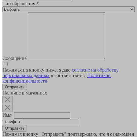
Тип обращения
*
Сообщение
Нажимая на кнопку ниже, я даю
согласие на обработку
персональных данных
в соответствии с
Политикой
конфиденциальности
Наличие в магазинах
Имя:
Телефон:
Отправить
Нажимая кнопку "Отправить" подтверждаю, что я ознакомлен