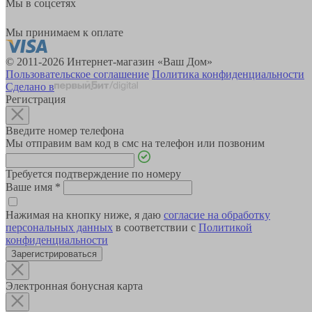
Мы в соцсетях
Мы принимаем к оплате
© 2011-2026 Интернет-магазин «Ваш Дом»
Пользовательское соглашение
Политика конфиденциальности
Сделано в
Регистрация
Введите номер телефона
Мы отправим вам код в смс на телефон или позвоним
Требуется подтверждение по номеру
Ваше имя
*
Нажимая на кнопку ниже, я даю
согласие на обработку
персональных данных
в соответствии с
Политикой
конфиденциальности
Зарегистрироваться
Электронная бонусная карта