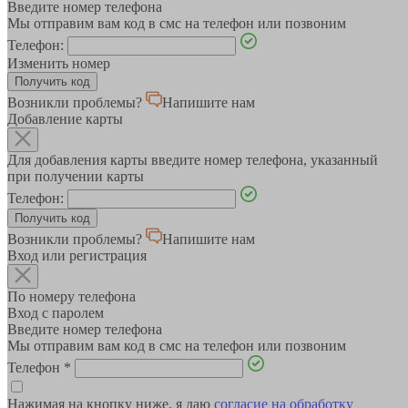
Введите номер телефона
Мы отправим вам код в смс на телефон или позвоним
Телефон:
Изменить номер
Возникли проблемы?
Напишите нам
Добавление карты
Для добавления карты введите номер телефона, указанный
при получении карты
Телефон:
Возникли проблемы?
Напишите нам
Вход или регистрация
По номеру телефона
Вход с паролем
Введите номер телефона
Мы отправим вам код в смс на телефон или позвоним
Телефон
*
Нажимая на кнопку ниже, я даю
согласие на обработку