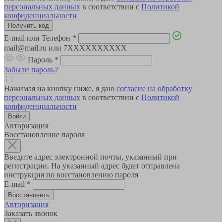
персональных данных
в соответствии с
Политикой
конфиденциальности
E-mail или Телефон
*
mail@mail.ru или 7XXXXXXXXXX
Пароль
*
Забыли пароль?
Нажимая на кнопку ниже, я даю
согласие на обработку
персональных данных
в соответствии с
Политикой
конфиденциальности
Авторизация
Восстановление пароля
Введите адрес электронной почты, указанный при
регистрации. На указанный адрес будет отправлена
инструкция по восстановлению пароля
E-mail
*
Авторизация
Заказать звонок