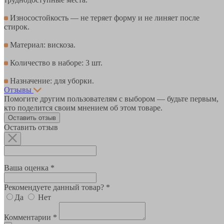
Износостойкость — не теряет форму и не линяет после
стирок.
Материал: вискоза.
Количество в наборе: 3 шт.
Назначение: для уборки.
Отзывы
Помогите другим пользователям с выбором — будьте первым,
кто поделится своим мнением об этом товаре.
Оставить отзыв
Оставить отзыв
Ваша оценка *
Рекомендуете данный товар? *
Да
Нет
Комментарии *