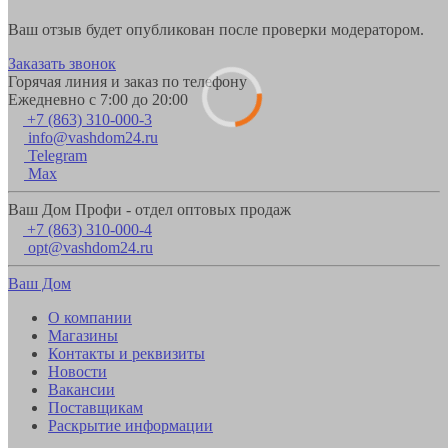
Ваш отзыв будет опубликован после проверки модератором.
Заказать звонок
Горячая линия и заказ по телефону
Ежедневно с 7:00 до 20:00
+7 (863) 310-000-3
info@vashdom24.ru
Telegram
Max
Ваш Дом Профи - отдел оптовых продаж
+7 (863) 310-000-4
opt@vashdom24.ru
Ваш Дом
О компании
Магазины
Контакты и реквизиты
Новости
Вакансии
Поставщикам
Раскрытие информации