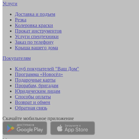
Услуги
Доставка и подъем
Резка
Колеровка краски
Прокат инструментов
Услуги спецтехники
Заказ по телефону
Крыша вашего дома
Покупателям
Клуб покупателей "Ваш Дом"
Программа «Новосёл»
Подарочные карты
Прорабам, бригадам
Юридическим лицам
Способы оплаты
Возврат и обмен
Обратная связь
Скачайте мобильное приложение